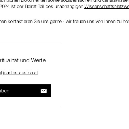
 2024 ist der Beirat Teil des unabhängigen
WissenschaftsNetzwe
nen kontaktieren Sie uns gerne - wir freuen uns von Ihnen zu hö
iritualität und Werte
t)caritas-austria.at
eiben