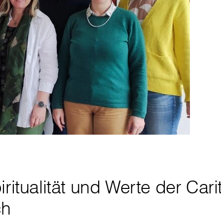
iritualität und Werte der Cari
ch