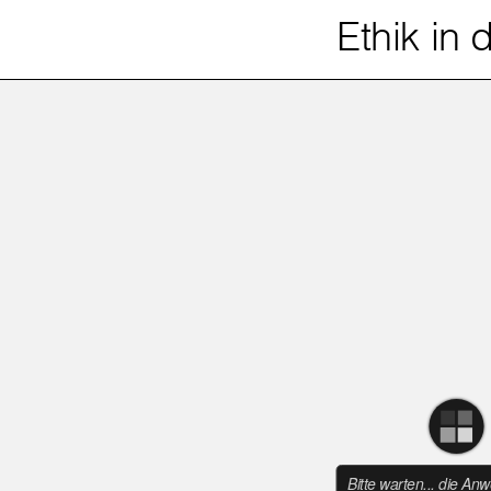
Ethik in 