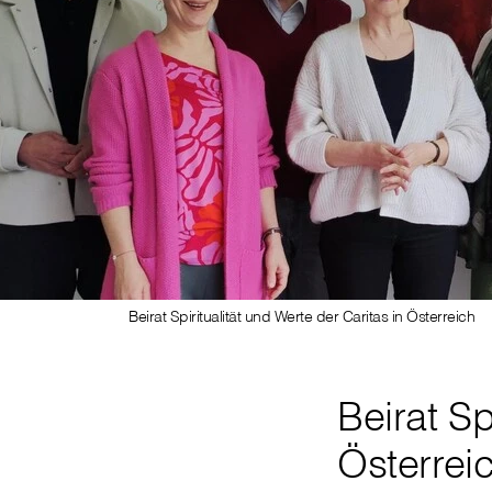
Beirat Spiritualität und Werte der Caritas in Österreich
Beirat Sp
Österrei