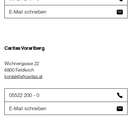
E-Mail schreiben
Caritas Vorarlberg
Wichnergasse 22
6800 Feldkirch
kontakt(at)caritas.at
05522 200 - 0
E-Mail schreiben