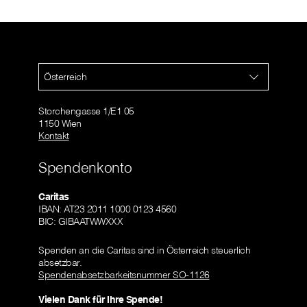
Österreich
Storchengasse 1/E1 05
1150 Wien
Kontakt
Spendenkonto
Caritas
IBAN: AT23 2011 1000 0123 4560
BIC: GIBAATWWXXX
Spenden an die Caritas sind in Österreich steuerlich
absetzbar.
Spendenabsetzbarkeitsnummer SO-1126
Vielen Dank für Ihre Spende!