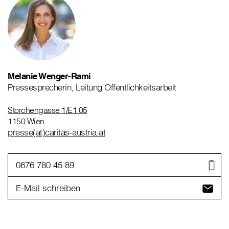
Melanie Wenger-Rami
Pressesprecherin, Leitung Öffentlichkeitsarbeit
Storchengasse 1/E1 05
1150 Wien
presse(at)caritas-austria.at
0676 780 45 89
E-Mail schreiben