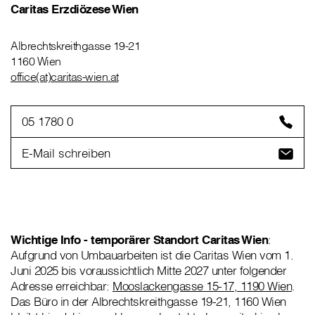
Caritas Erzdiözese Wien
Albrechtskreithgasse 19-21
1160 Wien
office(at)caritas-wien.at
05 1780 0
E-Mail schreiben
Wichtige Info - temporärer Standort Caritas Wien
:
Aufgrund von Umbauarbeiten ist die Caritas Wien vom 1.
Juni 2025 bis voraussichtlich Mitte 2027 unter folgender
Adresse erreichbar:
Mooslackengasse 15-17, 1190 Wien
.
Das Büro in der Albrechtskreithgasse 19-21, 1160 Wien