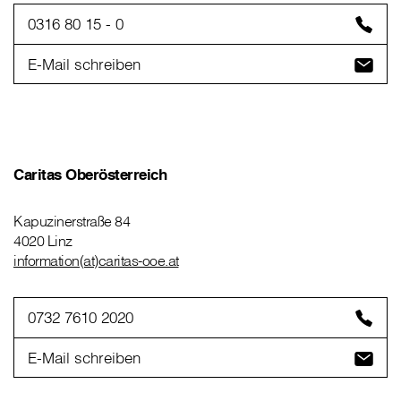
0316 80 15 - 0
E-Mail schreiben
Caritas Oberösterreich
Kapuzinerstraße 84
4020 Linz
information(at)caritas-ooe.at
0732 7610 2020
E-Mail schreiben