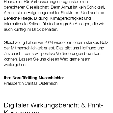
Ebene ein. Für Verbesserungen zugunsten einer
gerechteren Gesellschaft. Denn Armut ist kein Schicksal,
Armut ist die Folge ungerechter Strukturen. Und auch die
Bereiche Pflege, Bildung, Klimagerechtigkeit und
internationale Solidarität sind uns große Anliegen, die wir
auch künftig im Blick behalten.
Gleichzeitig haben wir 2024 wieder ein enorm starkes Netz
der Mitmenschlichkeit erlebt. Das gibt uns Hoffnung und
Zuversicht, dass wir positive Veränderungen bewirken
können. Lassen Sie uns diesen Weg gemeinsam
weitergehen.
Ihre Nora Tödtling-Musenbichler
Präsidentin Caritas Österreich
Digitaler Wirkungsbericht & Print-
Kurzversion