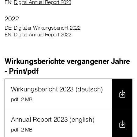
EN:
Digital Annual Report 2023
2022
DE:
Digitaler Wirkungsbericht 2022
EN:
Digital Annual Report 2022
Wirkungsberichte vergangener Jahre
- Print/pdf
Wirkungsbericht 2023 (deutsch)
pdf
, 2 MB
Annual Report 2023 (english)
pdf
, 2 MB