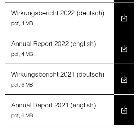
Wirkungsbericht 2022 (deutsch)
pdf
, 4 MB
Annual Report 2022 (english)
pdf
, 4 MB
Wirkungsbericht 2021 (deutsch)
pdf
, 6 MB
Annual Report 2021 (english)
pdf
, 6 MB