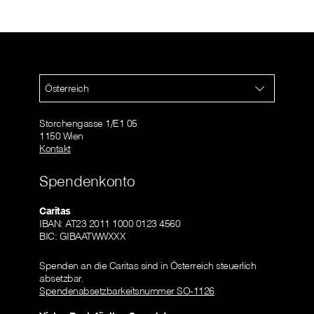
Österreich
Storchengasse 1/E1 05
1150 Wien
Kontakt
Spendenkonto
Caritas
IBAN: AT23 2011 1000 0123 4560
BIC: GIBAATWWXXX
Spenden an die Caritas sind in Österreich steuerlich
absetzbar.
Spendenabsetzbarkeitsnummer SO-1126