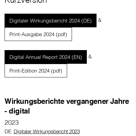
&
Digitaler Wirkungsbericht 2024 (DE)
Print-Ausgabe 2024 (pdf)
&
Digital Annual Report 2024 (EN)
Print-Edition 2024 (pdf)
Wirkungsberichte vergangener Jahre
- digital
2023
DE:
Digitaler Wirkungsbericht 2023