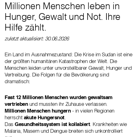
Millionen Menschen leben in
Hunger, Gewalt und Not. Ihre
Hilfe zählt.
zuletzt aktualisiert: 30.06.2026
Ein Land im Ausnahmezustand: Die Krise im Sudan ist eine
der größten humanitären Katastrophen der Welt. Die
Menschen leiden unter unvorstellbarer Gewalt, Hunger und
Vertreibung. Die Folgen für die Bevölkerung sind
dramatisch:
Fast 12 Millionen Menschen wurden gewaltsam
vertrieben
und mussten ihr Zuhause verlassen.
Millionen Menschen hungern
- in vielen Regionen
herrscht
akute Hungersnot
.
Das
Gesundheitssystem ist kollabiert
. Krankheiten wie
Malaria, Masern und Dengue breiten sich unkontrolliert