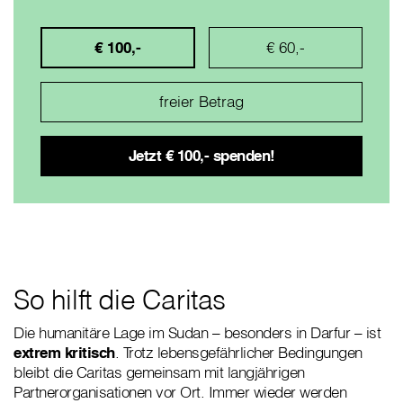
€ 100,-
€ 60,-
So hilft die Caritas
Die humanitäre Lage im Sudan – besonders in Darfur – ist
extrem kritisch
. Trotz lebensgefährlicher Bedingungen
bleibt die Caritas gemeinsam mit langjährigen
Partnerorganisationen vor Ort. Immer wieder werden