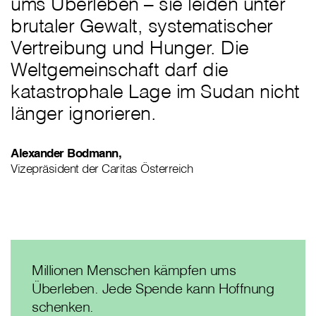
ums Überleben – sie leiden unter
brutaler Gewalt, systematischer
Vertreibung und Hunger. Die
Weltgemeinschaft darf die
katastrophale Lage im Sudan nicht
länger ignorieren.
Alexander Bodmann,
Vizepräsident der Caritas Österreich
Millionen Menschen kämpfen ums
Überleben. Jede Spende kann Hoffnung
schenken.