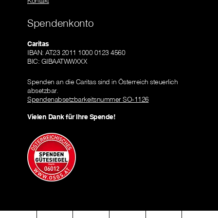
Kontakt
Spendenkonto
Caritas
IBAN: AT23 2011 1000 0123 4560
BIC: GIBAATWWXXX
Spenden an die Caritas sind in Österreich steuerlich
absetzbar.
Spendenabsetzbarkeitsnummer SO-1126
Vielen Dank für Ihre Spende!