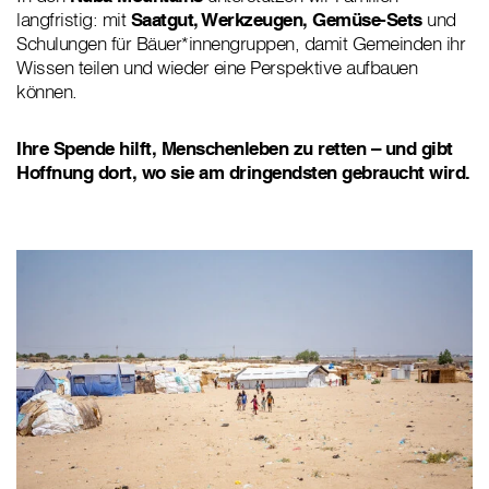
langfristig: mit
Saatgut, Werkzeugen, Gemüse-Sets
und
Schulungen für Bäuer*innengruppen, damit Gemeinden ihr
Wissen teilen und wieder eine Perspektive aufbauen
können.
Ihre Spende hilft, Menschenleben zu retten – und gibt
Hoffnung dort, wo sie am dringendsten gebraucht wird.