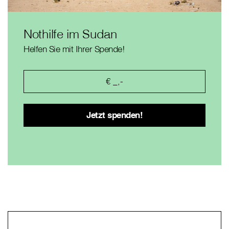
Nothilfe im Sudan
Helfen Sie mit Ihrer Spende!