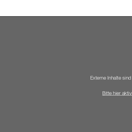
Externe Inhalte sind 
Bitte hier akti