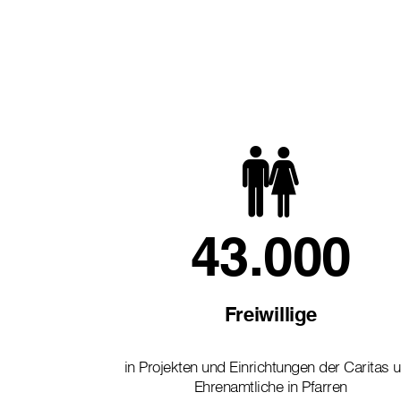
43.000
Freiwillige
in Projekten und Einrichtungen der Caritas 
Ehrenamtliche in Pfarren