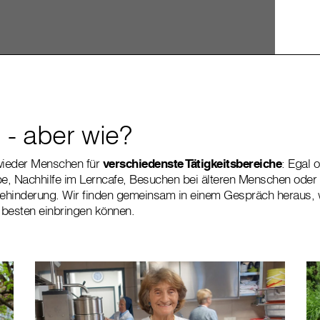
 - aber wie?
wieder Menschen für
verschiedenste Tätigkeitsbereiche
: Egal 
e, Nachhilfe im Lerncafe, Besuchen bei älteren Menschen ode
hinderung. Wir finden gemeinsam in einem Gespräch heraus, wi
 besten einbringen können.