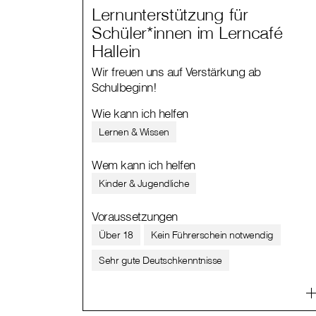
Lernunterstützung für
Schüler*innen im Lerncafé
Hallein
Wir freuen uns auf Verstärkung ab
Schulbeginn!
Wie kann ich helfen
Lernen & Wissen
Wem kann ich helfen
Kinder & Jugendliche
Voraussetzungen
Über 18
Kein Führerschein notwendig
Sehr gute Deutschkenntnisse