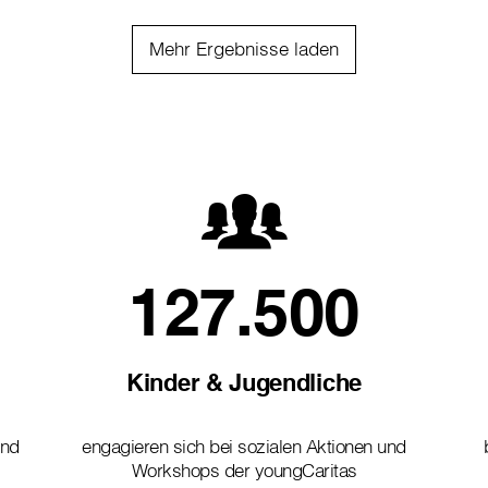
Mehr Ergebnisse laden
127.500
Kinder & Jugendliche
und
engagieren sich bei sozialen Aktionen und
Workshops der youngCaritas