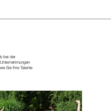
ob bei der
r Unternehmungen
e Sie Ihre Talente