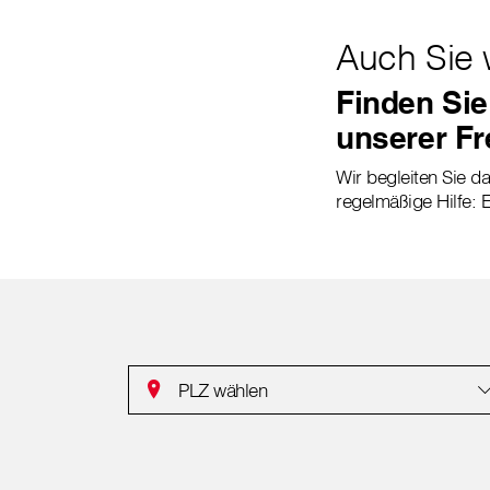
Auch Sie 
Finden Sie
unserer Fr
Wir begleiten Sie da
regelmäßige Hilfe: E
PLZ wählen