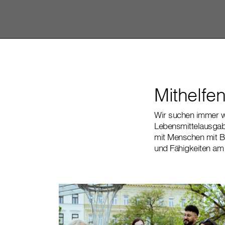
Mithelfen
Wir suchen immer 
Lebensmittelausgab
mit Menschen mit Be
und Fähigkeiten am