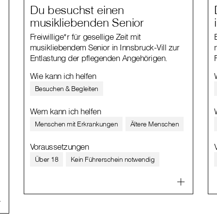
Du besuchst einen
musikliebenden Senior
Freiwillige*r für gesellige Zeit mit
musikliebendem Senior in Innsbruck-Vill zur
Entlastung der pflegenden Angehörigen.
Wie kann ich helfen
Besuchen & Begleiten
Wem kann ich helfen
Menschen mit Erkrankungen
Ältere Menschen
Voraussetzungen
Über 18
Kein Führerschein notwendig