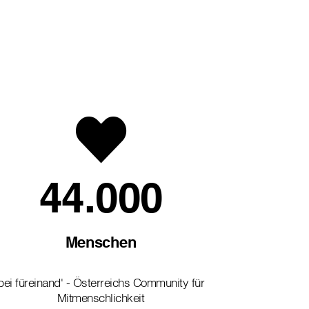
44.000
Menschen
bei füreinand' - Österreichs Community für
Mitmenschlichkeit