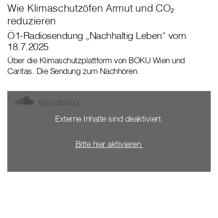
Wie Klimaschutzöfen Armut und CO₂
reduzieren
Ö1-Radiosendung „Nachhaltig Leben“ vom
18.7.2025
Über die Klimaschutzplattform von BOKU Wien und
Caritas. Die Sendung zum Nachhören.
Soundcloud
Externe Inhalte sind deaktiviert.
Bitte hier aktivieren.