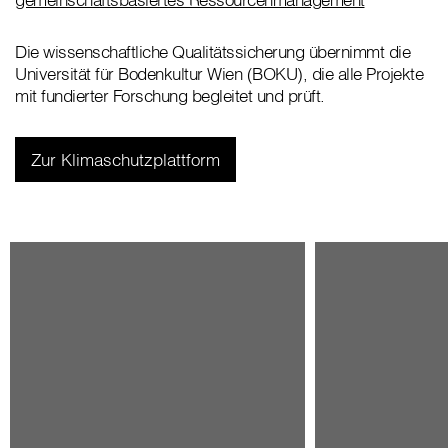
Die wissenschaftliche Qualitätssicherung übernimmt die
Universität für Bodenkultur Wien (BOKU), die alle Projekte
mit fundierter Forschung begleitet und prüft.
Zur Klimaschutzplattform