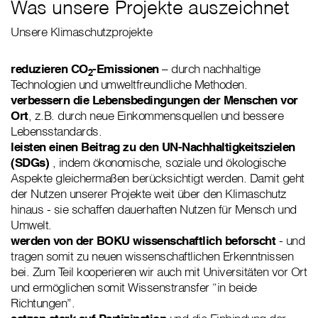
Was unsere Projekte auszeichnet
Unsere Klimaschutzprojekte
reduzieren CO
-Emissionen
– durch nachhaltige
2
Technologien und umweltfreundliche Methoden.
verbessern die Lebensbedingungen der Menschen vor
Ort
, z.B. durch neue Einkommensquellen und bessere
Lebensstandards.
leisten einen Beitrag zu den UN-Nachhaltigkeitszielen
(SDGs)
, indem ökonomische, soziale und ökologische
Aspekte gleichermaßen berücksichtigt werden. Damit geht
der Nutzen unserer Projekte weit über den Klimaschutz
hinaus - sie schaffen dauerhaften Nutzen für Mensch und
Umwelt.
werden von der BOKU wissenschaftlich beforscht
- und
tragen somit zu neuen wissenschaftlichen Erkenntnissen
bei. Zum Teil kooperieren wir auch mit Universitäten vor Ort
und ermöglichen somit Wissenstransfer “in beide
Richtungen”.