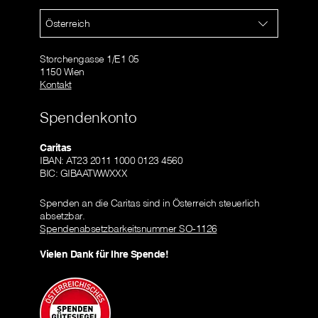
Österreich
Storchengasse 1/E1 05
1150 Wien
Kontakt
Spendenkonto
Caritas
IBAN: AT23 2011 1000 0123 4560
BIC: GIBAATWWXXX
Spenden an die Caritas sind in Österreich steuerlich
absetzbar.
Spendenabsetzbarkeitsnummer SO-1126
Vielen Dank für Ihre Spende!