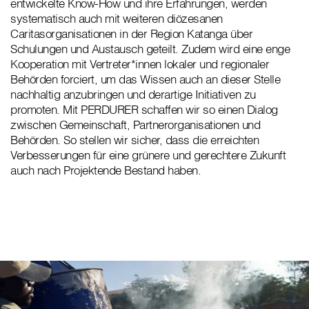
entwickelte Know-How und ihre Erfahrungen, werden
systematisch auch mit weiteren diözesanen
Caritasorganisationen in der Region Katanga über
Schulungen und Austausch geteilt. Zudem wird eine enge
Kooperation mit Vertreter*innen lokaler und regionaler
Behörden forciert, um das Wissen auch an dieser Stelle
nachhaltig anzubringen und derartige Initiativen zu
promoten. Mit PERDURER schaffen wir so einen Dialog
zwischen Gemeinschaft, Partnerorganisationen und
Behörden. So stellen wir sicher, dass die erreichten
Verbesserungen für eine grünere und gerechtere Zukunft
auch nach Projektende Bestand haben.