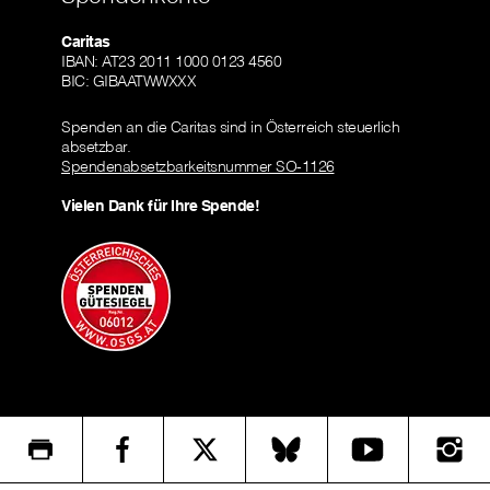
Caritas
IBAN: AT23 2011 1000 0123 4560
BIC: GIBAATWWXXX
Spenden an die Caritas sind in Österreich steuerlich
absetzbar.
Spendenabsetzbarkeitsnummer SO-1126
Vielen Dank für Ihre Spende!