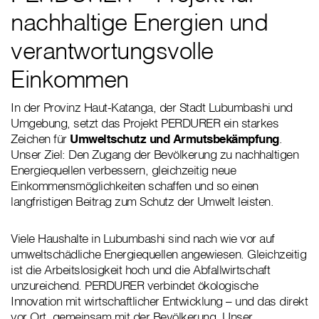
nachhaltige Energien und
verantwortungsvolle
Einkommen
In der Provinz Haut-Katanga, der Stadt Lubumbashi und
Umgebung, setzt das Projekt PERDURER ein starkes
Zeichen für
Umweltschutz und Armutsbekämpfung
.
Unser Ziel: Den Zugang der Bevölkerung zu nachhaltigen
Energiequellen verbessern, gleichzeitig neue
Einkommensmöglichkeiten schaffen und so einen
langfristigen Beitrag zum Schutz der Umwelt leisten.
Viele Haushalte in Lubumbashi sind nach wie vor auf
umweltschädliche Energiequellen angewiesen. Gleichzeitig
ist die Arbeitslosigkeit hoch und die Abfallwirtschaft
unzureichend. PERDURER verbindet ökologische
Innovation mit wirtschaftlicher Entwicklung – und das direkt
vor Ort, gemeinsam mit der Bevölkerung. Unser