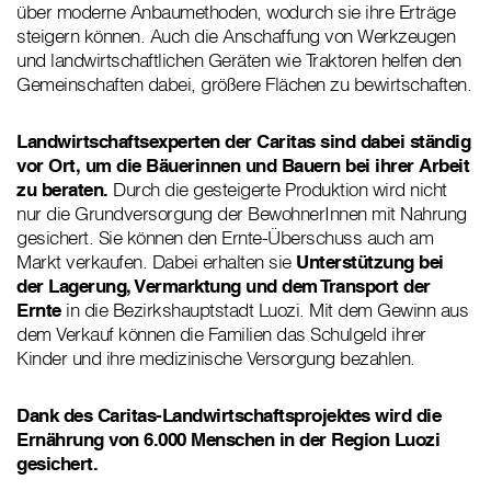
über moderne Anbaumethoden, wodurch sie ihre Erträge
steigern können. Auch die Anschaffung von Werkzeugen
und landwirtschaftlichen Geräten wie Traktoren helfen den
Gemeinschaften dabei, größere Flächen zu bewirtschaften.
Landwirtschaftsexperten der Caritas sind dabei ständig
vor Ort, um die Bäuerinnen und Bauern bei ihrer Arbeit
zu beraten.
Durch die gesteigerte Produktion wird nicht
nur die Grundversorgung der BewohnerInnen mit Nahrung
gesichert. Sie können den Ernte-Überschuss auch am
Markt verkaufen. Dabei erhalten sie
Unterstützung bei
der Lagerung, Vermarktung und dem Transport der
Ernte
in die Bezirkshauptstadt Luozi. Mit dem Gewinn aus
dem Verkauf können die Familien das Schulgeld ihrer
Kinder und ihre medizinische Versorgung bezahlen.
Dank des Caritas-Landwirtschaftsprojektes wird die
Ernährung von 6.000 Menschen in der Region Luozi
gesichert.