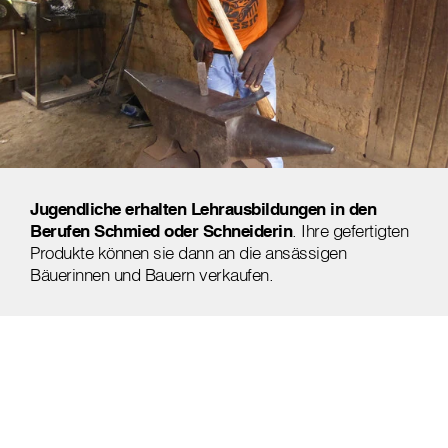
Jugendliche
erhalten Lehrausbildungen in den
Berufen Schmied oder Schneiderin
. Ihre gefertigten
Produkte können sie dann an die ansässigen
Bäuerinnen und Bauern verkaufen.