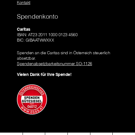
Kontakt
Spendenkonto
Caritas
IBAN: AT23 2011 1000 0123 4560
BIC: GIBAATWWXXX
Spenden an die Caritas sind in Österreich steuerlich
absetzbar.
Spendenabsetzbarkeitsnummer SO-1126
Vielen Dank für Ihre Spende!