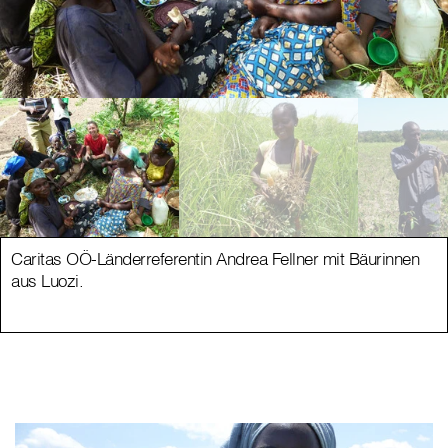
Caritas OÖ-Länderreferentin Andrea Fellner mit Bäurinnen
aus Luozi.