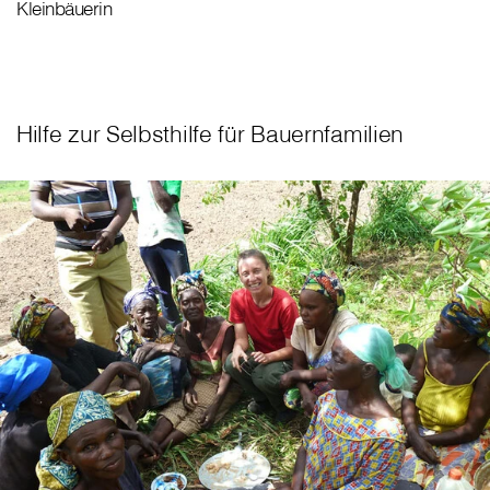
Kleinbäuerin
Hilfe zur Selbsthilfe für Bauernfamilien