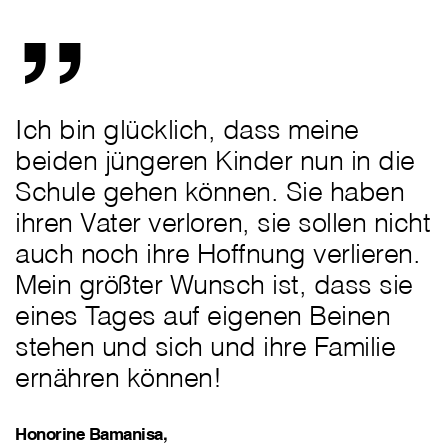
„
Ich bin glücklich, dass meine
beiden jüngeren Kinder nun in die
Schule gehen können. Sie haben
ihren Vater verloren, sie sollen nicht
auch noch ihre Hoffnung verlieren.
Mein größter Wunsch ist, dass sie
eines Tages auf eigenen Beinen
stehen und sich und ihre Familie
ernähren können!
Honorine Bamanisa,