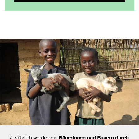
Zusätzlich werden die
Bäuerinnen und Bauern durch