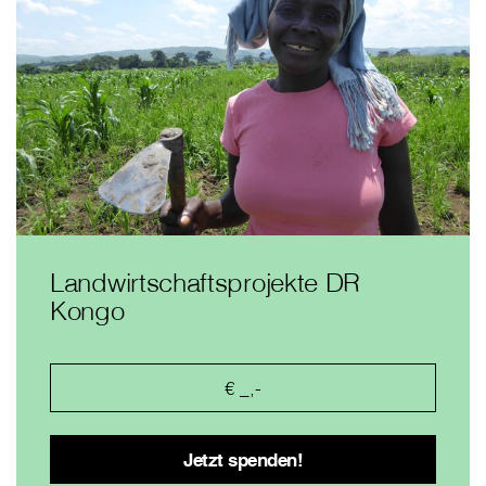
Landwirtschaftsprojekte DR
Kongo