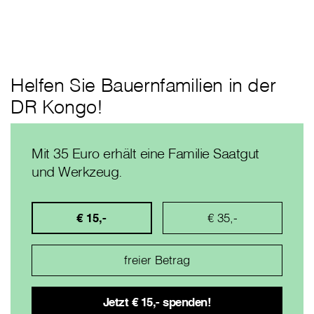
Helfen Sie Bauernfamilien in der
DR Kongo!
Mit 35 Euro erhält eine Familie Saatgut
und Werkzeug.
€ 15,-
€ 35,-