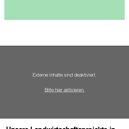
Externe Inhalte sind deaktiviert.
Bitte hier aktivieren.