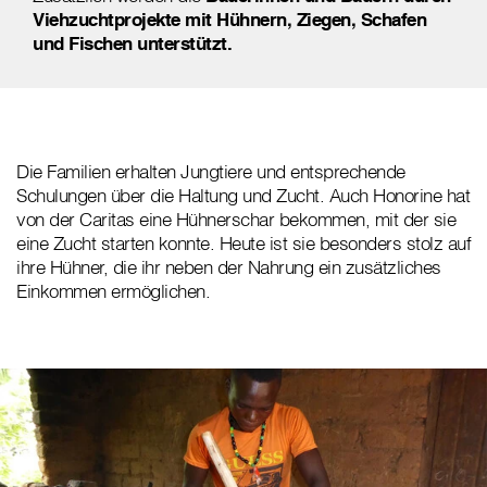
Viehzuchtprojekte mit Hühnern, Ziegen, Schafen
und Fischen unterstützt.
Die Familien erhalten Jungtiere und entsprechende
Schulungen über die Haltung und Zucht. Auch Honorine hat
von der Caritas eine Hühnerschar bekommen, mit der sie
eine Zucht starten konnte. Heute ist sie besonders stolz auf
ihre Hühner, die ihr neben der Nahrung ein zusätzliches
Einkommen ermöglichen.