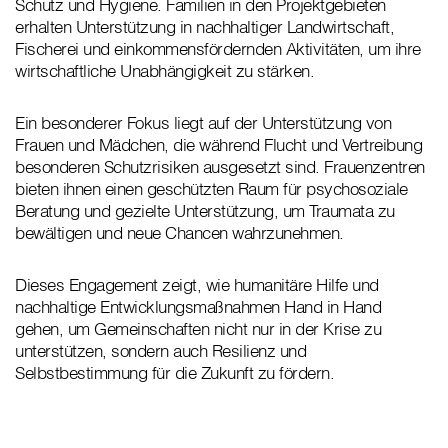
Schutz und Hygiene. Familien in den Projektgebieten
erhalten Unterstützung in nachhaltiger Landwirtschaft,
Fischerei und einkommensfördernden Aktivitäten, um ihre
wirtschaftliche Unabhängigkeit zu stärken.
Ein besonderer Fokus liegt auf der Unterstützung von
Frauen und Mädchen, die während Flucht und Vertreibung
besonderen Schutzrisiken ausgesetzt sind. Frauenzentren
bieten ihnen einen geschützten Raum für psychosoziale
Beratung und gezielte Unterstützung, um Traumata zu
bewältigen und neue Chancen wahrzunehmen.
Dieses Engagement zeigt, wie humanitäre Hilfe und
nachhaltige Entwicklungsmaßnahmen Hand in Hand
gehen, um Gemeinschaften nicht nur in der Krise zu
unterstützen, sondern auch Resilienz und
Selbstbestimmung für die Zukunft zu fördern.