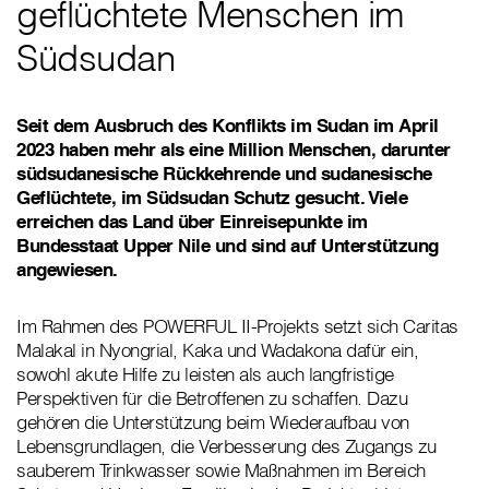
geflüchtete Menschen im
Südsudan
Seit dem Ausbruch des Konflikts im Sudan im April
2023 haben mehr als eine Million Menschen, darunter
südsudanesische Rückkehrende und sudanesische
Geflüchtete, im Südsudan Schutz gesucht. Viele
erreichen das Land über Einreisepunkte im
Bundesstaat Upper Nile und sind auf Unterstützung
angewiesen.
Im Rahmen des POWERFUL II-Projekts setzt sich Caritas
Malakal in Nyongrial, Kaka und Wadakona dafür ein,
sowohl akute Hilfe zu leisten als auch langfristige
Perspektiven für die Betroffenen zu schaffen. Dazu
gehören die Unterstützung beim Wiederaufbau von
Lebensgrundlagen, die Verbesserung des Zugangs zu
sauberem Trinkwasser sowie Maßnahmen im Bereich