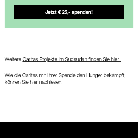
Weitere
Caritas Projekte im Südsudan finden Sie hier.
Wie die Caritas mit Ihrer Spende den Hunger bekämpft,
können Sie hier nachlesen.