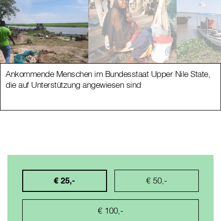
Ankommende Menschen im Bundesstaat Upper Nile State,
die auf Unterstützung angewiesen sind
€ 25,-
€ 50,-
€ 100,-