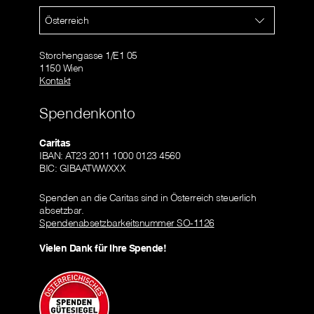
Österreich
Storchengasse 1/E1 05
1150 Wien
Kontakt
Spendenkonto
Caritas
IBAN: AT23 2011 1000 0123 4560
BIC: GIBAATWWXXX
Spenden an die Caritas sind in Österreich steuerlich
absetzbar.
Spendenabsetzbarkeitsnummer SO-1126
Vielen Dank für Ihre Spende!