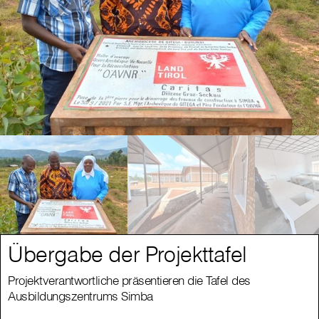
Übergabe der Projekttafel
Projektverantwortliche präsentieren die Tafel des
Ausbildungszentrums Simba