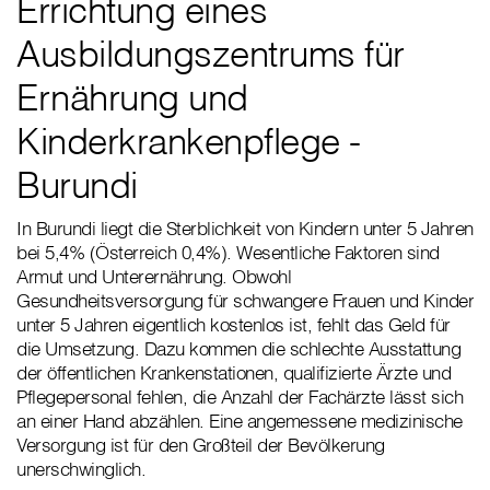
Errichtung eines
Ausbildungszentrums für
Ernährung und
Kinderkrankenpflege -
Burundi
In Burundi liegt die Sterblichkeit von Kindern unter 5 Jahren
bei 5,4% (Österreich 0,4%). Wesentliche Faktoren sind
Armut und Unterernährung. Obwohl
Gesundheitsversorgung für schwangere Frauen und Kinder
unter 5 Jahren eigentlich kostenlos ist, fehlt das Geld für
die Umsetzung. Dazu kommen die schlechte Ausstattung
der öffentlichen Krankenstationen, qualifizierte Ärzte und
Pflegepersonal fehlen, die Anzahl der Fachärzte lässt sich
an einer Hand abzählen. Eine angemessene medizinische
Versorgung ist für den Großteil der Bevölkerung
unerschwinglich.