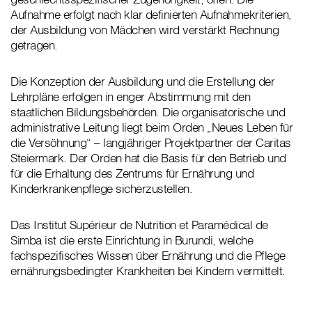
Aufnahme erfolgt nach klar definierten Aufnahmekriterien,
der Ausbildung von Mädchen wird verstärkt Rechnung
getragen.
Die Konzeption der Ausbildung und die Erstellung der
Lehrpläne erfolgen in enger Abstimmung mit den
staatlichen Bildungsbehörden. Die organisatorische und
administrative Leitung liegt beim Orden „Neues Leben für
die Versöhnung“ – langjähriger Projektpartner der Caritas
Steiermark. Der Orden hat die Basis für den Betrieb und
für die Erhaltung des Zentrums für Ernährung und
Kinderkrankenpflege sicherzustellen.
Das Institut Supérieur de Nutrition et Paramédical de
Simba ist die erste Einrichtung in Burundi, welche
fachspezifisches Wissen über Ernährung und die Pflege
ernährungsbedingter Krankheiten bei Kindern vermittelt.