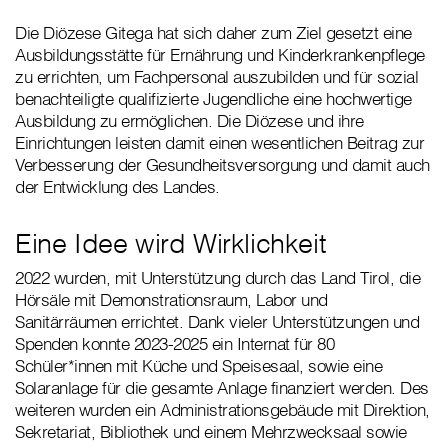
Die Diözese Gitega hat sich daher zum Ziel gesetzt eine
Ausbildungsstätte für Ernährung und Kinderkrankenpflege
zu errichten, um Fachpersonal auszubilden und für sozial
benachteiligte qualifizierte Jugendliche eine hochwertige
Ausbildung zu ermöglichen. Die Diözese und ihre
Einrichtungen leisten damit einen wesentlichen Beitrag zur
Verbesserung der Gesundheitsversorgung und damit auch
der Entwicklung des Landes.
Eine Idee wird Wirklichkeit
2022 wurden, mit Unterstützung durch das Land Tirol, die
Hörsäle mit Demonstrationsraum, Labor und
Sanitärräumen errichtet. Dank vieler Unterstützungen und
Spenden konnte 2023-2025 ein Internat für 80
Schüler*innen mit Küche und Speisesaal, sowie eine
Solaranlage für die gesamte Anlage finanziert werden. Des
weiteren wurden ein Administrationsgebäude mit Direktion,
Sekretariat, Bibliothek und einem Mehrzwecksaal sowie