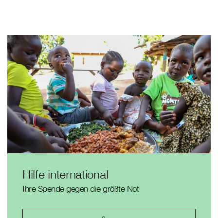
Hilfe international
Ihre Spende gegen die größte Not