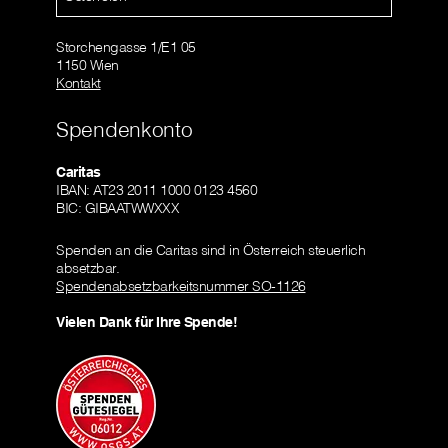
Storchengasse 1/E1 05
1150 Wien
Kontakt
Spendenkonto
Caritas
IBAN: AT23 2011 1000 0123 4560
BIC: GIBAATWWXXX
Spenden an die Caritas sind in Österreich steuerlich
absetzbar.
Spendenabsetzbarkeitsnummer SO-1126
Vielen Dank für Ihre Spende!