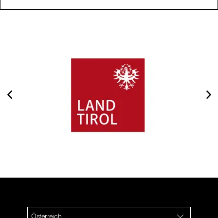
Österreich