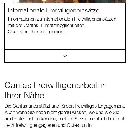
Internationale Freiwilligeneinsätze
Informationen zu internationalen Freiwilligeneinsätzen
mit der Caritas: Einsatzmöglichkeiten,
Qualitätssicherung, persön...
Caritas Freiwilligenarbeit in
Ihrer Nähe
Die Caritas unterstützt und fördert freiwilliges Engagement.
Auch wenn Sie noch nicht genau wissen, wo und wie Sie
am besten helfen können, melden Sie sich einfach bei uns!
Jetzt freiwillig engagieren und Gutes tun in: