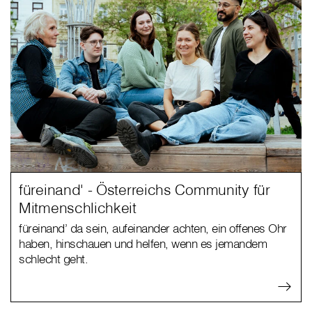
füreinand' - Österreichs Community für
Mitmenschlichkeit
füreinand’ da sein, aufeinander achten, ein offenes Ohr
haben, hinschauen und helfen, wenn es jemandem
schlecht geht.