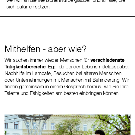
sich dafür einsetzen.
Mithelfen - aber wie?
Wir suchen immer wieder Menschen für
verschiedenste
Tätigkeitsbereiche
: Egal ob bei der Lebensmittelausgabe,
Nachhilfe im Lerncafe, Besuchen bei älteren Menschen
oder Unternehmungen mit Menschen mit Behinderung. Wir
finden gemeinsam in einem Gespräch heraus, wie Sie Ihre
Talente und Fähigkeiten am besten einbringen können.