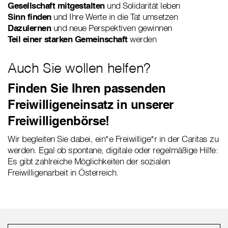
Gesellschaft mitgestalten
und Solidarität leben
Sinn finden
und Ihre Werte in die Tat umsetzen
Dazulernen
und neue Perspektiven gewinnen
Teil einer starken Gemeinschaft
werden
Auch Sie wollen helfen?
Finden Sie Ihren passenden
Freiwilligeneinsatz in unserer
Freiwilligenbörse!
Wir begleiten Sie dabei, ein*e Freiwillige*r in der Caritas zu
werden. Egal ob spontane, digitale oder regelmäßige Hilfe:
Es gibt zahlreiche Möglichkeiten der sozialen
Freiwilligenarbeit in Österreich.