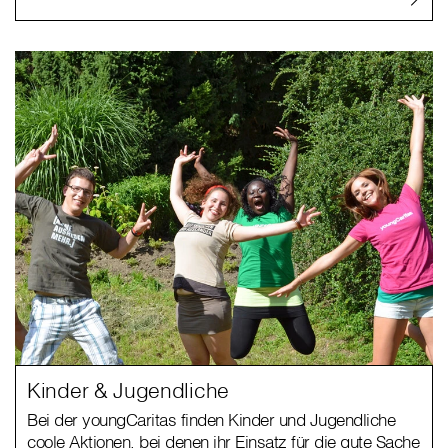
Kinder & Jugendliche
Bei der youngCaritas finden Kinder und Jugendliche
coole Aktionen, bei denen ihr Einsatz für die gute Sache