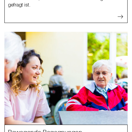
gefragt ist.
Bewegende Begegnungen