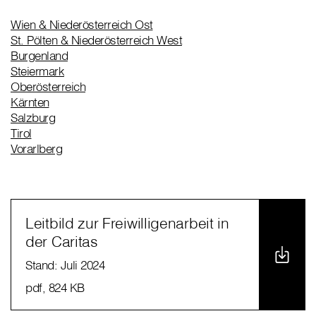
Wien & Niederösterreich Ost
St. Pölten & Niederösterreich West
Burgenland
Steiermark
Oberösterreich
Kärnten
Salzburg
Tirol
Vorarlberg
Leitbild zur Freiwilligenarbeit in
der Caritas
Stand: Juli 2024
pdf
, 824 KB