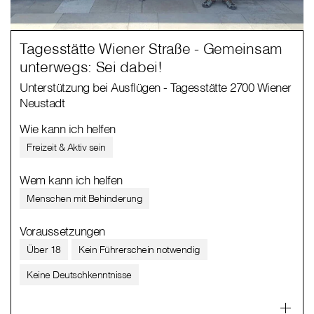
Tagesstätte Wiener Straße - Gemeinsam
unterwegs: Sei dabei!
Unterstützung bei Ausflügen - Tagesstätte 2700 Wiener
Neustadt
Wie kann ich helfen
Freizeit & Aktiv sein
Wem kann ich helfen
Menschen mit Behinderung
Voraussetzungen
Über 18
Kein Führerschein notwendig
Keine Deutschkenntnisse