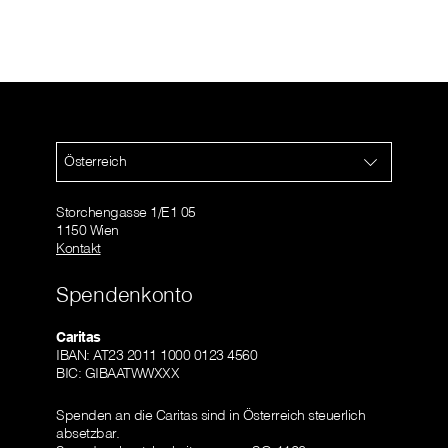
Österreich
Storchengasse 1/E1 05
1150 Wien
Kontakt
Spendenkonto
Caritas
IBAN: AT23 2011 1000 0123 4560
BIC: GIBAATWWXXX
Spenden an die Caritas sind in Österreich steuerlich
absetzbar.