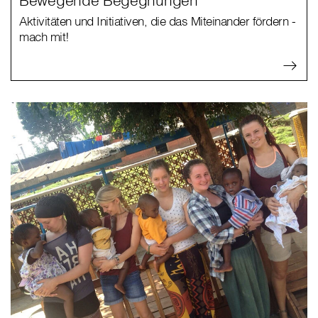
Aktivitäten und Initiativen, die das Miteinander fördern -
mach mit!