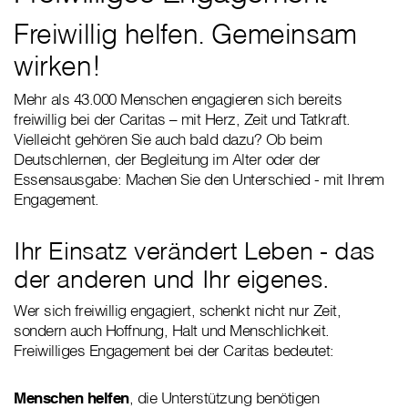
Freiwillig helfen. Gemeinsam
wirken!
Mehr als 43.000 Menschen engagieren sich bereits
freiwillig bei der Caritas – mit Herz, Zeit und Tatkraft.
Vielleicht gehören Sie auch bald dazu? Ob beim
Deutschlernen, der Begleitung im Alter oder der
Essensausgabe: Machen Sie den Unterschied - mit Ihrem
Engagement.
Ihr Einsatz verändert Leben - das
der anderen und Ihr eigenes.
Wer sich freiwillig engagiert, schenkt nicht nur Zeit,
sondern auch Hoffnung, Halt und Menschlichkeit.
Freiwilliges Engagement bei der Caritas bedeutet:
Menschen helfen
, die Unterstützung benötigen