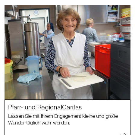
Pfarr- und RegionalCaritas
Lassen Sie mit Ihrem Engagement kleine und große
Wunder täglich wahr werden.