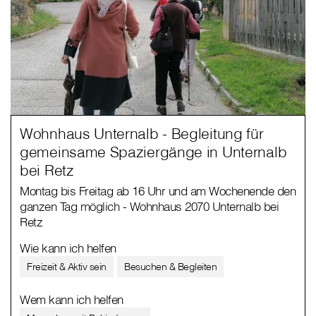
Wohnhaus Unternalb - Begleitung für
gemeinsame Spaziergänge in Unternalb
bei Retz
Montag bis Freitag ab 16 Uhr und am Wochenende den
ganzen Tag möglich - Wohnhaus 2070 Unternalb bei
Retz
Wie kann ich helfen
Freizeit & Aktiv sein
Besuchen & Begleiten
Wem kann ich helfen