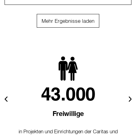
Mehr Ergebnisse laden
43.000
Freiwillige
in Projekten und Einrichtungen der Caritas und