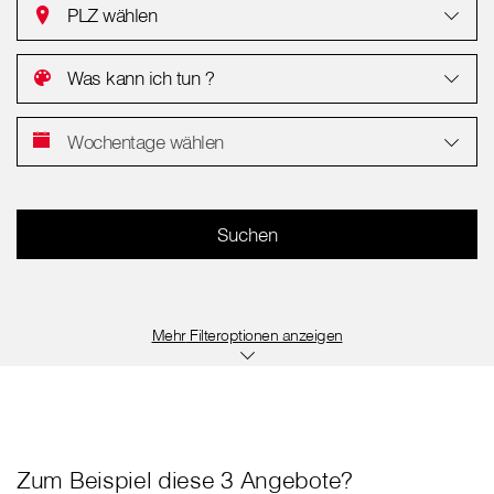
PLZ wählen
Was kann ich tun ?
Wochentage wählen
Filteroptionen anzeigen
Zum Beispiel diese 3 Angebote?