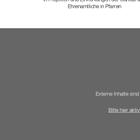
Ehrenamtliche in Pfarren
Externe Inhalte sind 
Bitte hier akti