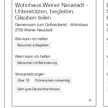
-
Wohnhaus Wiener Neustadt -
Unterstützen, begleiten,
Glauben teilen
Gemeinsam zum Gottesdienst - Wohnhaus
2700 Wiener Neustadt
Wie kann ich helfen
Besuchen & Begleiten
Wem kann ich helfen
Menschen mit Behinderung
Voraussetzungen
Über 18
Führerschein notwendig
Sehr gute Deutschkenntnisse