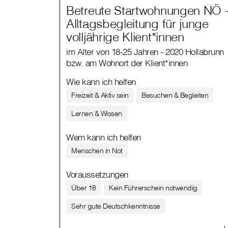
Betreute Startwohnungen NÖ 
Alltagsbegleitung für junge
volljährige Klient*innen
im Alter von 18-25 Jahren - 2020 Hollabrunn
bzw. am Wohnort der Klient*innen
Wie kann ich helfen
Freizeit & Aktiv sein
Besuchen & Begleiten
Lernen & Wissen
Wem kann ich helfen
Menschen in Not
Voraussetzungen
Über 18
Kein Führerschein notwendig
Sehr gute Deutschkenntnisse