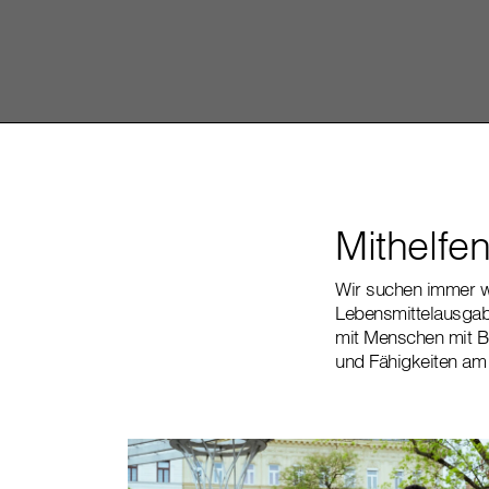
Mithelfen
Wir suchen immer 
Lebensmittelausgab
mit Menschen mit Be
und Fähigkeiten am