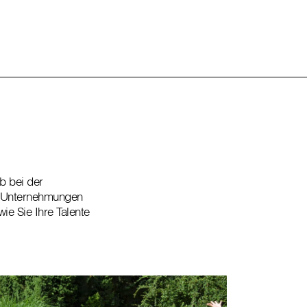
ob bei der
r Unternehmungen
e Sie Ihre Talente