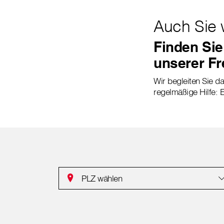
Auch Sie 
Finden Sie
unserer Fr
Wir begleiten Sie da
regelmäßige Hilfe: E
PLZ wählen