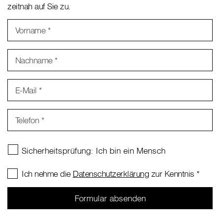
zeitnah auf Sie zu.
Vorname
*
Nachname
*
E-Mail
*
Telefon
*
Ich nehme die
Datenschutzerklärung
zur Kenntnis
*