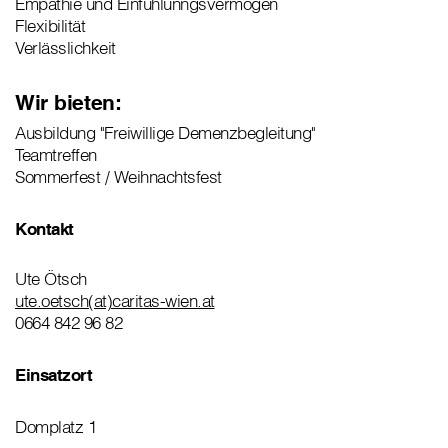
Empathie und Einfühlunngsvermögen
Flexibilität
Verlässlichkeit
Wir bieten:
Ausbildung "Freiwillige Demenzbegleitung"
Teamtreffen
Sommerfest / Weihnachtsfest
Kontakt
Ute Ötsch
ute.oetsch(at)caritas-wien.at
0664 842 96 82
Einsatzort
Domplatz 1