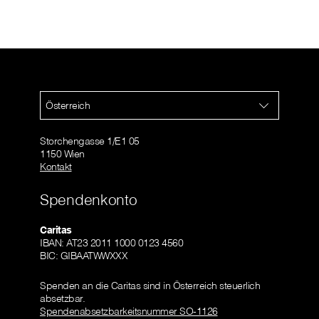
Österreich
Storchengasse 1/E1 05
1150 Wien
Kontakt
Spendenkonto
Caritas
IBAN: AT23 2011 1000 0123 4560
BIC: GIBAATWWXXX
Spenden an die Caritas sind in Österreich steuerlich
absetzbar.
Spendenabsetzbarkeitsnummer SO-1126