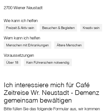
2700 Wiener Neustadt
Wie kann ich helfen
Freizeit & Aktiv sein
Besuchen & Begleiten
Kreativ sein
Wem kann ich helfen
Menschen mit Erkrankungen
Ältere Menschen
Voraussetzungen
Über 18
Kein Führerschein notwendig
Ich interessiere mich für Café
Zeitreise Wr. Neustadt - Demenz
gemeinsam bewältigen
Bitte füllen Sie das folgende Formular aus, wir kommen