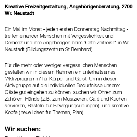
Kreative Freizeitgestaltung, Angehörigenberatung, 2700
Wr. Neustadt
Ein Mal im Monat - jeden ersten Donnerstag Nachmittag -
treffen einander Menschen mit Vergesslichkeit und
Demenz und ihre Angehörigen beim "Café Zeitreise" in Wr
Neustadt (Bildungszentrum St Bernhard).
Für die mehr oder weniger vergesslichen Menschen
gestalten wir in diesem Rahmen ein unterhaltsames
"Aktivprogramm" für Körper und Geist. Um in dieser
Aktivgruppe auf die individuellen Bedürfnisse unserer
Gäste gut eingehen zu können, suchen wir Ohren zum
Zuhören, Hände (z.B. zum Musizieren, Café und Kuchen
servieren, Basteln, für Bewegungsübungen), und kreative
Köpfe (neue Ideen für Themen, Plan).
Wir suchen: