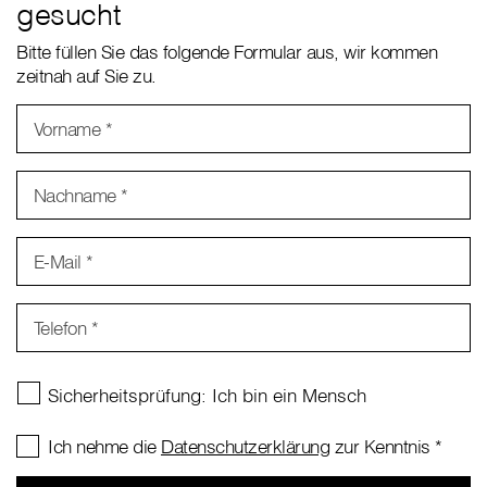
gesucht
Bitte füllen Sie das folgende Formular aus, wir kommen
zeitnah auf Sie zu.
Vorname
*
Nachname
*
E-Mail
*
Telefon
*
Ich nehme die
Datenschutzerklärung
zur Kenntnis
*