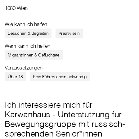
1080 Wien
Wie kann ich helfen
Besuchen & Begleiten
Kreativ sein
Wem kann ich helfen
Migrant*innen & Geflüchtete
Voraussetzungen
Über 18
Kein Führerschein notwendig
Ich interessiere mich für
Karwanhaus - Unterstützung für
Bewegungsgruppe mit russisch-
sprechenden Senior*innen