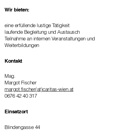
Wir bieten:
eine erfüllende lustige Tätigkeit
laufende Begleitung und Austausch
Teilnahme an internen Veranstaltungen und
Weiterbildungen
Kontakt
Mag.
Margot Fischer
margot.fischer(at)caritas-wien.at
0676 42 40 317
Einsatzort
Blindengasse 44