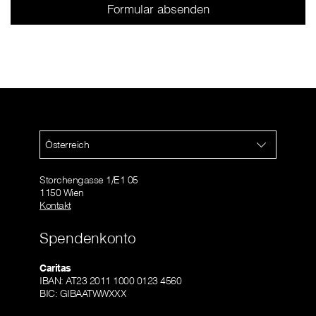
Österreich
Storchengasse 1/E1 05
1150 Wien
Kontakt
Spendenkonto
Caritas
IBAN: AT23 2011 1000 0123 4560
BIC: GIBAATWWXXX