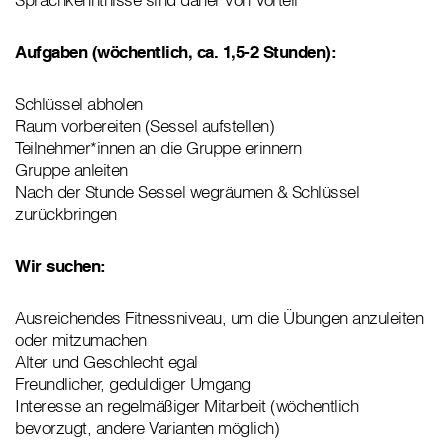
Aufgaben (wöchentlich, ca. 1,5-2 Stunden):
Schlüssel abholen
Raum vorbereiten (Sessel aufstellen)
Teilnehmer*innen an die Gruppe erinnern
Gruppe anleiten
Nach der Stunde Sessel wegräumen & Schlüssel
zurückbringen
Wir suchen:
Ausreichendes Fitnessniveau, um die Übungen anzuleiten
oder mitzumachen
Alter und Geschlecht egal
Freundlicher, geduldiger Umgang
Interesse an regelmäßiger Mitarbeit (wöchentlich
bevorzugt, andere Varianten möglich)