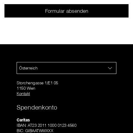
Österreich
Storchengasse 1/E1 05
1150 Wien
Kontakt
Spendenkonto
Caritas
IBAN: AT23 2011 1000 0123 4560
BIC: GIBAATWWXXX