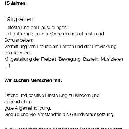
15 Jahren.
Tätigkeiten:
Hilfestellung bei Hausübungen;
Unterstützung bei der Vorbereitung auf Tests und
Schularbeiten;
Vermittlung von Freude am Lernen und der Entwicklung
von Talenten;
Mitgestaltung der Freizeit (Bewegung, Basteln, Musizieren
...)
Wir suchen Menschen mit:
Offene und positive Einstellung zu Kindern und
Jugendlichen,
gute Allgemeinbildung,
Geduld und viel Verständnis als Grundvoraussetzung.