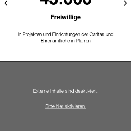
Freiwillige
in Projekten und Einrichtungen der Caritas und
Ehrenamtliche in Pfarren
Externe Inhalte sind deaktiviert.
Bitte hier aktivieren.