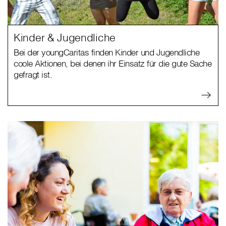
Kinder & Jugendliche
Bei der youngCaritas finden Kinder und Jugendliche
coole Aktionen, bei denen ihr Einsatz für die gute Sache
gefragt ist.