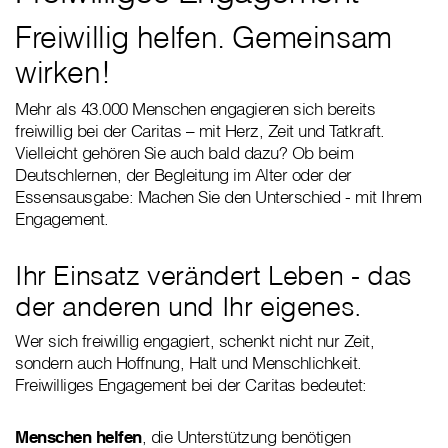
Freiwillig helfen. Gemeinsam
wirken!
Mehr als 43.000 Menschen engagieren sich bereits
freiwillig bei der Caritas – mit Herz, Zeit und Tatkraft.
Vielleicht gehören Sie auch bald dazu? Ob beim
Deutschlernen, der Begleitung im Alter oder der
Essensausgabe: Machen Sie den Unterschied - mit Ihrem
Engagement.
Ihr Einsatz verändert Leben - das
der anderen und Ihr eigenes.
Wer sich freiwillig engagiert, schenkt nicht nur Zeit,
sondern auch Hoffnung, Halt und Menschlichkeit.
Freiwilliges Engagement bei der Caritas bedeutet:
Menschen helfen
, die Unterstützung benötigen