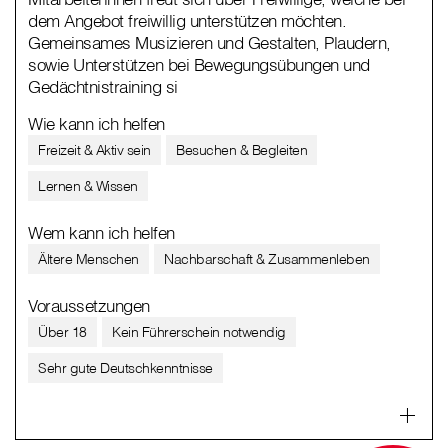
dem Angebot freiwillig unterstützen möchten.
Gemeinsames Musizieren und Gestalten, Plaudern,
sowie Unterstützen bei Bewegungsübungen und
Gedächtnistraining si
Wie kann ich helfen
Freizeit & Aktiv sein
Besuchen & Begleiten
Lernen & Wissen
Wem kann ich helfen
Ältere Menschen
Nachbarschaft & Zusammenleben
Voraussetzungen
Über 18
Kein Führerschein notwendig
Sehr gute Deutschkenntnisse