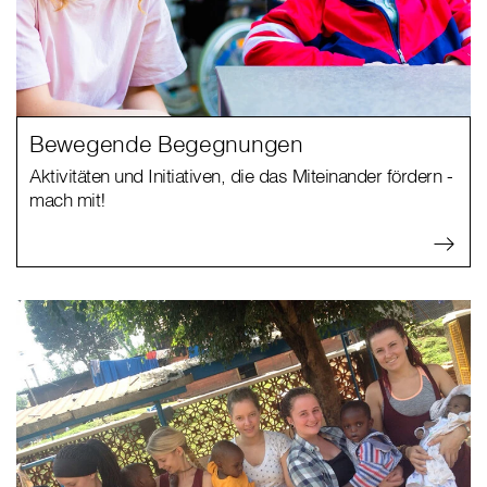
Bewegende Begegnungen
Aktivitäten und Initiativen, die das Miteinander fördern -
mach mit!