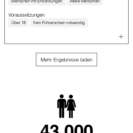
Menschen mit Erkrankungen
Ältere Menschen
Voraussetzungen
Über 18
Kein Führerschein notwendig
Mehr Ergebnisse laden
43.000