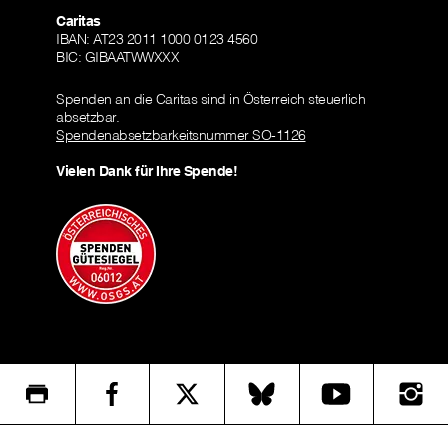
Caritas
IBAN: AT23 2011 1000 0123 4560
BIC: GIBAATWWXXX
Spenden an die Caritas sind in Österreich steuerlich
absetzbar.
Spendenabsetzbarkeitsnummer SO-1126
Vielen Dank für Ihre Spende!