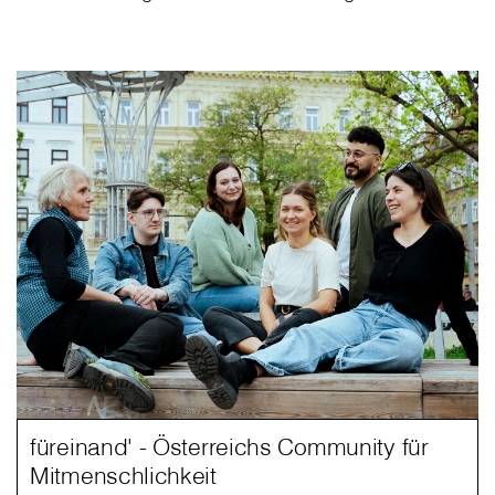
füreinand' - Österreichs Community für
Mitmenschlichkeit