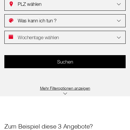
PLZ wählen
Was kann ich tun ?
Wochentage wählen
Filteroptionen anzeigen
Zum Beispiel diese 3 Angebote?