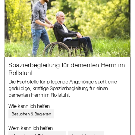
Spazierbegleitung für dementen Herrn im
Rollstuhl
Die Fachstelle für pflegende Angehörige sucht eine
geduldige, kräftige Spazierbegleitung für einen
dementen Herrn im Rollstuhl.
Wie kann ich helfen
Besuchen & Begleiten
Wem kann ich helfen