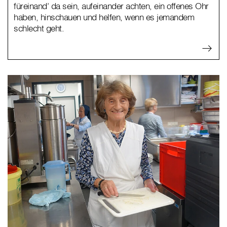
füreinand’ da sein, aufeinander achten, ein offenes Ohr
haben, hinschauen und helfen, wenn es jemandem
schlecht geht.