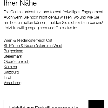
Ihrer Nähe
Die Caritas unterstützt und fördert freiwilliges Engagement.
Auch wenn Sie noch nicht genau wissen, wo und wie Sie
am besten helfen können, melden Sie sich einfach bei uns!
Jetzt freiwillig engagieren und Gutes tun in:
Wien & Niederösterreich Ost
St. Pölten & Niederösterreich West
Burgenland
Steiermark
Oberösterreich
Kärnten
Salzburg
Tirol
Vorarlberg