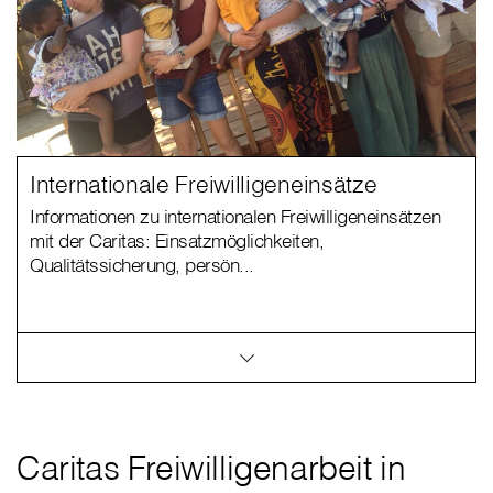
Internationale Freiwilligeneinsätze
Informationen zu internationalen Freiwilligeneinsätzen
mit der Caritas: Einsatzmöglichkeiten,
Qualitätssicherung, persön...
Caritas Freiwilligenarbeit in