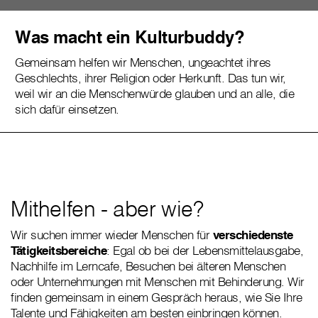
Was macht ein Kulturbuddy?
Gemeinsam helfen wir Menschen, ungeachtet ihres
Geschlechts, ihrer Religion oder Herkunft. Das tun wir,
weil wir an die Menschenwürde glauben und an alle, die
sich dafür einsetzen.
Mithelfen - aber wie?
Wir suchen immer wieder Menschen für
verschiedenste
Tätigkeitsbereiche
: Egal ob bei der Lebensmittelausgabe,
Nachhilfe im Lerncafe, Besuchen bei älteren Menschen
oder Unternehmungen mit Menschen mit Behinderung. Wir
finden gemeinsam in einem Gespräch heraus, wie Sie Ihre
Talente und Fähigkeiten am besten einbringen können.