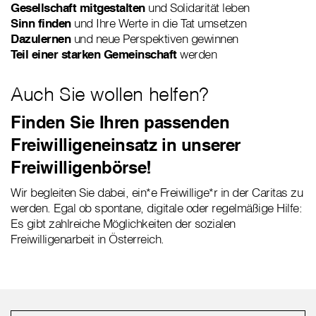
Gesellschaft mitgestalten
und Solidarität leben
Sinn finden
und Ihre Werte in die Tat umsetzen
Dazulernen
und neue Perspektiven gewinnen
Teil einer starken Gemeinschaft
werden
Auch Sie wollen helfen?
Finden Sie Ihren passenden
Freiwilligeneinsatz in unserer
Freiwilligenbörse!
Wir begleiten Sie dabei, ein*e Freiwillige*r in der Caritas zu
werden. Egal ob spontane, digitale oder regelmäßige Hilfe:
Es gibt zahlreiche Möglichkeiten der sozialen
Freiwilligenarbeit in Österreich.