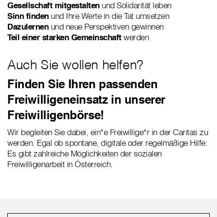
Gesellschaft mitgestalten
und Solidarität leben
Sinn finden
und Ihre Werte in die Tat umsetzen
Dazulernen
und neue Perspektiven gewinnen
Teil einer starken Gemeinschaft
werden
Auch Sie wollen helfen?
Finden Sie Ihren passenden
Freiwilligeneinsatz in unserer
Freiwilligenbörse!
Wir begleiten Sie dabei, ein*e Freiwillige*r in der Caritas zu
werden. Egal ob spontane, digitale oder regelmäßige Hilfe:
Es gibt zahlreiche Möglichkeiten der sozialen
Freiwilligenarbeit in Österreich.