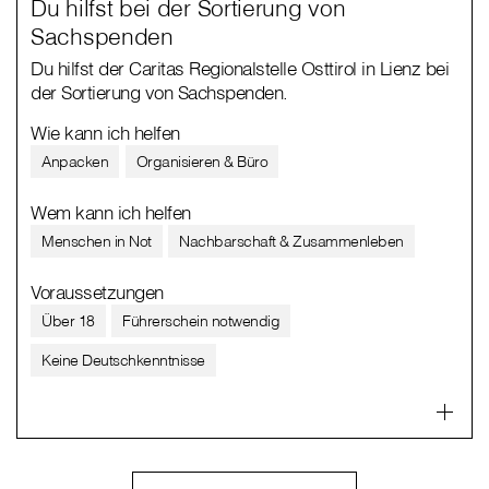
Du hilfst bei der Sortierung von
Sachspenden
Du hilfst der Caritas Regionalstelle Osttirol in Lienz bei
der Sortierung von Sachspenden.
Wie kann ich helfen
Anpacken
Organisieren & Büro
Wem kann ich helfen
Menschen in Not
Nachbarschaft & Zusammenleben
Voraussetzungen
Über 18
Führerschein notwendig
Keine Deutschkenntnisse