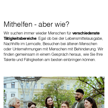
Mithelfen - aber wie?
Wir suchen immer wieder Menschen für
verschiedenste
Tätigkeitsbereiche
: Egal ob bei der Lebensmittelausgabe,
Nachhilfe im Lerncafe, Besuchen bei älteren Menschen
oder Unternehmungen mit Menschen mit Behinderung. Wir
finden gemeinsam in einem Gespräch heraus, wie Sie Ihre
Talente und Fähigkeiten am besten einbringen können.