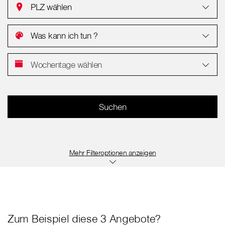
PLZ wählen
Was kann ich tun ?
Wochentage wählen
Filteroptionen anzeigen
Zum Beispiel diese 3 Angebote?