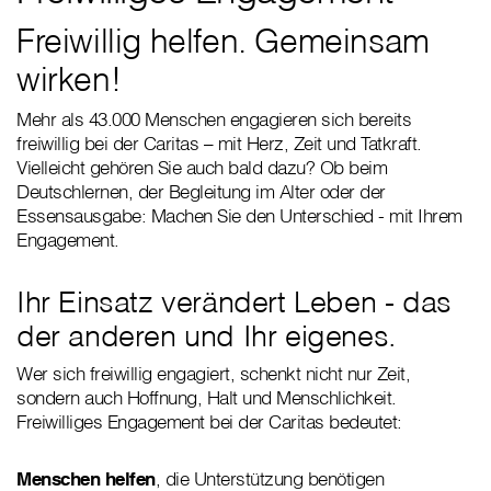
Freiwillig helfen. Gemeinsam
wirken!
Mehr als 43.000 Menschen engagieren sich bereits
freiwillig bei der Caritas – mit Herz, Zeit und Tatkraft.
Vielleicht gehören Sie auch bald dazu? Ob beim
Deutschlernen, der Begleitung im Alter oder der
Essensausgabe: Machen Sie den Unterschied - mit Ihrem
Engagement.
Ihr Einsatz verändert Leben - das
der anderen und Ihr eigenes.
Wer sich freiwillig engagiert, schenkt nicht nur Zeit,
sondern auch Hoffnung, Halt und Menschlichkeit.
Freiwilliges Engagement bei der Caritas bedeutet:
Menschen helfen
, die Unterstützung benötigen