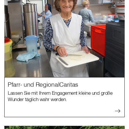
Pfarr- und RegionalCaritas
Lassen Sie mit Ihrem Engagement kleine und große
Wunder täglich wahr werden.