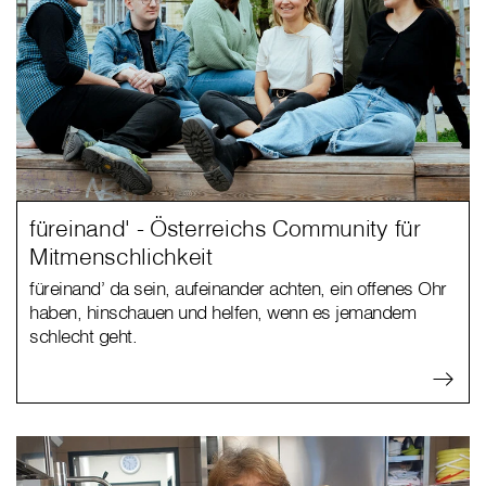
füreinand' - Österreichs Community für
Mitmenschlichkeit
füreinand’ da sein, aufeinander achten, ein offenes Ohr
haben, hinschauen und helfen, wenn es jemandem
schlecht geht.