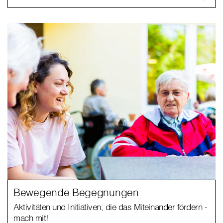
Bewegende Begegnungen
Aktivitäten und Initiativen, die das Miteinander fördern -
mach mit!