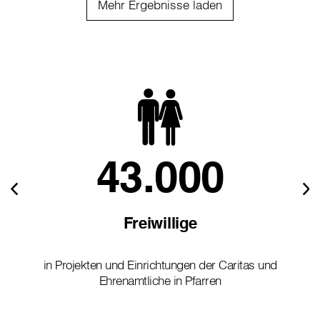
Mehr Ergebnisse laden
43.000
Freiwillige
in Projekten und Einrichtungen der Caritas und
Ehrenamtliche in Pfarren