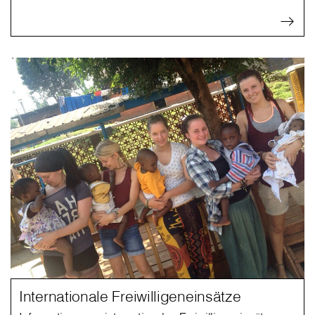
Internationale Freiwilligeneinsätze