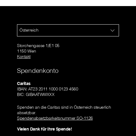
Österreich
Storchengasse 1/E1 05
1150 Wien
Kontakt
Spendenkonto
Caritas
IBAN: AT23 2011 1000 0123 4560
BIC: GIBAATWWXXX
Spenden an die Caritas sind in Österreich steuerlich
absetzbar.
Spendenabsetzbarkeitsnummer SO-1126
Vielen Dank für Ihre Spende!