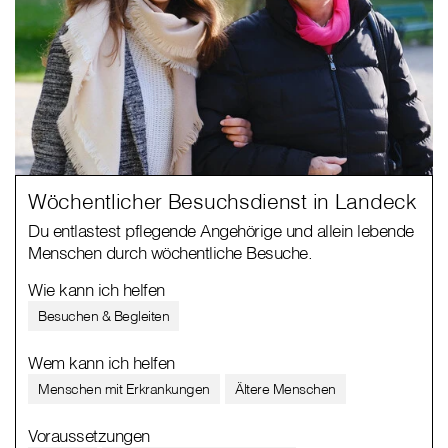
Wöchentlicher Besuchsdienst in Landeck
Du entlastest pflegende Angehörige und allein lebende
Menschen durch wöchentliche Besuche.
Wie kann ich helfen
Besuchen & Begleiten
Wem kann ich helfen
Menschen mit Erkrankungen
Ältere Menschen
Voraussetzungen