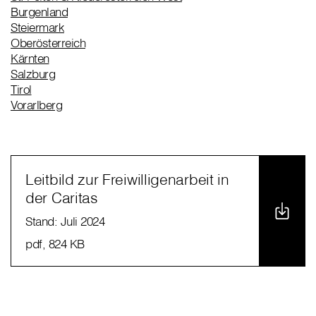
Burgenland
Steiermark
Oberösterreich
Kärnten
Salzburg
Tirol
Vorarlberg
Leitbild zur Freiwilligenarbeit in
der Caritas
Stand: Juli 2024
pdf
, 824 KB