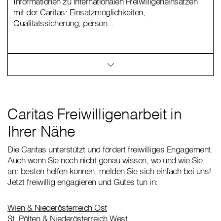
Informationen zu internationalen Freiwilligeneinsätzen
mit der Caritas: Einsatzmöglichkeiten,
Qualitätssicherung, persön...
Caritas Freiwilligenarbeit in
Ihrer Nähe
Die Caritas unterstützt und fördert freiwilliges Engagement.
Auch wenn Sie noch nicht genau wissen, wo und wie Sie
am besten helfen können, melden Sie sich einfach bei uns!
Jetzt freiwillig engagieren und Gutes tun in:
Wien & Niederösterreich Ost
St. Pölten & Niederösterreich West