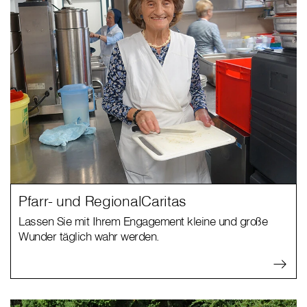
Pfarr- und RegionalCaritas
Lassen Sie mit Ihrem Engagement kleine und große
Wunder täglich wahr werden.