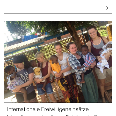
Internationale Freiwilligeneinsätze