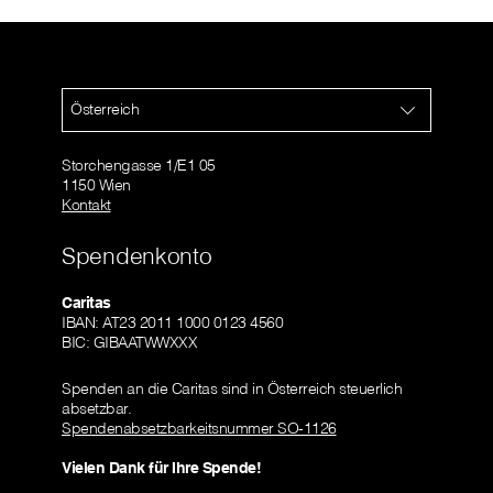
Österreich
Storchengasse 1/E1 05
1150 Wien
Kontakt
Spendenkonto
Caritas
IBAN: AT23 2011 1000 0123 4560
BIC: GIBAATWWXXX
Spenden an die Caritas sind in Österreich steuerlich
absetzbar.
Spendenabsetzbarkeitsnummer SO-1126
Vielen Dank für Ihre Spende!