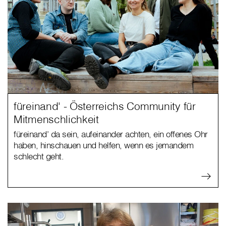
füreinand' - Österreichs Community für
Mitmenschlichkeit
füreinand’ da sein, aufeinander achten, ein offenes Ohr
haben, hinschauen und helfen, wenn es jemandem
schlecht geht.