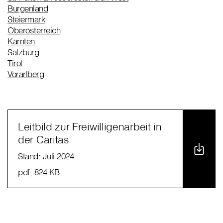
Burgenland
Steiermark
Oberösterreich
Kärnten
Salzburg
Tirol
Vorarlberg
Leitbild zur Freiwilligenarbeit in
der Caritas
Stand: Juli 2024
pdf
, 824 KB