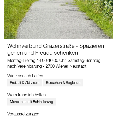
Wohnverbund Grazerstraße - Spazieren
gehen und Freude schenken
Montag-Freitag 14:00-16:00 Uhr, Samstag-Sonntag:
nach Vereinbarung - 2700 Wiener Neustadt
Wie kann ich helfen
Freizeit & Aktiv sein
Besuchen & Begleiten
Wem kann ich helfen
Menschen mit Behinderung
Voraussetzungen