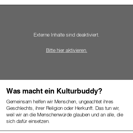
Externe Inhalte sind deaktiviert.
Bitte hier aktivieren.
Was macht ein Kulturbuddy?
Gemeinsam helfen wir Menschen, ungeachtet ihres
Geschlechts, ihrer Religion oder Herkunft. Das tun wir,
weil wir an die Menschenwürde glauben und an alle, die
sich dafür einsetzen.