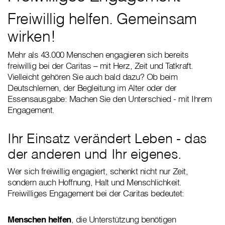
Freiwillig helfen. Gemeinsam
wirken!
Mehr als 43.000 Menschen engagieren sich bereits
freiwillig bei der Caritas – mit Herz, Zeit und Tatkraft.
Vielleicht gehören Sie auch bald dazu? Ob beim
Deutschlernen, der Begleitung im Alter oder der
Essensausgabe: Machen Sie den Unterschied - mit Ihrem
Engagement.
Ihr Einsatz verändert Leben - das
der anderen und Ihr eigenes.
Wer sich freiwillig engagiert, schenkt nicht nur Zeit,
sondern auch Hoffnung, Halt und Menschlichkeit.
Freiwilliges Engagement bei der Caritas bedeutet:
Menschen helfen
, die Unterstützung benötigen