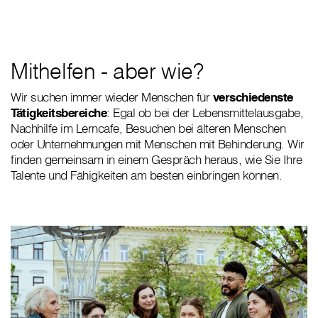
Mithelfen - aber wie?
Wir suchen immer wieder Menschen für
verschiedenste
Tätigkeitsbereiche
: Egal ob bei der Lebensmittelausgabe,
Nachhilfe im Lerncafe, Besuchen bei älteren Menschen
oder Unternehmungen mit Menschen mit Behinderung. Wir
finden gemeinsam in einem Gespräch heraus, wie Sie Ihre
Talente und Fähigkeiten am besten einbringen können.