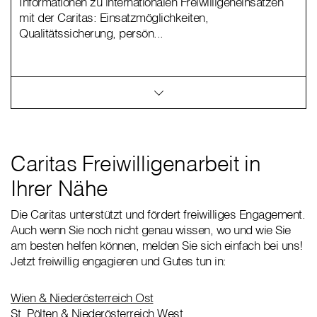
Informationen zu internationalen Freiwilligeneinsätzen
mit der Caritas: Einsatzmöglichkeiten,
Qualitätssicherung, persön...
Caritas Freiwilligenarbeit in
Ihrer Nähe
Die Caritas unterstützt und fördert freiwilliges Engagement.
Auch wenn Sie noch nicht genau wissen, wo und wie Sie
am besten helfen können, melden Sie sich einfach bei uns!
Jetzt freiwillig engagieren und Gutes tun in:
Wien & Niederösterreich Ost
St. Pölten & Niederösterreich West