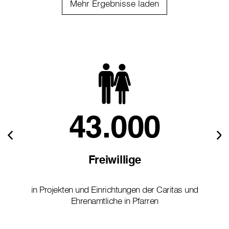
Mehr Ergebnisse laden
43.000
Freiwillige
in Projekten und Einrichtungen der Caritas und
Ehrenamtliche in Pfarren