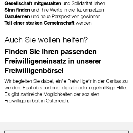
Gesellschaft mitgestalten
und Solidarität leben
Sinn finden
und Ihre Werte in die Tat umsetzen
Dazulernen
und neue Perspektiven gewinnen
Teil einer starken Gemeinschaft
werden
Auch Sie wollen helfen?
Finden Sie Ihren passenden
Freiwilligeneinsatz in unserer
Freiwilligenbörse!
Wir begleiten Sie dabei, ein*e Freiwillige*r in der Caritas zu
werden. Egal ob spontane, digitale oder regelmäßige Hilfe:
Es gibt zahlreiche Möglichkeiten der sozialen
Freiwilligenarbeit in Österreich.