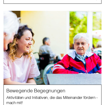
Bewegende Begegnungen
Aktivitäten und Initiativen, die das Miteinander fördern -
mach mit!