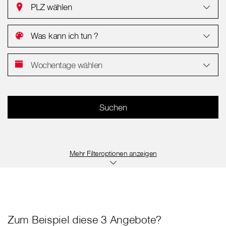
PLZ wählen
Was kann ich tun ?
Wochentage wählen
Filteroptionen anzeigen
Zum Beispiel diese 3 Angebote?