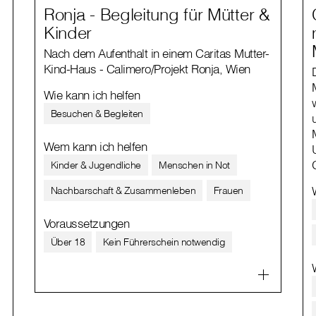
Ronja - Begleitung für Mütter &
Kinder
Nach dem Aufenthalt in einem Caritas Mutter-
Kind-Haus - Calimero/Projekt Ronja, Wien
Wie kann ich helfen
Besuchen & Begleiten
Wem kann ich helfen
Kinder & Jugendliche
Menschen in Not
Nachbarschaft & Zusammenleben
Frauen
Voraussetzungen
Über 18
Kein Führerschein notwendig