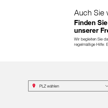
Auch Sie 
Finden Sie
unserer Fr
Wir begleiten Sie da
regelmäßige Hilfe: E
PLZ wählen