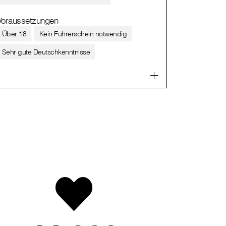
Voraussetzungen
Über 18
Kein Führerschein notwendig
Sehr gute Deutschkenntnisse