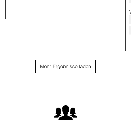
Mehr Ergebnisse laden