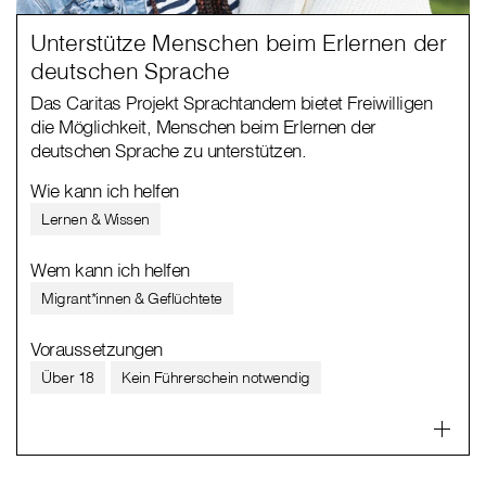
Unterstütze Menschen beim Erlernen der
deutschen Sprache
Das Caritas Projekt Sprachtandem bietet Freiwilligen
die Möglichkeit, Menschen beim Erlernen der
deutschen Sprache zu unterstützen.
Wie kann ich helfen
Lernen & Wissen
Wem kann ich helfen
Migrant*innen & Geflüchtete
Voraussetzungen
Über 18
Kein Führerschein notwendig