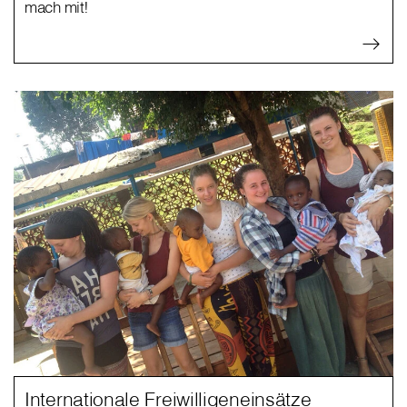
mach mit!
Internationale Freiwilligeneinsätze