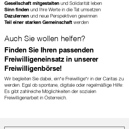
Gesellschaft mitgestalten
und Solidarität leben
Sinn finden
und Ihre Werte in die Tat umsetzen
Dazulernen
und neue Perspektiven gewinnen
Teil einer starken Gemeinschaft
werden
Auch Sie wollen helfen?
Finden Sie Ihren passenden
Freiwilligeneinsatz in unserer
Freiwilligenbörse!
Wir begleiten Sie dabei, ein*e Freiwillige*r in der Caritas zu
werden. Egal ob spontane, digitale oder regelmäßige Hilfe:
Es gibt zahlreiche Möglichkeiten der sozialen
Freiwilligenarbeit in Österreich.