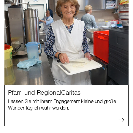
Pfarr- und RegionalCaritas
Lassen Sie mit Ihrem Engagement kleine und große
Wunder täglich wahr werden.