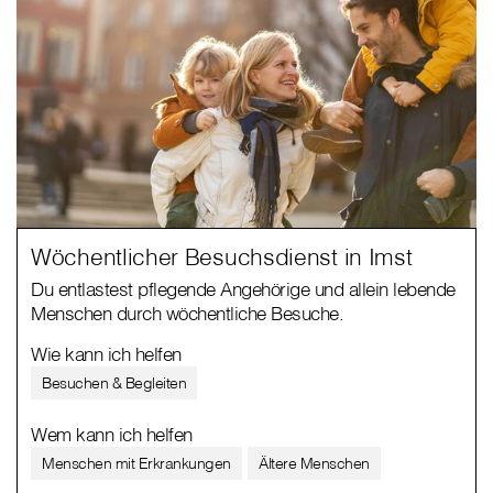
Wöchentlicher Besuchsdienst in Imst
Du entlastest pflegende Angehörige und allein lebende
Menschen durch wöchentliche Besuche.
Wie kann ich helfen
Besuchen & Begleiten
Wem kann ich helfen
Menschen mit Erkrankungen
Ältere Menschen