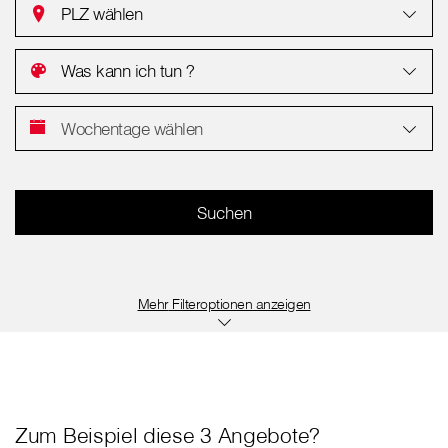
PLZ wählen
Was kann ich tun ?
Wochentage wählen
Filteroptionen anzeigen
Zum Beispiel diese 3 Angebote?