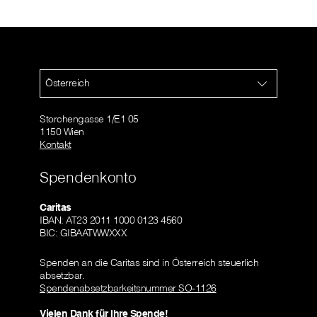
Österreich
Storchengasse 1/E1 05
1150 Wien
Kontakt
Spendenkonto
Caritas
IBAN: AT23 2011 1000 0123 4560
BIC: GIBAATWWXXX
Spenden an die Caritas sind in Österreich steuerlich
absetzbar.
Spendenabsetzbarkeitsnummer SO-1126
Vielen Dank für Ihre Spende!