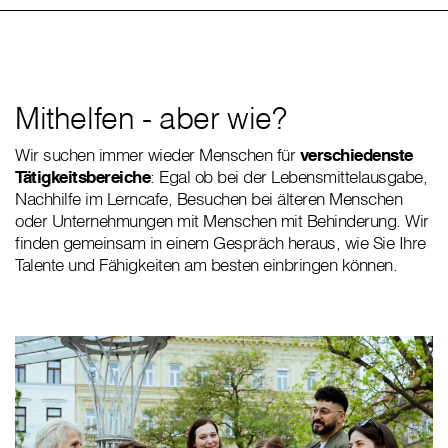
Mithelfen - aber wie?
Wir suchen immer wieder Menschen für
verschiedenste
Tätigkeitsbereiche
: Egal ob bei der Lebensmittelausgabe,
Nachhilfe im Lerncafe, Besuchen bei älteren Menschen
oder Unternehmungen mit Menschen mit Behinderung. Wir
finden gemeinsam in einem Gespräch heraus, wie Sie Ihre
Talente und Fähigkeiten am besten einbringen können.