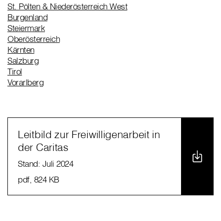
St. Pölten & Niederösterreich West
Burgenland
Steiermark
Oberösterreich
Kärnten
Salzburg
Tirol
Vorarlberg
Leitbild zur Freiwilligenarbeit in
der Caritas
Stand: Juli 2024
pdf
, 824 KB