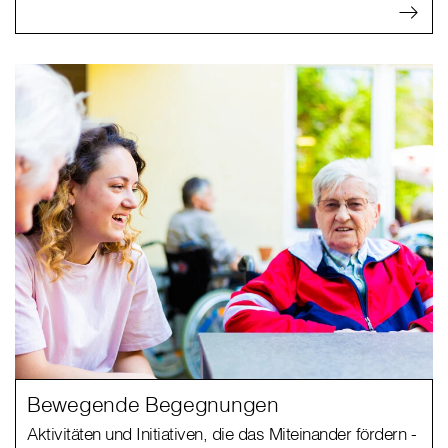
Bewegende Begegnungen
Aktivitäten und Initiativen, die das Miteinander fördern -