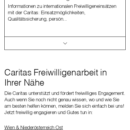
Informationen zu internationalen Freiwilligeneinsätzen
mit der Caritas: Einsatzmöglichkeiten,
Qualitätssicherung, persön...
Caritas Freiwilligenarbeit in
Ihrer Nähe
Die Caritas unterstützt und fördert freiwilliges Engagement.
Auch wenn Sie noch nicht genau wissen, wo und wie Sie
am besten helfen können, melden Sie sich einfach bei uns!
Jetzt freiwillig engagieren und Gutes tun in:
Wien & Niederösterreich Ost