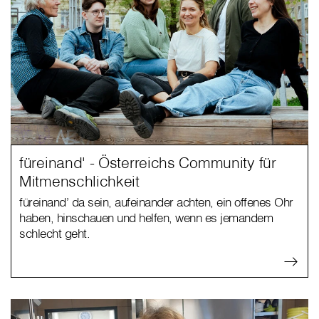
füreinand' - Österreichs Community für
Mitmenschlichkeit
füreinand’ da sein, aufeinander achten, ein offenes Ohr
haben, hinschauen und helfen, wenn es jemandem
schlecht geht.