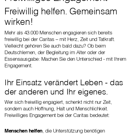
Freiwillig helfen. Gemeinsam
wirken!
Mehr als 43.000 Menschen engagieren sich bereits
freiwillig bei der Caritas – mit Herz, Zeit und Tatkraft.
Vielleicht gehören Sie auch bald dazu? Ob beim
Deutschlernen, der Begleitung im Alter oder der
Essensausgabe: Machen Sie den Unterschied - mit Ihrem
Engagement.
Ihr Einsatz verändert Leben - das
der anderen und Ihr eigenes.
Wer sich freiwillig engagiert, schenkt nicht nur Zeit,
sondern auch Hoffnung, Halt und Menschlichkeit.
Freiwilliges Engagement bei der Caritas bedeutet:
Menschen helfen
, die Unterstützung benötigen