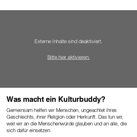
Externe Inhalte sind deaktiviert.
Bitte hier aktivieren.
Was macht ein Kulturbuddy?
Gemeinsam helfen wir Menschen, ungeachtet ihres
Geschlechts, ihrer Religion oder Herkunft. Das tun wir,
weil wir an die Menschenwürde glauben und an alle, die
sich dafür einsetzen.