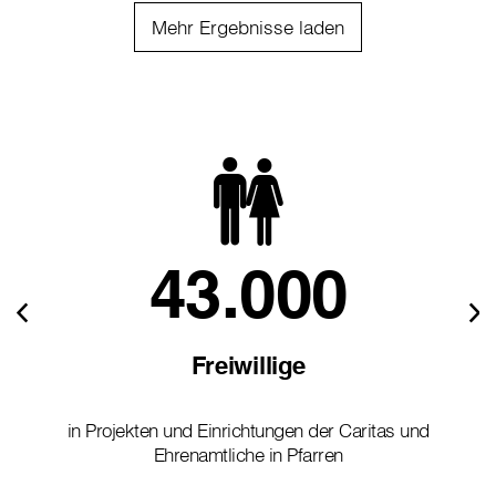
Mehr Ergebnisse laden
43.000
Freiwillige
in Projekten und Einrichtungen der Caritas und
Ehrenamtliche in Pfarren