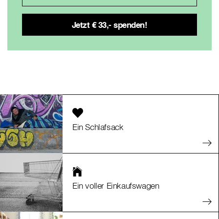
Ein Schlafsack
Ein voller Einkaufswagen