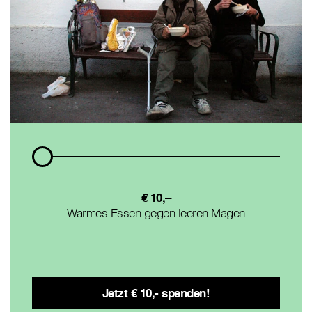
€ 10,–
Warmes Essen gegen leeren Magen