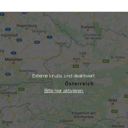
Externe Inhalte sind deaktiviert.
Bitte hier aktivieren.