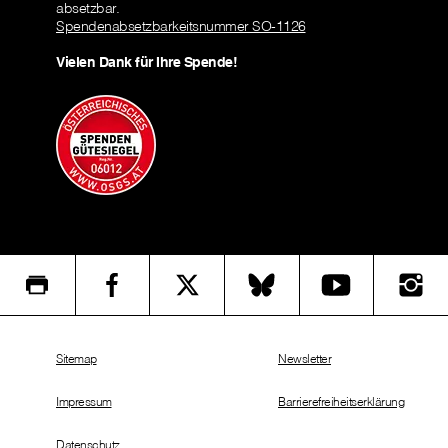
absetzbar.
Spendenabsetzbarkeitsnummer SO-1126
Vielen Dank für Ihre Spende!
Sitemap
Newsletter
Impressum
Barrierefreiheitserklärung
Datenschutz