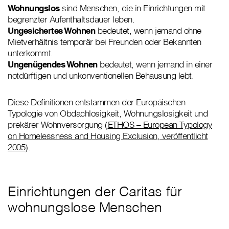
Wohnungslos
sind Menschen, die in Einrichtungen mit
begrenzter Aufenthaltsdauer leben.
Ungesichertes Wohnen
bedeutet, wenn jemand ohne
Mietverhältnis temporär bei Freunden oder Bekannten
unterkommt.
Ungenügendes Wohnen
bedeutet, wenn jemand in einer
notdürftigen und unkonventionellen Behausung lebt.
Diese Definitionen entstammen der Europäischen
Typologie von Obdachlosigkeit, Wohnungslosigkeit und
prekärer Wohnversorgung (
ETHOS – European Typology
on Homelessness and Housing Exclusion, veröffentlicht
2005
).
Einrichtungen der Caritas für
wohnungslose Menschen