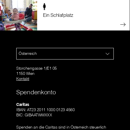
Ein Schlafplatz
Österreich
Storchengasse 1/E1 05
1150 Wien
Kontakt
Spendenkonto
Caritas
IBAN: AT23 2011 1000 0123 4560
BIC: GIBAATWWXXX
Spenden an die Caritas sind in Österreich steuerlich