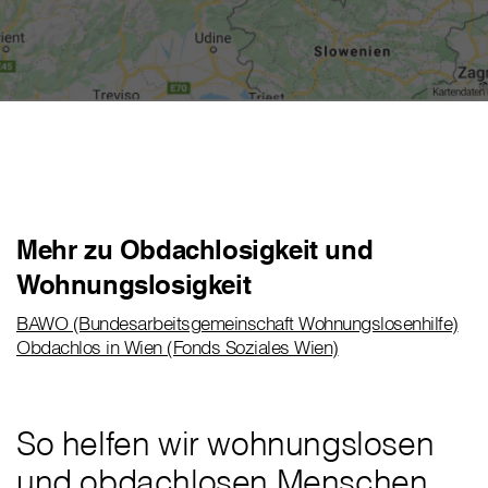
Mehr zu Obdachlosigkeit und
Wohnungslosigkeit
BAWO (Bundesarbeitsgemeinschaft Wohnungslosenhilfe)
Obdachlos in Wien (Fonds Soziales Wien)
So helfen wir wohnungslosen
und obdachlosen Menschen