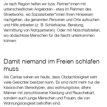
Je nach Region helfen wir bzw. Partner*innen mit
unterschiedlichen Angeboten - etwa im Rahmen des
Streetworks, wo Sozialarbeiter*innen Ihren Hinweisen
nachgehen, die genannten Personen und Orte aufsuchen
und Hilfe anbieten (z. B. Schlafsäcke, Beratung,
Vermittlung von Notquartieren). Oder mit Notschlafstellen,
wo obdachlose Menschen für die Nacht unterkommen
können.
Damit niemand im Freien schlafen
muss
Als Caritas sehen wir heute, dass Obdachlosigkeit sehr
viele Gesichter besitzen kann. Es sind nicht mehr nur die
klassischen Stereotypen, also wohnungslose, ältere
Männer mit zerschlissener Kleidung und Rauschebart,
sondern auch junge Menschen und Frauen, die von
Wohnungslosigkeit betroffen sind.