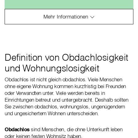
Definition von Obdachlosigkeit
und Wohnungslosigkeit
Obdachlos ist nicht gleich obdachlos. Viele Menschen
ohne eigene Wohnung kommen kurzfristig bei Freunden
oder Verwandten unter. Viele werden bereits in
Einrichtungen betreut und untergebracht. Deshalb sollten
Sie zwischen obdachlos, wohnungslos, ungenügendem
und ungesichertem Wohnen unterscheiden.
Obdachlos
sind Menschen, die ohne Unterkunft leben
oder keinen festen Wohnsitz haben.