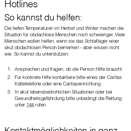
Hotlines
So kannst du helfen:
Die tiefen Temperaturen im Herbst und Winter machen die
Situation für obdachlose Menschen noch schwieriger. Viele
Menschen wollen helfen, wenn sie das Schlaflager einer
akut obdachlosen Person bemerken - aber wissen nicht
wie. So kannst du unterstützen:
Ansprechen und fragen, ob die Person Hilfe braucht.
Für konkrete Hilfe kontaktiere bitte eines der Caritas
Kältetelefone oder eine Caritaseinrichtung.
In akut lebensbedrohlichen Situationen oder bei
Gesundheitsgefährdung bitte unbedingt die Rettung
unter
144
rufen.
Kontaktmöglichkeiten in ganz