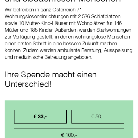
Wir betreiben in ganz Österreich 71
Wohnungsloseneinrichtungen mit 2.526 Schlafplätzen
sowie 10 Mutter-Kind-Häuser mit Wohnplätzen für 146
Mütter und 188 Kinder. Außerdem werden Startwohnungen
zur Verfügung gestellt, in denen wohnungslose Menschen
einen ersten Schritt in eine bessere Zukunft machen
können. Zudem werden ambulante Beratung, Ausspeisung
und medizinische Betreuung angeboten.
Ihre Spende macht einen
Unterschied!
€ 33,-
€ 50,-
€ 100,-