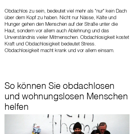
Obdachlos zu sein, bedeutet viel mehr als "nur" kein Dach
über dem Kopf zu haben. Nicht nur Nässe, Kälte und
Hunger gehen den Menschen auf der Straße unter die
Haut, sondern vor allem auch Ablehnung und das
Unverständnis vieler Mitmenschen. Obdachlosigkeit kostet
Kraft und Obdachlosigkeit bedeutet Stress.
Obdachlosigkeit macht krank und vor allem einsam.
So können Sie obdachlosen
und wohnungslosen Menschen
helfen