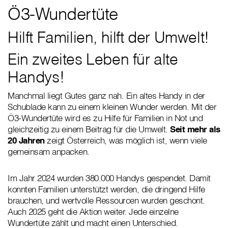
Ö3-Wundertüte
Hilft Familien, hilft der Umwelt!
Ein zweites Leben für alte
Handys!
Manchmal liegt Gutes ganz nah. Ein altes Handy in der
Schublade kann zu einem kleinen Wunder werden. Mit der
Ö3-Wundertüte wird es zu Hilfe für Familien in Not und
gleichzeitig zu einem Beitrag für die Umwelt.
Seit mehr als
20 Jahren
zeigt Österreich, was möglich ist, wenn viele
gemeinsam anpacken.
Im Jahr 2024 wurden 380.000 Handys gespendet. Damit
konnten Familien unterstützt werden, die dringend Hilfe
brauchen, und wertvolle Ressourcen wurden geschont.
Auch 2025 geht die Aktion weiter. Jede einzelne
Wundertüte zählt und macht einen Unterschied.