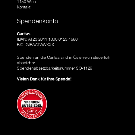
1150 Wien
Kontakt
Spendenkonto
Caritas
IBAN: AT23 2011 1000 0123 4560
BIC: GIBAATWWXXX
Spenden an die Caritas sind in Österreich steuerlich
absetzbar.
Spendenabsetzbarkeitsnummer SO-1126
Vielen Dank für Ihre Spende!