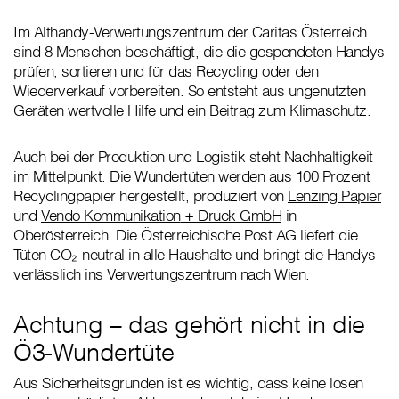
Im Althandy-Verwertungszentrum der Caritas Österreich
sind 8 Menschen beschäftigt, die die gespendeten Handys
prüfen, sortieren und für das Recycling oder den
Wiederverkauf vorbereiten. So entsteht aus ungenutzten
Geräten wertvolle Hilfe und ein Beitrag zum Klimaschutz.
Auch bei der Produktion und Logistik steht Nachhaltigkeit
im Mittelpunkt. Die Wundertüten werden aus 100 Prozent
Recyclingpapier hergestellt, produziert von
Lenzing Papier
und
Vendo Kommunikation
+ Druck GmbH
in
Oberösterreich. Die Österreichische Post AG liefert die
Tüten CO₂-neutral in alle Haushalte und bringt die Handys
verlässlich ins Verwertungszentrum nach Wien.
Achtung – das gehört nicht in die
Ö3-Wundertüte
Aus Sicherheitsgründen ist es wichtig, dass keine losen