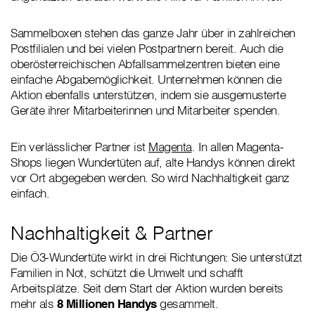
Sammelboxen stehen das ganze Jahr über in zahlreichen
Postfilialen und bei vielen Postpartnern bereit. Auch die
oberösterreichischen Abfallsammelzentren bieten eine
einfache Abgabemöglichkeit. Unternehmen können die
Aktion ebenfalls unterstützen, indem sie ausgemusterte
Geräte ihrer Mitarbeiterinnen und Mitarbeiter spenden.
Ein verlässlicher Partner ist
Magenta
. In allen Magenta-
Shops liegen Wundertüten auf, alte Handys können direkt
vor Ort abgegeben werden. So wird Nachhaltigkeit ganz
einfach.
Nachhaltigkeit & Partner
Die Ö3-Wundertüte wirkt in drei Richtungen: Sie unterstützt
Familien in Not, schützt die Umwelt und schafft
Arbeitsplätze. Seit dem Start der Aktion wurden bereits
mehr als
8 Millionen Handys
gesammelt.