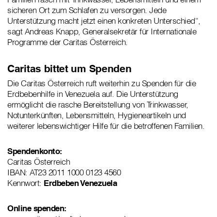
sicheren Ort zum Schlafen zu versorgen. Jede
Unterstützung macht jetzt einen konkreten Unterschied“,
sagt Andreas Knapp, Generalsekretär für Internationale
Programme der Caritas Österreich.
Caritas bittet um Spenden
Die Caritas Österreich ruft weiterhin zu Spenden für die
Erdbebenhilfe in Venezuela auf. Die Unterstützung
ermöglicht die rasche Bereitstellung von Trinkwasser,
Notunterkünften, Lebensmitteln, Hygieneartikeln und
weiterer lebenswichtiger Hilfe für die betroffenen Familien.
Spendenkonto:
Caritas Österreich
IBAN: AT23 2011 1000 0123 4560
Kennwort:
Erdbeben Venezuela
Online spenden: