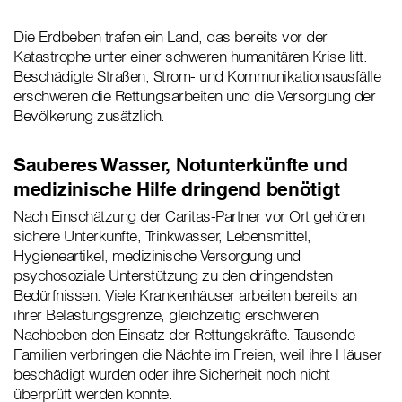
Die Erdbeben trafen ein Land, das bereits vor der
Katastrophe unter einer schweren humanitären Krise litt.
Beschädigte Straßen, Strom- und Kommunikationsausfälle
erschweren die Rettungsarbeiten und die Versorgung der
Bevölkerung zusätzlich.
Sauberes Wasser, Notunterkünfte und
medizinische Hilfe dringend benötigt
Nach Einschätzung der Caritas-Partner vor Ort gehören
sichere Unterkünfte, Trinkwasser, Lebensmittel,
Hygieneartikel, medizinische Versorgung und
psychosoziale Unterstützung zu den dringendsten
Bedürfnissen. Viele Krankenhäuser arbeiten bereits an
ihrer Belastungsgrenze, gleichzeitig erschweren
Nachbeben den Einsatz der Rettungskräfte. Tausende
Familien verbringen die Nächte im Freien, weil ihre Häuser
beschädigt wurden oder ihre Sicherheit noch nicht
überprüft werden konnte.