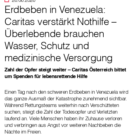
Erdbeben in Venezuela:
Caritas verstärkt Nothilfe –
Überlebende brauchen
Wasser, Schutz und
medizinische Versorgung
Zahl der Opfer steigt weiter – Caritas Österreich bittet
um Spenden für lebensrettende Hilfe
Einen Tag nach den schweren Erdbeben in Venezuela wird
das ganze Ausmaß der Katastrophe zunehmend sichtbar.
Während Rettungsteams weiterhin nach Verschütteten
suchen, steigt die Zahl der Todesopfer und Verletzten
laufend an. Viele Menschen haben ihr Zuhause verloren
und verbringen aus Angst vor weiteren Nachbeben die
Nächte im Freien.