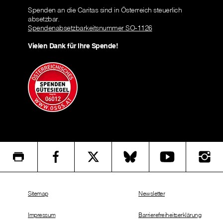
Spenden an die Caritas sind in Österreich steuerlich
absetzbar.
Spendenabsetzbarkeitsnummer SO-1126
Vielen Dank für Ihre Spende!
Sitemap
Newsletter
Impressum
Barrierefreiheitserklärung