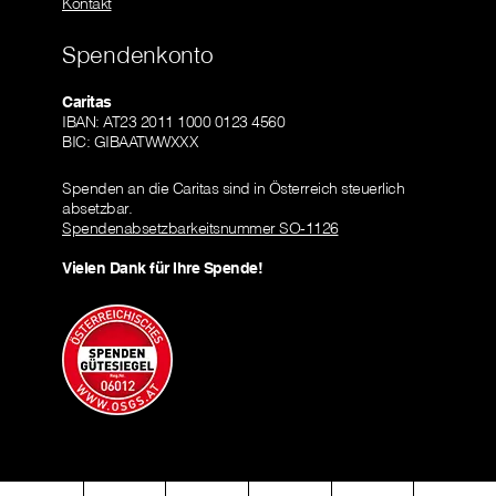
Kontakt
Spendenkonto
Caritas
IBAN: AT23 2011 1000 0123 4560
BIC: GIBAATWWXXX
Spenden an die Caritas sind in Österreich steuerlich
absetzbar.
Spendenabsetzbarkeitsnummer SO-1126
Vielen Dank für Ihre Spende!