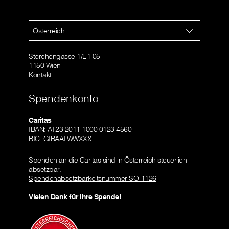
Österreich
Storchengasse 1/E1 05
1150 Wien
Kontakt
Spendenkonto
Caritas
IBAN: AT23 2011 1000 0123 4560
BIC: GIBAATWWXXX
Spenden an die Caritas sind in Österreich steuerlich
absetzbar.
Spendenabsetzbarkeitsnummer SO-1126
Vielen Dank für Ihre Spende!