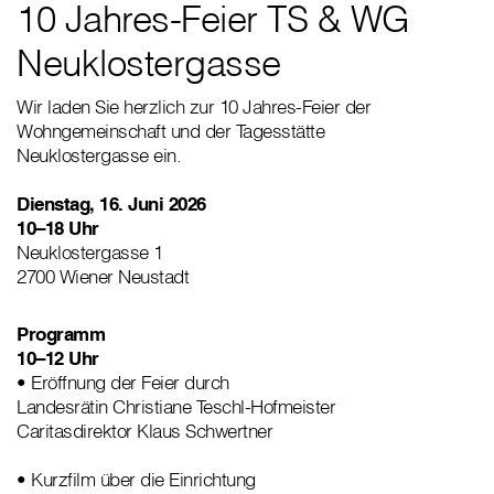
10 Jahres-Feier TS & WG
Neuklostergasse
Wir laden Sie herzlich zur 10 Jahres-Feier der
Wohngemeinschaft und der Tagesstätte
Neuklostergasse ein.
Dienstag, 16. Juni 2026
10–18 Uhr
Neuklostergasse 1
2700 Wiener Neustadt
Programm
10–12 Uhr
• Eröffnung der Feier durch
Landesrätin Christiane Teschl-Hofmeister
Caritasdirektor Klaus Schwertner
• Kurzfilm über die Einrichtung