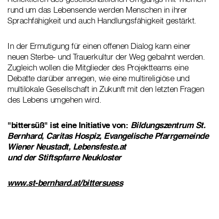
rund um das Lebensende werden Menschen in ihrer
Sprachfähigkeit und auch Handlungsfähigkeit gestärkt.
In der Ermutigung für einen offenen Dialog kann einer
neuen Sterbe- und Trauerkultur der Weg gebahnt werden.
Zugleich wollen die Mitglieder des Projektteams eine
Debatte darüber anregen, wie eine multireligiöse und
multilokale Gesellschaft in Zukunft mit den letzten Fragen
des Lebens umgehen wird.
"bittersüß" ist eine Initiative von:
Bildungszentrum St.
Bernhard, Caritas Hospiz, Evangelische Pfarrgemeinde
Wiener Neustadt, Lebensfeste.at
und der Stiftspfarre Neukloster
www.st-bernhard.at/bittersuess