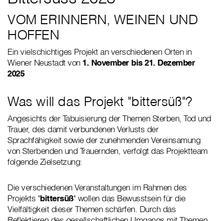
VOM ERINNERN, WEINEN UND
HOFFEN
Ein vielschichtiges Projekt an verschiedenen Orten in
Wiener Neustadt von
1. November bis 21. Dezember
2025
Was will das Projekt "bittersüß"?
Angesichts der Tabuisierung der Themen Sterben, Tod und
Trauer, des damit verbundenen Verlusts der
Sprachfähigkeit sowie der zunehmenden Vereinsamung
von Sterbenden und Trauernden, verfolgt das Projektteam
folgende Zielsetzung:
Die verschiedenen Veranstaltungen im Rahmen des
Projekts "
bittersüß
" wollen das Bewusstsein für die
Vielfältigkeit dieser Themen schärfen. Durch das
Reflektieren des gesellschaftlichen Umgangs mit Themen