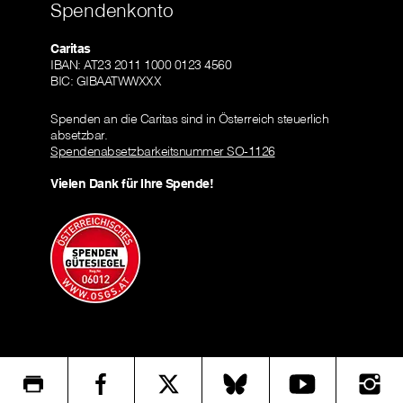
Spendenkonto
Caritas
IBAN: AT23 2011 1000 0123 4560
BIC: GIBAATWWXXX
Spenden an die Caritas sind in Österreich steuerlich
absetzbar.
Spendenabsetzbarkeitsnummer SO-1126
Vielen Dank für Ihre Spende!