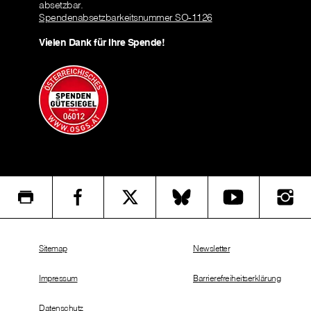
absetzbar.
Spendenabsetzbarkeitsnummer SO-1126
Vielen Dank für Ihre Spende!
Sitemap
Newsletter
Impressum
Barrierefreiheitserklärung
Datenschutz