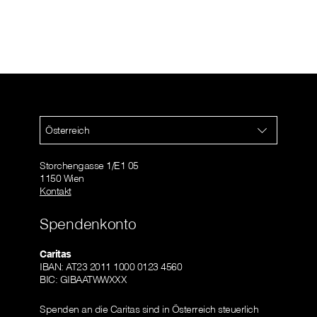
Österreich
Storchengasse 1/E1 05
1150 Wien
Kontakt
Spendenkonto
Caritas
IBAN: AT23 2011 1000 0123 4560
BIC: GIBAATWWXXX
Spenden an die Caritas sind in Österreich steuerlich