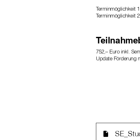
Terminmöglichkeit 1:
Terminmöglichkeit 2
Teilnahme
752,– Euro inkl. Se
Update Förderung 
SE_Stud