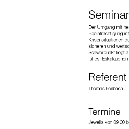
Seminar
Der Umgang mit her
Beeinträchtigung ist
Krisensituationen d
sicheren und wertsc
Schwerpunkt liegt a
ist es, Eskalation
Referent
Thomas Feilbach
Termine
Jeweils von 09:00 b