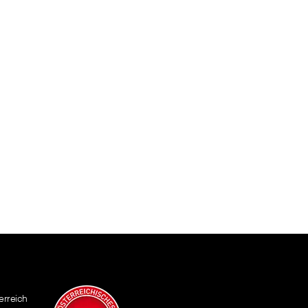
erreich