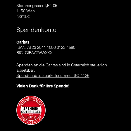
Storchengasse 1/E1 05
1150 Wien
Kontakt
Spendenkonto
Caritas
IBAN: AT23 2011 1000 0123 4560
BIC: GIBAATWWXXX
Spenden an die Caritas sind in Österreich steuerlich
absetzbar.
Spendenabsetzbarkeitsnummer SO-1126
Vielen Dank für Ihre Spende!