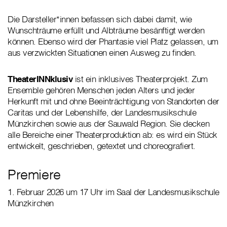
Die Darsteller*innen befassen sich dabei damit, wie
Wunschträume erfüllt und Albträume besänftigt werden
können. Ebenso wird der Phantasie viel Platz gelassen, um
aus verzwickten Situationen einen Ausweg zu finden.
TheaterINNklusiv
ist ein inklusives Theaterprojekt. Zum
Ensemble gehören Menschen jeden Alters und jeder
Herkunft mit und ohne Beeinträchtigung von Standorten der
Caritas und der Lebenshilfe, der Landesmusikschule
Münzkirchen sowie aus der Sauwald Region. Sie decken
alle Bereiche einer Theaterproduktion ab: es wird ein Stück
entwickelt, geschrieben, getextet und choreografiert.
Premiere
1. Februar 2026 um 17 Uhr im Saal der Landesmusikschule
Münzkirchen