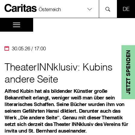
SPR
Österreich
30.05.26 / 17:00
JETZT SPENDEN
TheaterINNklusiv: Kubins
andere Seite
Alfred Kubin hat als bildender Künstler große
Bekanntheit erlangt, weniger weiß man über sein
literarisches Schaffen. Seine Bücher wurden ihm von
seinem Gefährten Hansi diktiert. Darunter auch das
Werk „Die andere Seite“. Genau mit dieser Thematik
setzt sich derzeit das Theater INNklusiv des Vereins für
invita und St. Bernhard auseinander.