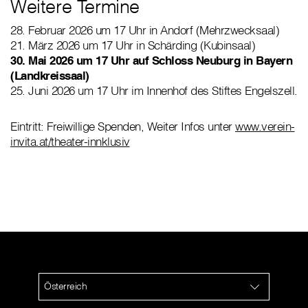
Weitere Termine
28. Februar 2026 um 17 Uhr in Andorf (Mehrzwecksaal)
21. März 2026 um 17 Uhr in Schärding (Kubinsaal)
30. Mai 2026 um 17 Uhr auf Schloss Neuburg in Bayern
(Landkreissaal)
25. Juni 2026 um 17 Uhr im Innenhof des Stiftes Engelszell.
Eintritt: Freiwillige Spenden, Weiter Infos unter
www.verein-
invita.at/theater-innklusiv
Österreich