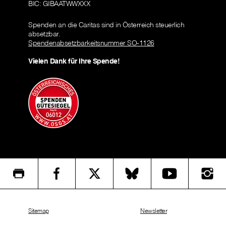
BIC: GIBAATWWXXX
Spenden an die Caritas sind in Österreich steuerlich
absetzbar.
Spendenabsetzbarkeitsnummer SO-1126
Vielen Dank für Ihre Spende!
Sitemap
Newsletter