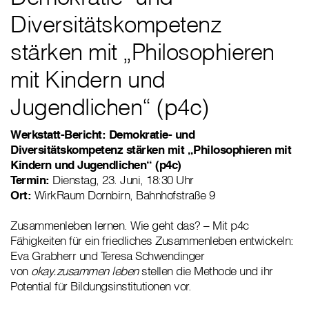
Diversitätskompetenz
stärken mit „Philosophieren
mit Kindern und
Jugendlichen“ (p4c)
Werkstatt-Bericht: Demokratie- und
Diversitätskompetenz stärken mit „Philosophieren mit
Kindern und Jugendlichen“ (p4c)
Termin:
Dienstag, 23. Juni, 18:30 Uhr
Ort:
WirkRaum Dornbirn, Bahnhofstraße 9
Zusammenleben lernen. Wie geht das? – Mit p4c
Fähigkeiten für ein friedliches Zusammenleben entwickeln:
Eva Grabherr und Teresa Schwendinger
von
okay.zusammen leben
stellen die Methode und ihr
Potential für Bildungsinstitutionen vor.