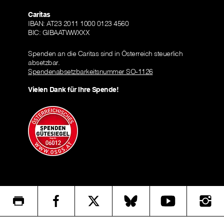
Caritas
IBAN: AT23 2011 1000 0123 4560
BIC: GIBAATWWXXX
Spenden an die Caritas sind in Österreich steuerlich
absetzbar.
Spendenabsetzbarkeitsnummer SO-1126
Vielen Dank für Ihre Spende!