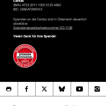
Caritas
IBAN: AT23 2011 1000 0123 4560
BIC: GIBAATWWXXX
Spenden an die Caritas sind in Österreich steuerlich
absetzbar.
Spendenabsetzbarkeitsnummer SO-1126
Vielen Dank für Ihre Spende!