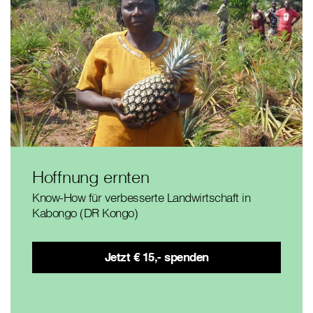
Hoffnung ernten
Know-How für verbesserte Landwirtschaft in
Kabongo (DR Kongo)
Jetzt € 15,- spenden