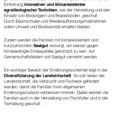
Einführung
innovativer und klimaresistenter
agroökologischer Techniken
, wie der Herstellung und den
Einsatz von Biodüngern und Biopestiziden, geschult.
Durch Baumschulen und Wiederaufforstungsmaßnahmen
sollen Umwelt und Biodiversität erhalten bleiben.
Zudem werden die Familien mit klimaresilientem und
kurzzyklischem
Saatgut
versorgt, um besser gegen
klimabedingte Ernteausfälle geschützt zu sein. Auf
Gemeinschaftsfeldern soll Saatgut vermehrt werden.
Ein wichtiger Bereich der Ernährungssicherheit liegt in der
Diversifizierung der Landwirtschaft
. So soll neben der
Landwirtschaft, die Viehzucht und Fischerei gefördert
werden, damit die Familien ihren allgemeinen
Ernährungszustand verbessern können. Dabei werden die
Familien auch in der Herstellung von Fischfutter und in der
Tierhaltung geschult.