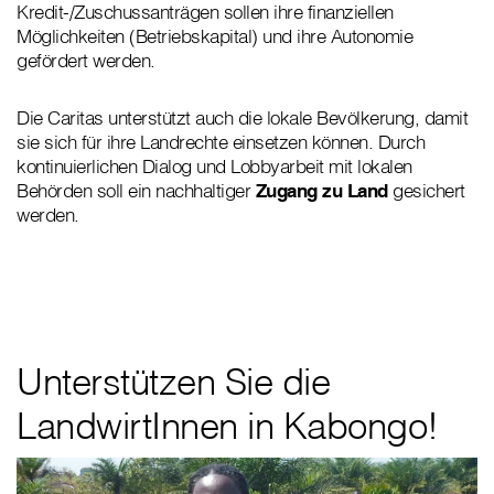
Kredit-/Zuschussanträgen sollen ihre finanziellen
Möglichkeiten (Betriebskapital) und ihre Autonomie
gefördert werden.
Die Caritas unterstützt auch die lokale Bevölkerung, damit
sie sich für ihre Landrechte einsetzen können. Durch
kontinuierlichen Dialog und Lobbyarbeit mit lokalen
Behörden soll ein nachhaltiger
Zugang zu Land
gesichert
werden.
Unterstützen Sie die
LandwirtInnen in Kabongo!