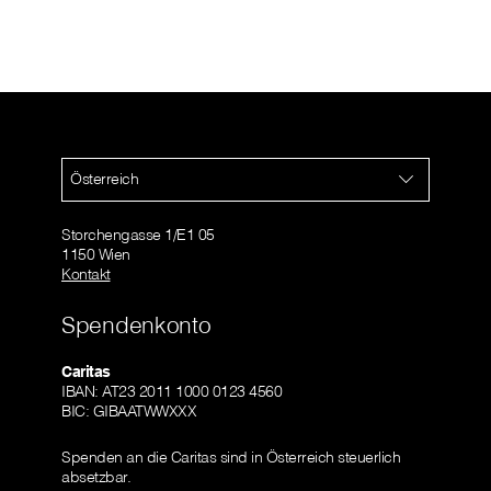
Österreich
Storchengasse 1/E1 05
1150 Wien
Kontakt
Spendenkonto
Caritas
IBAN: AT23 2011 1000 0123 4560
BIC: GIBAATWWXXX
Spenden an die Caritas sind in Österreich steuerlich
absetzbar.