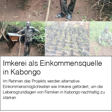
Imkerei als Einkommensquelle
in Kabongo
Im Rahmen des Projekts werden alternative
Einkommensmöglichkeiten wie Imkerei gefördert, um die
Lebensgrundlagen von Familien in Kabongo nachhaltig zu
stärken