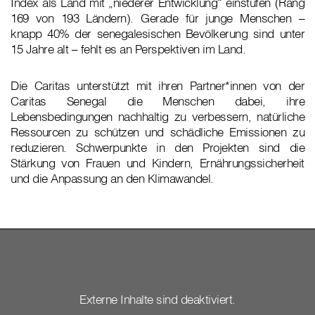
Index als Land mit „niederer Entwicklung“ einstufen (Rang
169 von 193 Ländern). Gerade für junge Menschen –
knapp 40% der senegalesischen Bevölkerung sind unter
15 Jahre alt – fehlt es an Perspektiven im Land.
Die Caritas unterstützt mit ihren Partner*innen von der
Caritas Senegal die Menschen dabei, ihre
Lebensbedingungen nachhaltig zu verbessern, natürliche
Ressourcen zu schützen und schädliche Emissionen zu
reduzieren. Schwerpunkte in den Projekten sind die
Stärkung von Frauen und Kindern, Ernährungssicherheit
und die Anpassung an den Klimawandel.
Externe Inhalte sind deaktiviert.