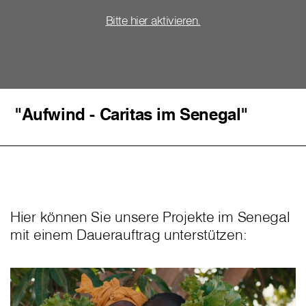
Bitte hier aktivieren.
"Aufwind - Caritas im Senegal"
Hier können Sie unsere Projekte im Senegal
mit einem Dauerauftrag unterstützen: