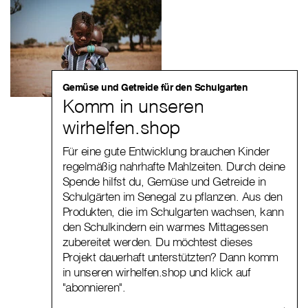
Gemüse und Getreide für den Schulgarten
Komm in unseren
wirhelfen.shop
Für eine gute Entwicklung brauchen Kinder
regelmäßig nahrhafte Mahlzeiten. Durch deine
Spende hilfst du, Gemüse und Getreide in
Schulgärten im Senegal zu pflanzen. Aus den
Produkten, die im Schulgarten wachsen, kann
den Schulkindern ein warmes Mittagessen
zubereitet werden. Du möchtest dieses
Projekt dauerhaft unterstützten? Dann komm
in unseren wirhelfen.shop und klick auf
"abonnieren".