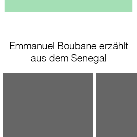
Emmanuel Boubane erzählt
aus dem Senegal