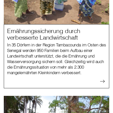
Ernährungssicherung durch
verbesserte Landwirtschaft
In 35 Dörfern in der Region Tambacounda im Osten des
Senegal werden 950 Familien beim Aufbau einer
Landwirtschaft unterstützt, die die Ernährung und
Wasserversorgung sichern soll. Gleichzeitig wird auch
die Ernährungssituation von mehr als 2.300
mangelernährten Kleinkindern verbessert.