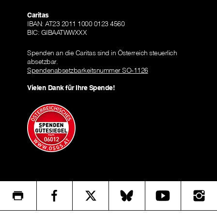
Caritas
IBAN: AT23 2011 1000 0123 4560
BIC: GIBAATWWXXX
Spenden an die Caritas sind in Österreich steuerlich
absetzbar.
Spendenabsetzbarkeitsnummer SO-1126
Vielen Dank für Ihre Spende!