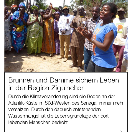
Brunnen und Dämme sichern Leben
in der Region Ziguinchor
Durch die Klimaveränderung sind die Böden an der
Atlantik-Küste im Süd-Westen des Senegal immer mehr
versalzen. Durch den dadurch entstehenden
Wassermangel ist die Lebensgrundlage der dort
lebenden Menschen bedroht.