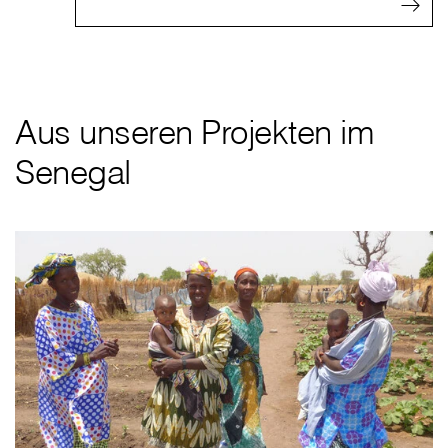
Aus unseren Projekten im
Senegal