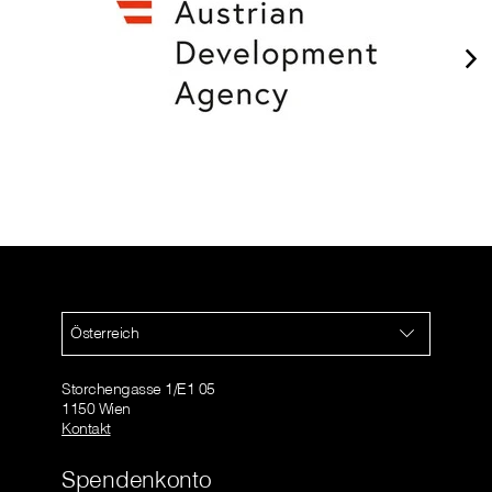
Österreich
Storchengasse 1/E1 05
1150 Wien
Kontakt
Spendenkonto