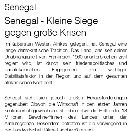
Senegal
Senegal - Kleine Siege
gegen große Krisen
Im äußersten Westen Afrikas gelegen, hat Senegal eine
lange demokratische Tradition. Das Land, das seit seiner
Unabhängigkeit von Frankreich 1960 ununterbrochen zivil
regiert wird, ist durch sein friedenspolitisches und
panafrikanisches Engagement ein wichtiger
Stabilitätsfaktor in der Region und auf dem gesamten
afrikanischen Kontinent.
Senegal sieht sich jedoch großen Herausforderungen
gegenüber: Obwohl die Wirtschaft in den letzten Jahren
kontinuierlich gewachsen ist, leben etwa die Hälfte der 18
Millionen Bewohner*innen des Landes unter der
Armutsgrenze. Besonders betroffen ist die vorwiegend in
der Landwirtschaft tätige Landbevölkerung.