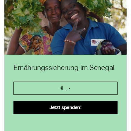
Ernährungssicherung im Senegal