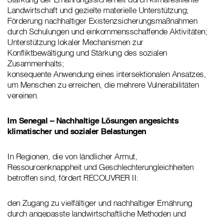
Landwirtschaft und gezielte materielle Unterstützung;
Förderung nachhaltiger Existenzsicherungsmaßnahmen
durch Schulungen und einkommensschaffende Aktivitäten;
Unterstützung lokaler Mechanismen zur
Konfliktbewältigung und Stärkung des sozialen
Zusammenhalts;
konsequente Anwendung eines intersektionalen Ansatzes,
um Menschen zu erreichen, die mehrere Vulnerabilitäten
vereinen.
Im Senegal – Nachhaltige Lösungen angesichts
klimatischer und sozialer Belastungen
In Regionen, die von ländlicher Armut,
Ressourcenknappheit und Geschlechterungleichheiten
betroffen sind, fördert RECOUVRER II:
den Zugang zu vielfältiger und nachhaltiger Ernährung
durch angepasste landwirtschaftliche Methoden und