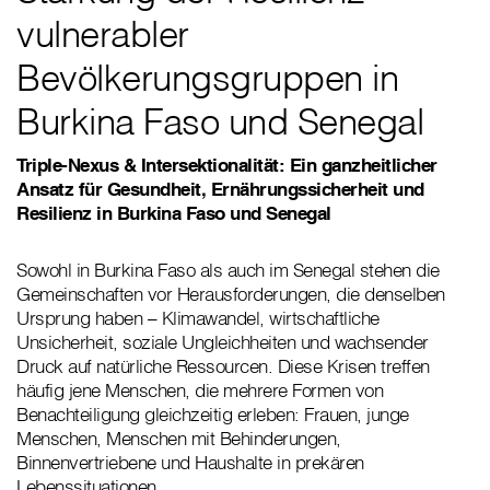
vulnerabler
Bevölkerungsgruppen in
Burkina Faso und Senegal
Triple-Nexus & Intersektionalität: Ein ganzheitlicher
Ansatz für Gesundheit, Ernährungssicherheit und
Resilienz in Burkina Faso und Senegal
Sowohl in Burkina Faso als auch im Senegal stehen die
Gemeinschaften vor Herausforderungen, die denselben
Ursprung haben – Klimawandel, wirtschaftliche
Unsicherheit, soziale Ungleichheiten und wachsender
Druck auf natürliche Ressourcen. Diese Krisen treffen
häufig jene Menschen, die mehrere Formen von
Benachteiligung gleichzeitig erleben: Frauen, junge
Menschen, Menschen mit Behinderungen,
Binnenvertriebene und Haushalte in prekären
Lebenssituationen.