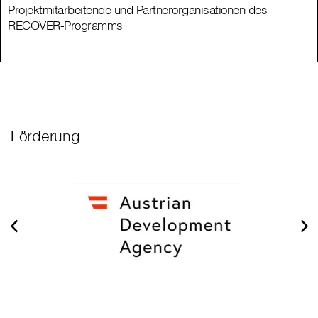
Projektmitarbeitende und Partnerorganisationen des
RECOVER-Programms
Förderung