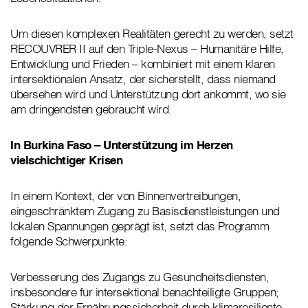
Um diesen komplexen Realitäten gerecht zu werden, setzt
RECOUVRER II auf den Triple-Nexus – Humanitäre Hilfe,
Entwicklung und Frieden – kombiniert mit einem klaren
intersektionalen Ansatz, der sicherstellt, dass niemand
übersehen wird und Unterstützung dort ankommt, wo sie
am dringendsten gebraucht wird.
In Burkina Faso – Unterstützung im Herzen
vielschichtiger Krisen
In einem Kontext, der von Binnenvertreibungen,
eingeschränktem Zugang zu Basisdienstleistungen und
lokalen Spannungen geprägt ist, setzt das Programm
folgende Schwerpunkte:
Verbesserung des Zugangs zu Gesundheitsdiensten,
insbesondere für intersektional benachteiligte Gruppen;
Stärkung der Ernährungssicherheit durch klimaresiliente