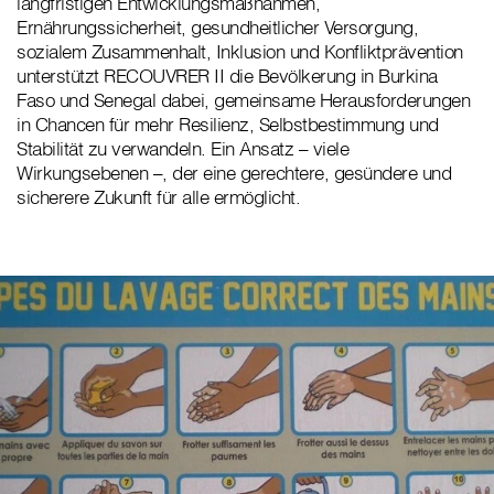
langfristigen Entwicklungsmaßnahmen,
Ernährungssicherheit, gesundheitlicher Versorgung,
sozialem Zusammenhalt, Inklusion und Konfliktprävention
unterstützt RECOUVRER II die Bevölkerung in Burkina
Faso und Senegal dabei, gemeinsame Herausforderungen
in Chancen für mehr Resilienz, Selbstbestimmung und
Stabilität zu verwandeln. Ein Ansatz – viele
Wirkungsebenen –, der eine gerechtere, gesündere und
sicherere Zukunft für alle ermöglicht.