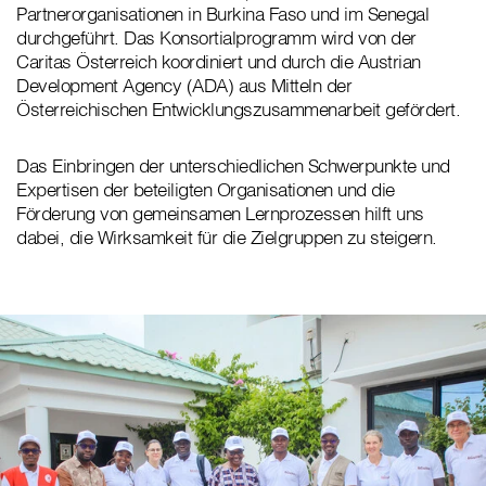
Partnerorganisationen in Burkina Faso und im Senegal
durchgeführt. Das Konsortialprogramm wird von der
Caritas Österreich koordiniert und durch die Austrian
Development Agency (ADA) aus Mitteln der
Österreichischen Entwicklungszusammenarbeit gefördert.
Das Einbringen der unterschiedlichen Schwerpunkte und
Expertisen der beteiligten Organisationen und die
Förderung von gemeinsamen Lernprozessen hilft uns
dabei, die Wirksamkeit für die Zielgruppen zu steigern.