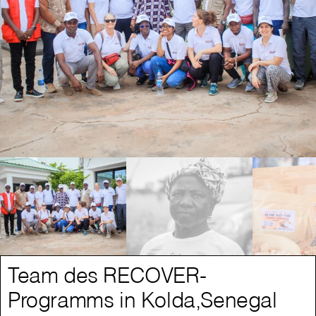
Team des RECOVER-
Programms in Kolda,Senegal