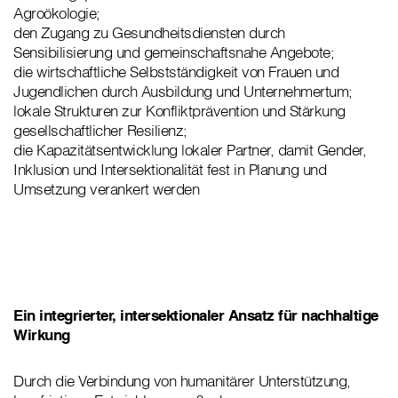
Agroökologie;
den Zugang zu Gesundheitsdiensten durch
Sensibilisierung und gemeinschaftsnahe Angebote;
die wirtschaftliche Selbstständigkeit von Frauen und
Jugendlichen durch Ausbildung und Unternehmertum;
lokale Strukturen zur Konfliktprävention und Stärkung
gesellschaftlicher Resilienz;
die Kapazitätsentwicklung lokaler Partner, damit Gender,
Inklusion und Intersektionalität fest in Planung und
Umsetzung verankert werden
Ein integrierter, intersektionaler Ansatz für nachhaltige
Wirkung
Durch die Verbindung von humanitärer Unterstützung,