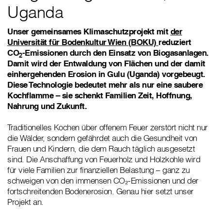
Uganda
Unser gemeinsames Klimaschutzprojekt mit
der
Universität für Bodenkultur Wien (BOKU)
reduziert
CO
-Emissionen durch den Einsatz von Biogasanlagen.
2
Damit wird der Entwaldung von Flächen und der damit
einhergehenden Erosion in Gulu (Uganda) vorgebeugt.
Diese Technologie bedeutet mehr als nur eine saubere
Kochflamme – sie schenkt Familien Zeit, Hoffnung,
Nahrung und Zukunft.
Traditionelles Kochen über offenem Feuer zerstört nicht nur
die Wälder, sondern gefährdet auch die Gesundheit von
Frauen und Kindern, die dem Rauch täglich ausgesetzt
sind. Die Anschaffung von Feuerholz und Holzkohle wird
für viele Familien zur finanziellen Belastung – ganz zu
schweigen von den immensen CO₂-Emissionen und der
fortschreitenden Bodenerosion. Genau hier setzt unser
Projekt an.