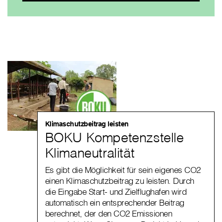
Klimaschutzbeitrag leisten
BOKU Kompetenzstelle
Klimaneutralität
Es gibt die Möglichkeit für sein eigenes CO2
einen Klimaschutzbeitrag zu leisten. Durch
die Eingabe Start- und Zielflughafen wird
automatisch ein entsprechender Beitrag
berechnet, der den CO2 Emissionen