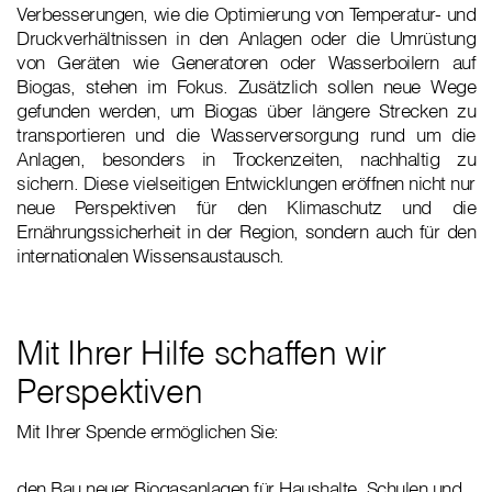
Verbesserungen, wie die Optimierung von Temperatur- und
Druckverhältnissen in den Anlagen oder die Umrüstung
von Geräten wie Generatoren oder Wasserboilern auf
Biogas, stehen im Fokus. Zusätzlich sollen neue Wege
gefunden werden, um Biogas über längere Strecken zu
transportieren und die Wasserversorgung rund um die
Anlagen, besonders in Trockenzeiten, nachhaltig zu
sichern. Diese vielseitigen Entwicklungen eröffnen nicht nur
neue Perspektiven für den Klimaschutz und die
Ernährungssicherheit in der Region, sondern auch für den
internationalen Wissensaustausch.
Mit Ihrer Hilfe schaffen wir
Perspektiven
Mit Ihrer Spende ermöglichen Sie:
den Bau neuer Biogasanlagen für Haushalte, Schulen und