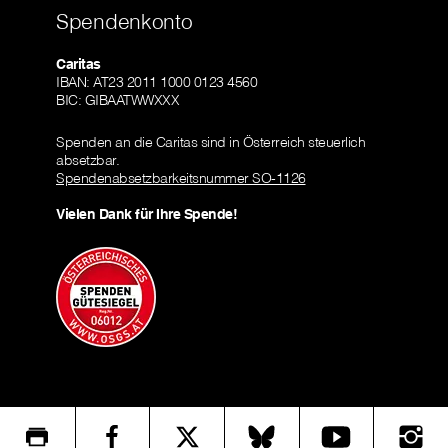
Spendenkonto
Caritas
IBAN: AT23 2011 1000 0123 4560
BIC: GIBAATWWXXX
Spenden an die Caritas sind in Österreich steuerlich
absetzbar.
Spendenabsetzbarkeitsnummer SO-1126
Vielen Dank für Ihre Spende!