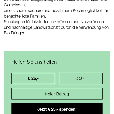
Gemeinden,
eine sichere, saubere und bezahlbare Kochmöglichkeit für
benachteiligte Familien,
Schulungen für lokale Techniker*innen und Nutzer*innen,
und nachhaltige Landwirtschaft durch die Verwendung von
Bio-Dünger.
Helfen Sie uns helfen
€ 25,-
€ 50,-