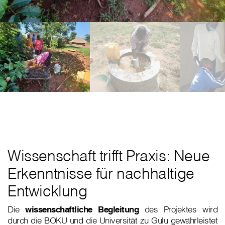
Wissenschaft trifft Praxis: Neue
Erkenntnisse für nachhaltige
Entwicklung
Die
wissenschaftliche Begleitung
des Projektes wird
durch die BOKU und die Universität zu Gulu gewährleistet