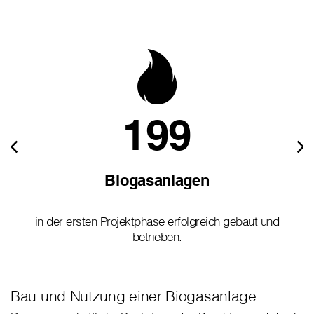
199
Biogasanlagen
in der ersten Projektphase erfolgreich gebaut und
betrieben.
Bau und Nutzung einer Biogasanlage