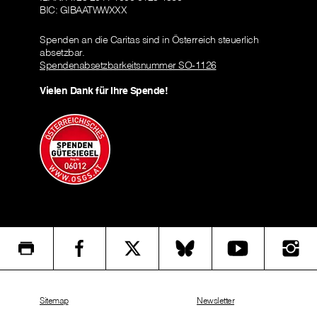
BIC: GIBAATWWXXX
Spenden an die Caritas sind in Österreich steuerlich
absetzbar.
Spendenabsetzbarkeitsnummer SO-1126
Vielen Dank für Ihre Spende!
Sitemap
Newsletter