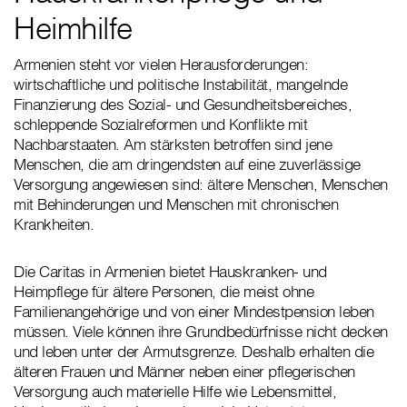
Heimhilfe
Armenien steht vor vielen Herausforderungen:
wirtschaftliche und politische Instabilität, mangelnde
Finanzierung des Sozial- und Gesundheitsbereiches,
schleppende Sozialreformen und Konflikte mit
Nachbarstaaten. Am stärksten betroffen sind jene
Menschen, die am dringendsten auf eine zuverlässige
Versorgung angewiesen sind: ältere Menschen, Menschen
mit Behinderungen und Menschen mit chronischen
Krankheiten.
Die Caritas in Armenien bietet Hauskranken- und
Heimpflege für ältere Personen, die meist ohne
Familienangehörige und von einer Mindestpension leben
müssen. Viele können ihre Grundbedürfnisse nicht decken
und leben unter der Armutsgrenze. Deshalb erhalten die
älteren Frauen und Männer neben einer pflegerischen
Versorgung auch materielle Hilfe wie Lebensmittel,