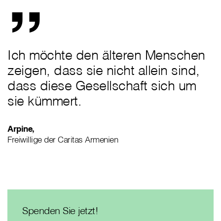
Ich möchte den älteren Menschen
zeigen, dass sie nicht allein sind,
dass diese Gesellschaft sich um
sie kümmert.
Arpine,
Freiwillige der Caritas Armenien
Spenden Sie jetzt!