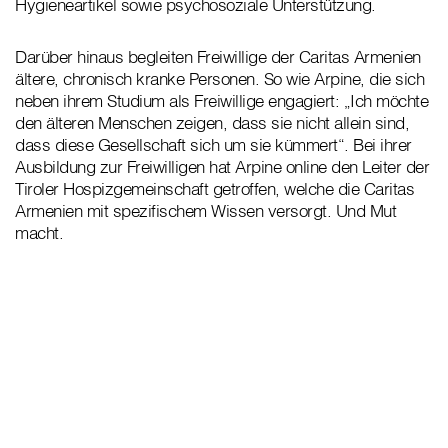
Hygieneartikel sowie psychosoziale Unterstützung.
Darüber hinaus begleiten Freiwillige der Caritas Armenien
ältere, chronisch kranke Personen. So wie Arpine, die sich
neben ihrem Studium als Freiwillige engagiert: „Ich möchte
den älteren Menschen zeigen, dass sie nicht allein sind,
dass diese Gesellschaft sich um sie kümmert“. Bei ihrer
Ausbildung zur Freiwilligen hat Arpine online den Leiter der
Tiroler Hospizgemeinschaft getroffen, welche die Caritas
Armenien mit spezifischem Wissen versorgt. Und Mut
macht.
„