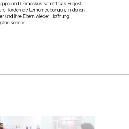
leppo und Damaskus schafft das Projekt
ere, fördernde Lernumgebungen, in denen
er und ihre Eltern wieder Hoffnung
pfen können.