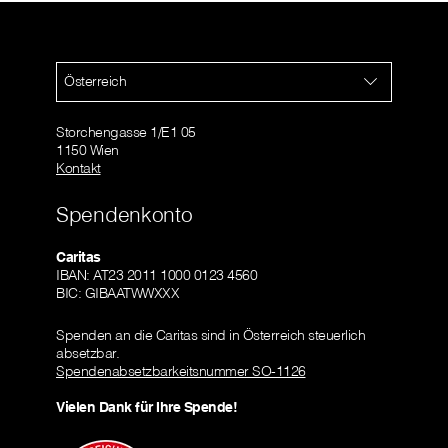
Österreich
Storchengasse 1/E1 05
1150 Wien
Kontakt
Spendenkonto
Caritas
IBAN: AT23 2011 1000 0123 4560
BIC: GIBAATWWXXX
Spenden an die Caritas sind in Österreich steuerlich
absetzbar.
Spendenabsetzbarkeitsnummer SO-1126
Vielen Dank für Ihre Spende!