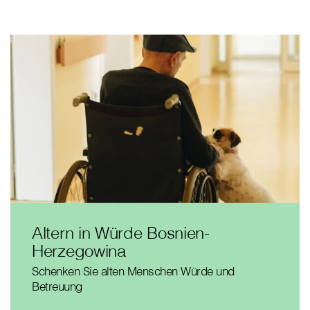
Altern in Würde Bosnien-
Herzegowina
Schenken Sie alten Menschen Würde und
Betreuung