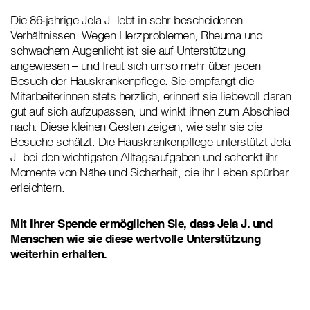
Die 86‑jährige Jela J. lebt in sehr bescheidenen
Verhältnissen. Wegen Herzproblemen, Rheuma und
schwachem Augenlicht ist sie auf Unterstützung
angewiesen – und freut sich umso mehr über jeden
Besuch der Hauskrankenpflege. Sie empfängt die
Mitarbeiterinnen stets herzlich, erinnert sie liebevoll daran,
gut auf sich aufzupassen, und winkt ihnen zum Abschied
nach. Diese kleinen Gesten zeigen, wie sehr sie die
Besuche schätzt. Die Hauskrankenpflege unterstützt Jela
J. bei den wichtigsten Alltagsaufgaben und schenkt ihr
Momente von Nähe und Sicherheit, die ihr Leben spürbar
erleichtern.
Mit Ihrer Spende ermöglichen Sie, dass Jela J. und
Menschen wie sie diese wertvolle Unterstützung
weiterhin erhalten.