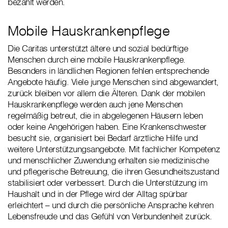
bezahlt werden.
Mobile Hauskrankenpflege
Die Caritas unterstützt ältere und sozial bedürftige
Menschen durch eine mobile Hauskrankenpflege.
Besonders in ländlichen Regionen fehlen entsprechende
Angebote häufig. Viele junge Menschen sind abgewandert,
zurück bleiben vor allem die Älteren. Dank der mobilen
Hauskrankenpflege werden auch jene Menschen
regelmäßig betreut, die in abgelegenen Häusern leben
oder keine Angehörigen haben. Eine Krankenschwester
besucht sie, organisiert bei Bedarf ärztliche Hilfe und
weitere Unterstützungsangebote. Mit fachlicher Kompetenz
und menschlicher Zuwendung erhalten sie medizinische
und pflegerische Betreuung, die ihren Gesundheitszustand
stabilisiert oder verbessert. Durch die Unterstützung im
Haushalt und in der Pflege wird der Alltag spürbar
erleichtert – und durch die persönliche Ansprache kehren
Lebensfreude und das Gefühl von Verbundenheit zurück.