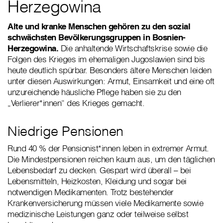
Herzegowina
Alte und kranke Menschen gehören zu den sozial
schwächsten Bevölkerungsgruppen in Bosnien-
Herzegowina.
Die anhaltende Wirtschaftskrise sowie die
Folgen des Krieges im ehemaligen Jugoslawien sind bis
heute deutlich spürbar. Besonders ältere Menschen leiden
unter diesen Auswirkungen: Armut, Einsamkeit und eine oft
unzureichende häusliche Pflege haben sie zu den
„Verlierer*innen“ des Krieges gemacht.
Niedrige Pensionen
Rund 40 % der Pensionist*innen leben in extremer Armut.
Die Mindestpensionen reichen kaum aus, um den täglichen
Lebensbedarf zu decken. Gespart wird überall – bei
Lebensmitteln, Heizkosten, Kleidung und sogar bei
notwendigen Medikamenten. Trotz bestehender
Krankenversicherung müssen viele Medikamente sowie
medizinische Leistungen ganz oder teilweise selbst