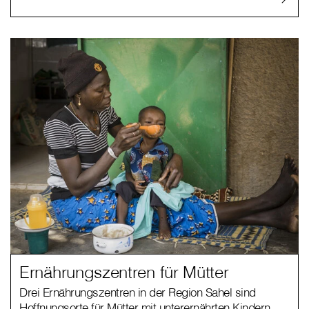
Ernährungszentren für Mütter
Drei Ernährungszentren in der Region Sahel sind
Hoffnungsorte für Mütter mit unterernährten Kindern.