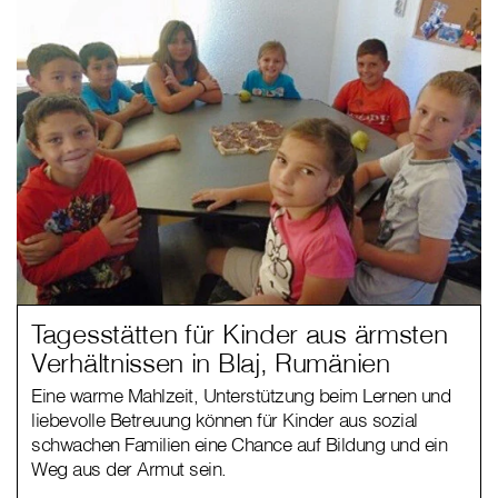
Tagesstätten für Kinder aus ärmsten
Verhältnissen in Blaj, Rumänien
Eine warme Mahlzeit, Unterstützung beim Lernen und
liebevolle Betreuung können für Kinder aus sozial
schwachen Familien eine Chance auf Bildung und ein
Weg aus der Armut sein.