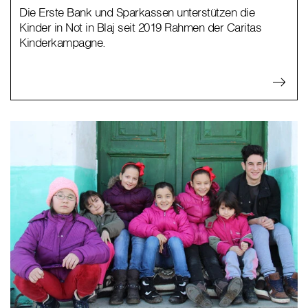
Die Erste Bank und Sparkassen unterstützen die
Kinder in Not in Blaj seit 2019 Rahmen der Caritas
Kinderkampagne.