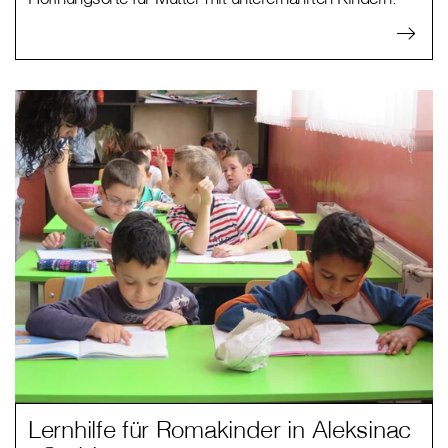
Lernhilfe für Romakinder in Aleksinac