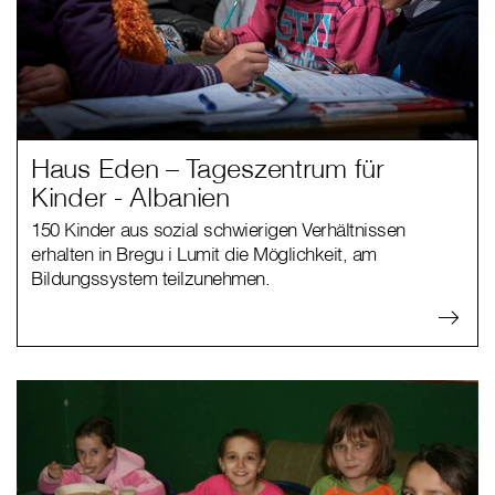
Haus Eden – Tageszentrum für
Kinder - Albanien
150 Kinder aus sozial schwierigen Verhältnissen
erhalten in Bregu i Lumit die Möglichkeit, am
Bildungssystem teilzunehmen.