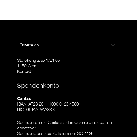
Österreich
Storchengasse 1/E1 05
1150 Wien
Kontakt
Spendenkonto
Caritas
IBAN: AT23 2011 1000 0123 4560
BIC: GIBAATWWXXX
Spenden an die Caritas sind in Österreich steuerlich
absetzbar.
Spendenabsetzbarkeitsnummer SO-1126