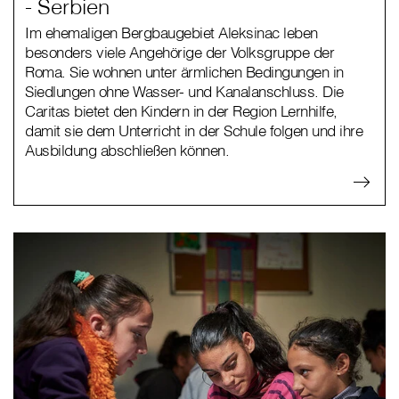
- Serbien
Im ehemaligen Bergbaugebiet Aleksinac leben
besonders viele Angehörige der Volksgruppe der
Roma. Sie wohnen unter ärmlichen Bedingungen in
Siedlungen ohne Wasser- und Kanalanschluss. Die
Caritas bietet den Kindern in der Region Lernhilfe,
damit sie dem Unterricht in der Schule folgen und ihre
Ausbildung abschließen können.