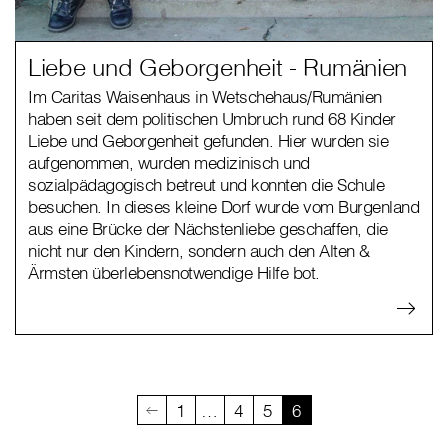
Liebe und Geborgenheit - Rumänien
Im Caritas Waisenhaus in Wetschehaus/Rumänien
haben seit dem politischen Umbruch rund 68 Kinder
Liebe und Geborgenheit gefunden. Hier wurden sie
aufgenommen, wurden medizinisch und
sozialpädagogisch betreut und konnten die Schule
besuchen. In dieses kleine Dorf wurde vom Burgenland
aus eine Brücke der Nächstenliebe geschaffen, die
nicht nur den Kindern, sondern auch den Alten &
Ärmsten überlebensnotwendige Hilfe bot.
1
…
4
5
6