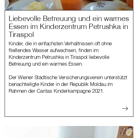
Liebevolle Betreuung und ein warmes
Essen im Kinderzentrum Petrushka in
Tiraspol
Kinder, die in einfachsten Verhältnissen oft ohne
fließendes Wasser aufwachsen, finden im
Kinderzentrum Petrushka in Tiraspol liebevolle
Betreuung und ein warmes Essen.
Der Wiener Städtische Versicherungsverein unterstützt
benachteiligte Kinder in der Republik Moldau im
Rahmen der Caritas Kinderkampagne 2021.