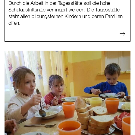
Durch die Arbeit in der Tagesstätte soll die hohe
Schulaustrittsrate verringert werden. Die Tagesstätte
steht allen bildungsfernen Kindern und deren Familien
offen.