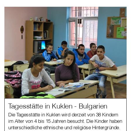
Tagesstätte in Kuklen - Bulgarien
Die Tagesstätte in Kuklen wird derzeit von 38 Kindern
im Alter von 4 bis 15 Jahren besucht. Die Kinder haben
unterschiedliche ethnische und religiöse Hintergründe.