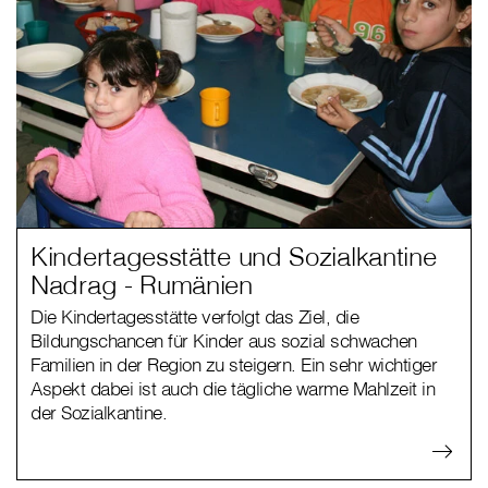
Kindertagesstätte und Sozialkantine
Nadrag - Rumänien
Die Kindertagesstätte verfolgt das Ziel, die
Bildungschancen für Kinder aus sozial schwachen
Familien in der Region zu steigern. Ein sehr wichtiger
Aspekt dabei ist auch die tägliche warme Mahlzeit in
der Sozialkantine.