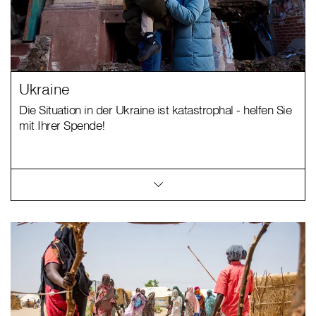
Ukraine
Die Situation in der Ukraine ist katastrophal - helfen Sie
mit Ihrer Spende!