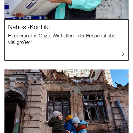
Nahost-Konflikt
Hungersnot in Gaza: Wir helfen - der Bedarf ist aber
viel größer!