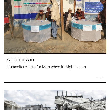
Afghanistan
Humanitäre Hilfe für Menschen in Afghanistan