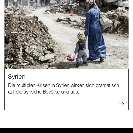
Syrien
Die multiplen Krisen in Syrien wirken sich dramatisch
auf die syrische Bevölkerung aus.