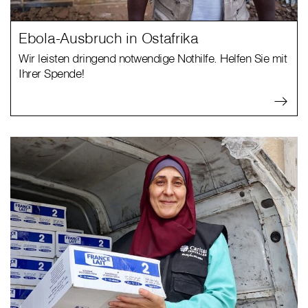
Ebola-Ausbruch in Ostafrika
Wir leisten dringend notwendige Nothilfe. Helfen Sie mit
Ihrer Spende!