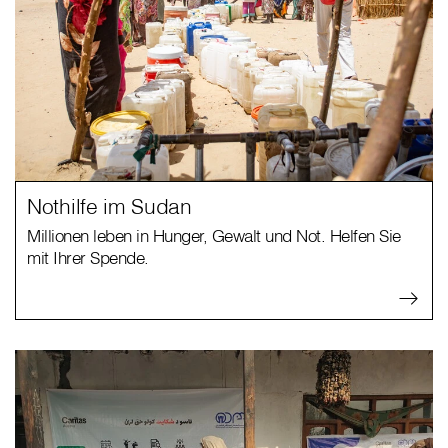
Nothilfe im Sudan
Millionen leben in Hunger, Gewalt und Not. Helfen Sie
mit Ihrer Spende.