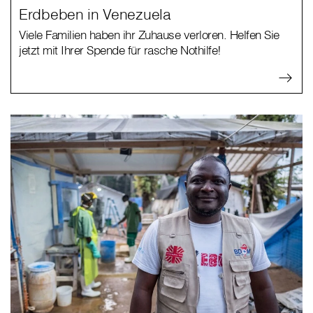
Erdbeben in Venezuela
Viele Familien haben ihr Zuhause verloren. Helfen Sie
jetzt mit Ihrer Spende für rasche Nothilfe!