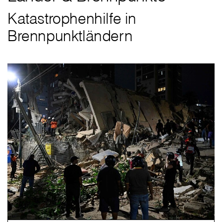
Katastrophenhilfe in
Brennpunktländern