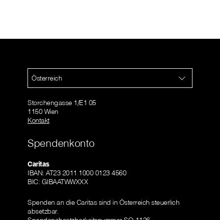
Österreich
Storchengasse 1/E1 05
1150 Wien
Kontakt
Spendenkonto
Caritas
IBAN: AT23 2011 1000 0123 4560
BIC: GIBAATWWXXX
Spenden an die Caritas sind in Österreich steuerlich
absetzbar.