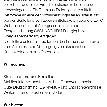
erreichbar und bietet Erstinformationen in besonderen
Lebenslagen an. Ein Team aus Freiwilligen vermittelt
Betroffene an eine der Sozialberatungsstellen unterstützt
bei der Bestellung von Lebensmittelpaketen über die Le+O
Webapp und nimmt Antragsansuchen für die
Energiesicherung (WOHNSCHIRM Energie) bzw.
Energiesparberatung entgegen.
Die Hotline unterstützt außerdem bei Fragen zur Einreise,
zum Aufenthalt und Versorgung von ukrainischen
Kriegsvertriebenen in Österreich.
Wir suchen:
Stressresistenz und Empathie
Stabiles Internet und technisches Grundverständnis
Gute Deutsch (mind. B2-Niveau)- und Englischkenntnisse
Weitere Fremdsprachen von Vorteil
Wir bieten: