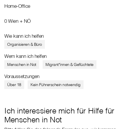
Home-Office
0 Wien + NÖ
Wie kann ich helfen
Organisieren & Büro
Wem kann ich helfen
Menschen in Not
Migrant*innen & Geflüchtete
Voraussetzungen
Über 18
Kein Führerschein notwendig
Ich interessiere mich für Hilfe für
Menschen in Not