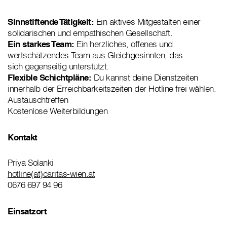
Sinnstiftende Tätigkeit:
Ein aktives Mitgestalten einer
solidarischen und empathischen Gesellschaft.
Ein starkes Team:
Ein herzliches, offenes und
wertschätzendes Team aus Gleichgesinnten, das
sich gegenseitig unterstützt.
Flexible Schichtpläne:
Du kannst deine Dienstzeiten
innerhalb der Erreichbarkeitszeiten der Hotline frei wählen.
Austauschtreffen
Kostenlose Weiterbildungen
Kontakt
Priya Solanki
hotline(at)caritas-wien.at
0676 697 94 96
Einsatzort