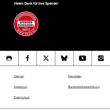
Vielen Dank für Ihre Spende!
Sitemap
Newsletter
Impressum
Barrierefreiheitserklärung
Datenschutz