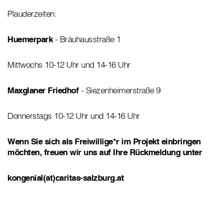
Plauderzeiten:
Huemerpark
- Bräuhausstraße 1
Mittwochs 10-12 Uhr und 14-16 Uhr
Maxglaner Friedhof
- Siezenheimerstraße 9
Donnerstags 10-12 Uhr und 14-16 Uhr
Wenn Sie sich als Freiwillige*r im Projekt einbringen
möchten, freuen wir uns auf Ihre Rückmeldung unter
kongenial(at)caritas-salzburg.at