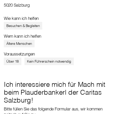
5020 Salzburg
Wie kann ich helfen
Besuchen & Begleiten
Wem kann ich helfen
Ältere Menschen
Voraussetzungen
Über 18
Kein Führerschein notwendig
Ich interessiere mich für Mach mit
beim Plauderbankerl der Caritas
Salzburg!
Bitte füllen Sie das folgende Formular aus, wir kommen