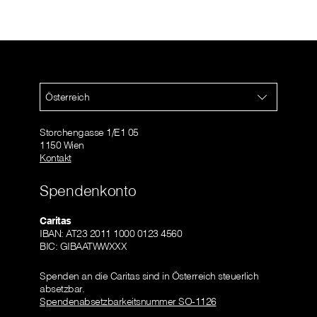
Österreich
Storchengasse 1/E1 05
1150 Wien
Kontakt
Spendenkonto
Caritas
IBAN: AT23 2011 1000 0123 4560
BIC: GIBAATWWXXX
Spenden an die Caritas sind in Österreich steuerlich
absetzbar.
Spendenabsetzbarkeitsnummer SO-1126