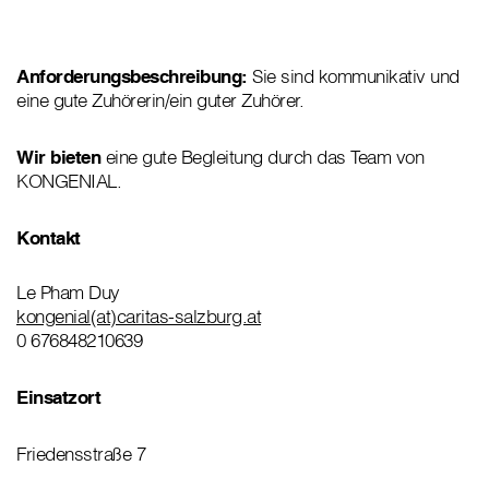
Anforderungsbeschreibung:
Sie sind kommunikativ und
eine gute Zuhörerin/ein guter Zuhörer.
Wir bieten
eine gute Begleitung durch das Team von
KONGENIAL.
Kontakt
Le Pham Duy
kongenial(at)caritas-salzburg.at
0 676848210639
Einsatzort
Friedensstraße 7