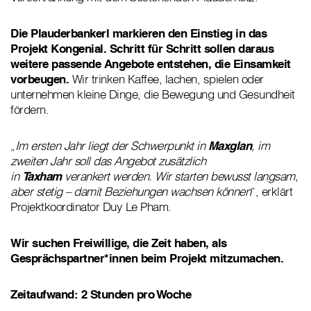
Die Plauderbankerl markieren den Einstieg in das
Projekt Kongenial. Schritt für Schritt sollen daraus
weitere passende Angebote entstehen, die Einsamkeit
vorbeugen.
Wir trinken Kaffee, lachen, spielen oder
unternehmen kleine Dinge, die Bewegung und Gesundheit
fördern.
„
Im ersten Jahr liegt der Schwerpunkt in
Maxglan
, im
zweiten Jahr soll das Angebot zusätzlich
in
Taxham
verankert werden. Wir starten bewusst langsam,
aber stetig – damit Beziehungen wachsen können
“, erklärt
Projektkoordinator Duy Le Pham.
Wir suchen Freiwillige, die Zeit haben, als
Gesprächspartner*innen beim Projekt mitzumachen.
Zeitaufwand: 2 Stunden pro Woche