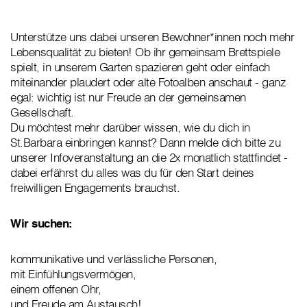
Unterstütze uns dabei unseren Bewohner*innen noch mehr
Lebensqualität zu bieten! Ob ihr gemeinsam Brettspiele
spielt, in unserem Garten spazieren geht oder einfach
miteinander plaudert oder alte Fotoalben anschaut - ganz
egal: wichtig ist nur Freude an der gemeinsamen
Gesellschaft.
Du möchtest mehr darüber wissen, wie du dich in
St.Barbara einbringen kannst? Dann melde dich bitte zu
unserer Infoveranstaltung an die 2x monatlich stattfindet -
dabei erfährst du alles was du für den Start deines
freiwilligen Engagements brauchst.
Wir suchen:
kommunikative und verlässliche Personen,
mit Einfühlungsvermögen,
einem offenen Ohr,
und Freude am Austausch!