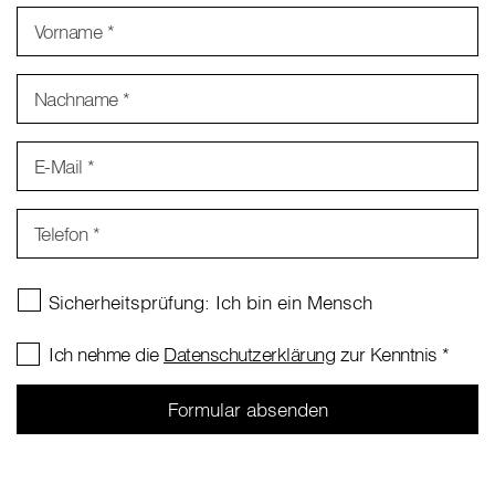
Vorname
*
Nachname
*
E-Mail
*
Telefon
*
Ich nehme die
Datenschutzerklärung
zur Kenntnis
*