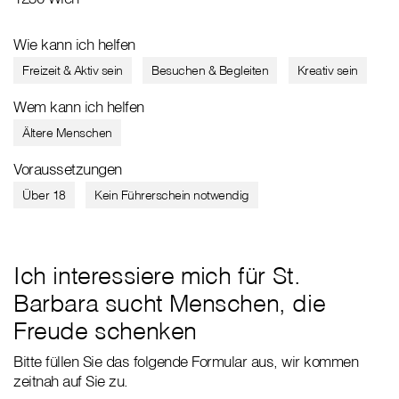
Wie kann ich helfen
Freizeit & Aktiv sein
Besuchen & Begleiten
Kreativ sein
Wem kann ich helfen
Ältere Menschen
Voraussetzungen
Über 18
Kein Führerschein notwendig
Ich interessiere mich für St.
Barbara sucht Menschen, die
Freude schenken
Bitte füllen Sie das folgende Formular aus, wir kommen
zeitnah auf Sie zu.