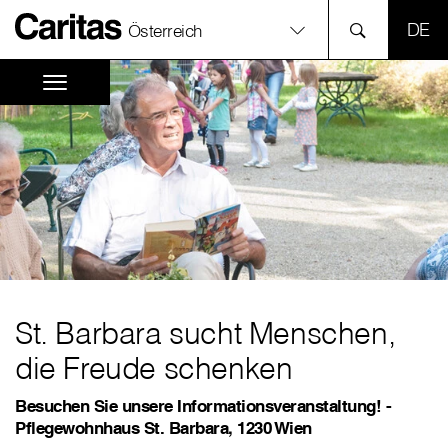
SPR
Österreich
St. Barbara sucht Menschen,
die Freude schenken
Besuchen Sie unsere Informationsveranstaltung! -
Pflegewohnhaus St. Barbara, 1230 Wien