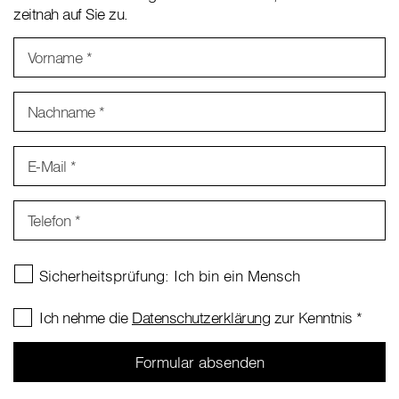
zeitnah auf Sie zu.
Vorname
*
Nachname
*
E-Mail
*
Telefon
*
Ich nehme die
Datenschutzerklärung
zur Kenntnis
*