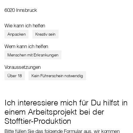
6020 Innsbruck
Wie kann ich helfen
Anpacken
Kreativ sein
Wem kann ich helfen
Menschen mit Erkrankungen
Voraussetzungen
Über 18
Kein Führerschein notwendig
Ich interessiere mich für Du hilfst in
einem Arbeitsprojekt bei der
Stofftier-Produktion
Bitte füllen Sie das folgende Formular aus, wir kommen