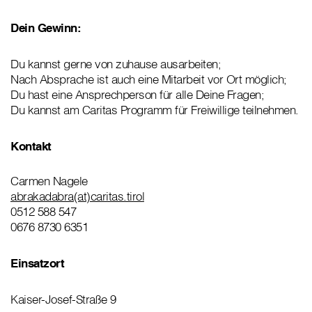
Dein Gewinn:
Du kannst gerne von zuhause ausarbeiten;
Nach Absprache ist auch eine Mitarbeit vor Ort möglich;
Du hast eine Ansprechperson für alle Deine Fragen;
Du kannst am Caritas Programm für Freiwillige teilnehmen.
Kontakt
Carmen Nagele
abrakadabra(at)caritas.tirol
0512 588 547
0676 8730 6351
Einsatzort
Kaiser-Josef-Straße 9