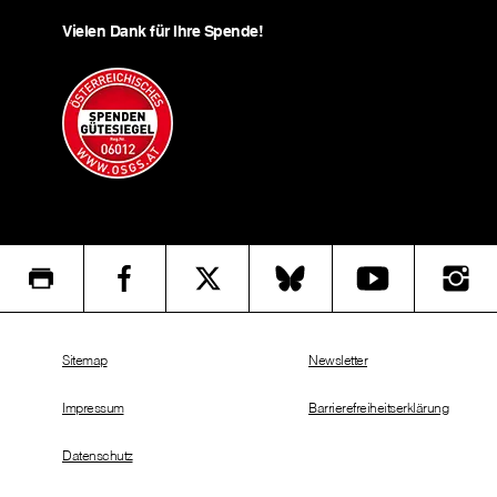
Vielen Dank für Ihre Spende!
Sitemap
Newsletter
Impressum
Barrierefreiheitserklärung
Datenschutz