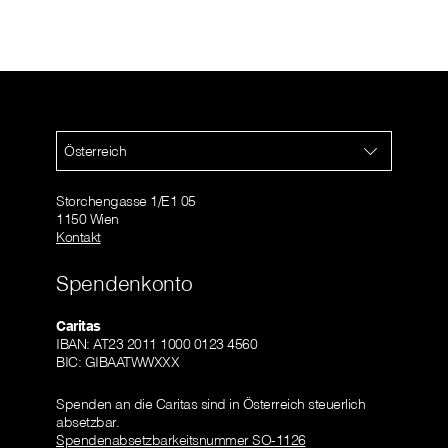
Österreich
Storchengasse 1/E1 05
1150 Wien
Kontakt
Spendenkonto
Caritas
IBAN: AT23 2011 1000 0123 4560
BIC: GIBAATWWXXX
Spenden an die Caritas sind in Österreich steuerlich
absetzbar.
Spendenabsetzbarkeitsnummer SO-1126