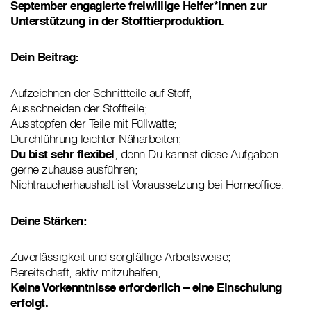
September engagierte freiwillige Helfer*innen zur
Unterstützung in der Stofftierproduktion.
Dein Beitrag:
Aufzeichnen der Schnittteile auf Stoff;
Ausschneiden der Stoffteile;
Ausstopfen der Teile mit Füllwatte;
Durchführung leichter Näharbeiten;
Du bist sehr flexibel
, denn Du kannst diese Aufgaben
gerne zuhause ausführen;
Nichtraucherhaushalt ist Voraussetzung bei Homeoffice.
Deine Stärken:
Zuverlässigkeit und sorgfältige Arbeitsweise;
Bereitschaft, aktiv mitzuhelfen;
Keine Vorkenntnisse erforderlich – eine Einschulung
erfolgt.