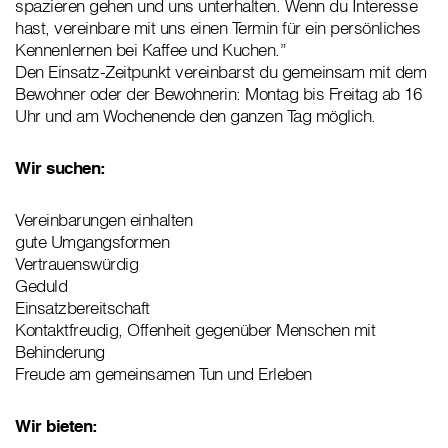
spazieren gehen und uns unterhalten. Wenn du Interesse
hast, vereinbare mit uns einen Termin für ein persönliches
Kennenlernen bei Kaffee und Kuchen.”
Den Einsatz-Zeitpunkt vereinbarst du gemeinsam mit dem
Bewohner oder der Bewohnerin: Montag bis Freitag ab 16
Uhr und am Wochenende den ganzen Tag möglich.
Wir suchen:
Vereinbarungen einhalten
gute Umgangsformen
Vertrauenswürdig
Geduld
Einsatzbereitschaft
Kontaktfreudig, Offenheit gegenüber Menschen mit
Behinderung
Freude am gemeinsamen Tun und Erleben
Wir bieten: