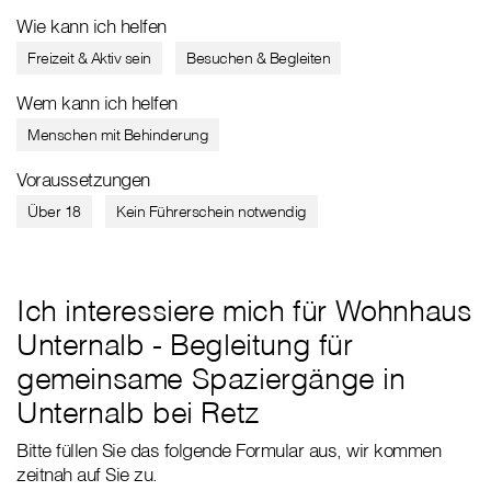
Wie kann ich helfen
Freizeit & Aktiv sein
Besuchen & Begleiten
Wem kann ich helfen
Menschen mit Behinderung
Voraussetzungen
Über 18
Kein Führerschein notwendig
Ich interessiere mich für Wohnhaus
Unternalb - Begleitung für
gemeinsame Spaziergänge in
Unternalb bei Retz
Bitte füllen Sie das folgende Formular aus, wir kommen
zeitnah auf Sie zu.