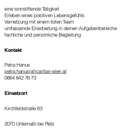
eine sinnstiftende Tätigkeit
Erleben eines positiven Lebensgefühls
Vernetzung mit einem tollen Team
umfassende Einarbeitung in deinen Aufgabenbereiche
fachliche und persönliche Begleitung
Kontakt
Petra Hanus
petra.hanus(at)caritas-wien.at
0664 842 76 73
Einsatzort
Kirchfeldstraße 63
2070 Unternalb bei Retz