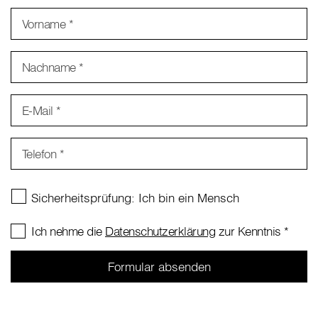
Vorname
*
Nachname
*
E-Mail
*
Telefon
*
Ich nehme die
Datenschutzerklärung
zur Kenntnis
*