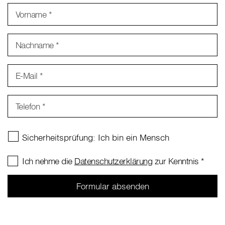
Vorname
*
Nachname
*
E-Mail
*
Telefon
*
Ich nehme die
Datenschutzerklärung
zur Kenntnis
*