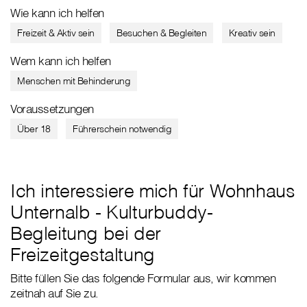
Wie kann ich helfen
Freizeit & Aktiv sein
Besuchen & Begleiten
Kreativ sein
Wem kann ich helfen
Menschen mit Behinderung
Voraussetzungen
Über 18
Führerschein notwendig
Ich interessiere mich für Wohnhaus
Unternalb - Kulturbuddy-
Begleitung bei der
Freizeitgestaltung
Bitte füllen Sie das folgende Formular aus, wir kommen
zeitnah auf Sie zu.