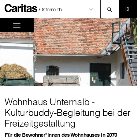
SPR
Österreich
Wohnhaus Unternalb -
Kulturbuddy-Begleitung bei der
Freizeitgestaltung
Für die Bewohner*innen des Wohnhauses in 2070