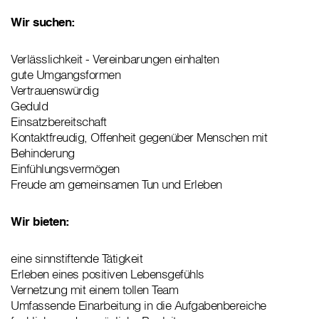
Wir suchen:
Verlässlichkeit - Vereinbarungen einhalten
gute Umgangsformen
Vertrauenswürdig
Geduld
Einsatzbereitschaft
Kontaktfreudig, Offenheit gegenüber Menschen mit
Behinderung
Einfühlungsvermögen
Freude am gemeinsamen Tun und Erleben
Wir bieten:
eine sinnstiftende Tätigkeit
Erleben eines positiven Lebensgefühls
Vernetzung mit einem tollen Team
Umfassende Einarbeitung in die Aufgabenbereiche