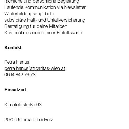
fachliche und persönliche Begleitung
Laufende Kommunikation via Newsletter
Weiterbildungsangebote
subsidiäre Haft- und Unfallversicherung
Bestätigung für deine Mitarbeit
Kostenübernahme deiner Eintrittskarte
Kontakt
Petra Hanus
petra.hanus(at)caritas-wien.at
0664 842 76 73
Einsatzort
Kirchfeldstraße 63
2070 Unternalb bei Retz