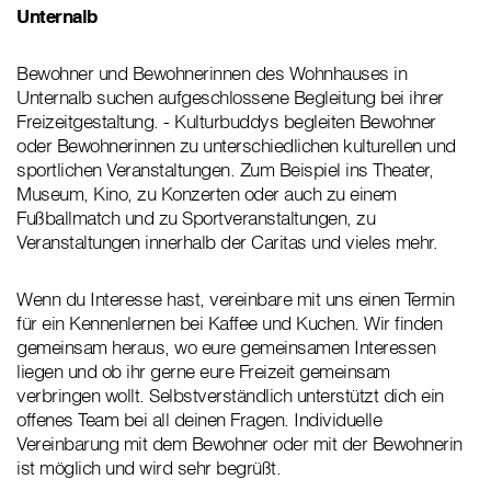
Unternalb
Bewohner und Bewohnerinnen des Wohnhauses in
Unternalb suchen aufgeschlossene Begleitung bei ihrer
Freizeitgestaltung. - Kulturbuddys begleiten Bewohner
oder Bewohnerinnen zu unterschiedlichen kulturellen und
sportlichen Veranstaltungen. Zum Beispiel ins Theater,
Museum, Kino, zu Konzerten oder auch zu einem
Fußballmatch und zu Sportveranstaltungen, zu
Veranstaltungen innerhalb der Caritas und vieles mehr.
Wenn du Interesse hast, vereinbare mit uns einen Termin
für ein Kennenlernen bei Kaffee und Kuchen. Wir finden
gemeinsam heraus, wo eure gemeinsamen Interessen
liegen und ob ihr gerne eure Freizeit gemeinsam
verbringen wollt. Selbstverständlich unterstützt dich ein
offenes Team bei all deinen Fragen. Individuelle
Vereinbarung mit dem Bewohner oder mit der Bewohnerin
ist möglich und wird sehr begrüßt.