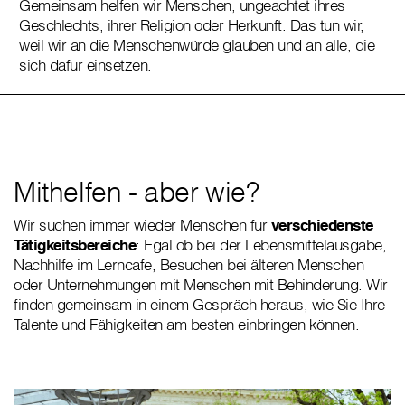
Gemeinsam helfen wir Menschen, ungeachtet ihres
Geschlechts, ihrer Religion oder Herkunft. Das tun wir,
weil wir an die Menschenwürde glauben und an alle, die
sich dafür einsetzen.
Mithelfen - aber wie?
Wir suchen immer wieder Menschen für
verschiedenste
Tätigkeitsbereiche
: Egal ob bei der Lebensmittelausgabe,
Nachhilfe im Lerncafe, Besuchen bei älteren Menschen
oder Unternehmungen mit Menschen mit Behinderung. Wir
finden gemeinsam in einem Gespräch heraus, wie Sie Ihre
Talente und Fähigkeiten am besten einbringen können.