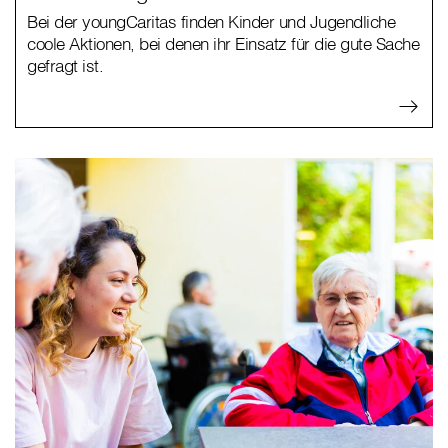
Bei der youngCaritas finden Kinder und Jugendliche
coole Aktionen, bei denen ihr Einsatz für die gute Sache
gefragt ist.