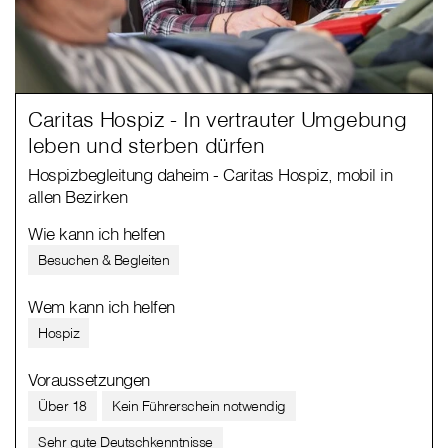
Caritas Hospiz - In vertrauter Umgebung
leben und sterben dürfen
Hospizbegleitung daheim - Caritas Hospiz, mobil in
allen Bezirken
Wie kann ich helfen
Besuchen & Begleiten
Wem kann ich helfen
Hospiz
Voraussetzungen
Über 18
Kein Führerschein notwendig
Sehr gute Deutschkenntnisse