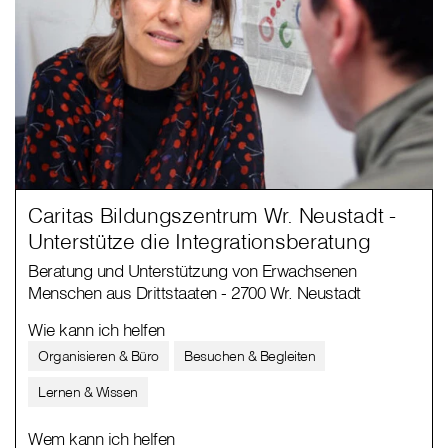
Caritas Bildungszentrum Wr. Neustadt -
Unterstütze die Integrationsberatung
Beratung und Unterstützung von Erwachsenen
Menschen aus Drittstaaten - 2700 Wr. Neustadt
Wie kann ich helfen
Organisieren & Büro
Besuchen & Begleiten
Lernen & Wissen
Wem kann ich helfen