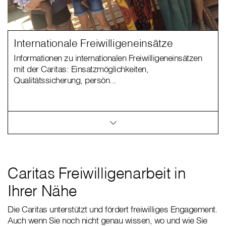
Internationale Freiwilligeneinsätze
Informationen zu internationalen Freiwilligeneinsätzen
mit der Caritas: Einsatzmöglichkeiten,
Qualitätssicherung, persön...
Caritas Freiwilligenarbeit in
Ihrer Nähe
Die Caritas unterstützt und fördert freiwilliges Engagement.
Auch wenn Sie noch nicht genau wissen, wo und wie Sie