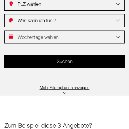
PLZ wählen
Was kann ich tun ?
Wochentage wählen
Filteroptionen anzeigen
Zum Beispiel diese 3 Angebote?