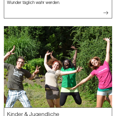
Wunder täglich wahr werden.
Kinder & Jugendliche