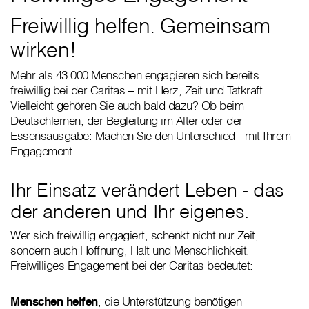
Freiwillig helfen. Gemeinsam
wirken!
Mehr als 43.000 Menschen engagieren sich bereits
freiwillig bei der Caritas – mit Herz, Zeit und Tatkraft.
Vielleicht gehören Sie auch bald dazu? Ob beim
Deutschlernen, der Begleitung im Alter oder der
Essensausgabe: Machen Sie den Unterschied - mit Ihrem
Engagement.
Ihr Einsatz verändert Leben - das
der anderen und Ihr eigenes.
Wer sich freiwillig engagiert, schenkt nicht nur Zeit,
sondern auch Hoffnung, Halt und Menschlichkeit.
Freiwilliges Engagement bei der Caritas bedeutet:
Menschen helfen
, die Unterstützung benötigen