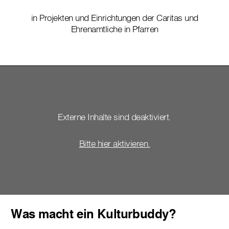
in Projekten und Einrichtungen der Caritas und
Ehrenamtliche in Pfarren
Externe Inhalte sind deaktiviert.
Bitte hier aktivieren.
Was macht ein Kulturbuddy?