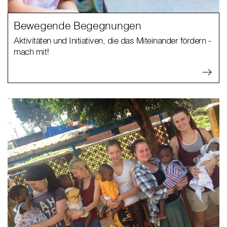
Bewegende Begegnungen
Aktivitäten und Initiativen, die das Miteinander fördern -
mach mit!