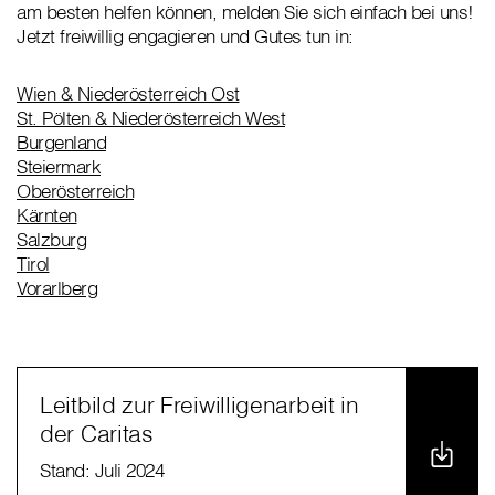
am besten helfen können, melden Sie sich einfach bei uns!
Jetzt freiwillig engagieren und Gutes tun in:
Wien & Niederösterreich Ost
St. Pölten & Niederösterreich West
Burgenland
Steiermark
Oberösterreich
Kärnten
Salzburg
Tirol
Vorarlberg
Leitbild zur Freiwilligenarbeit in
der Caritas
Stand: Juli 2024