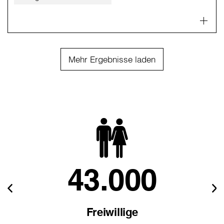
Mehr Ergebnisse laden
43.000
Freiwillige