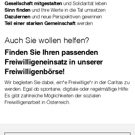
Gesellschaft mitgestalten
und Solidarität leben
Sinn finden
und Ihre Werte in die Tat umsetzen
Dazulernen
und neue Perspektiven gewinnen
Teil einer starken Gemeinschaft
werden
Auch Sie wollen helfen?
Finden Sie Ihren passenden
Freiwilligeneinsatz in unserer
Freiwilligenbörse!
Wir begleiten Sie dabei, ein*e Freiwillige*r in der Caritas zu
werden. Egal ob spontane, digitale oder regelmäßige Hilfe:
Es gibt zahlreiche Möglichkeiten der sozialen
Freiwilligenarbeit in Österreich.