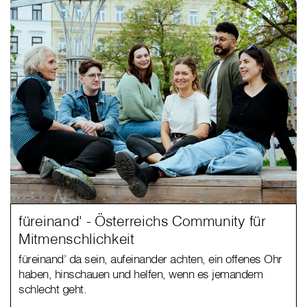
füreinand' - Österreichs Community für
Mitmenschlichkeit
füreinand’ da sein, aufeinander achten, ein offenes Ohr
haben, hinschauen und helfen, wenn es jemandem
schlecht geht.