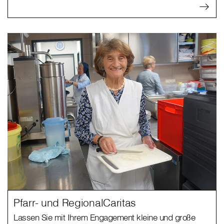
Pfarr- und RegionalCaritas
Lassen Sie mit Ihrem Engagement kleine und große