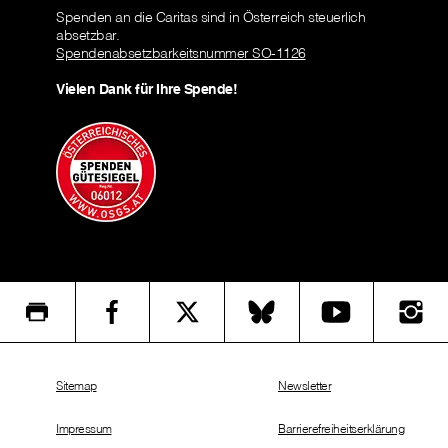
Spenden an die Caritas sind in Österreich steuerlich
absetzbar.
Spendenabsetzbarkeitsnummer SO-1126
Vielen Dank für Ihre Spende!
Sitemap
Newsletter
Impressum
Barrierefreiheitserklärung