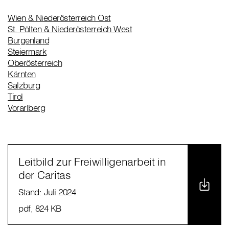
Wien & Niederösterreich Ost
St. Pölten & Niederösterreich West
Burgenland
Steiermark
Oberösterreich
Kärnten
Salzburg
Tirol
Vorarlberg
Leitbild zur Freiwilligenarbeit in
der Caritas
Stand: Juli 2024
pdf
, 824 KB