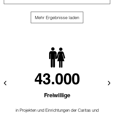
Mehr Ergebnisse laden
43.000
Freiwillige
in Projekten und Einrichtungen der Caritas und