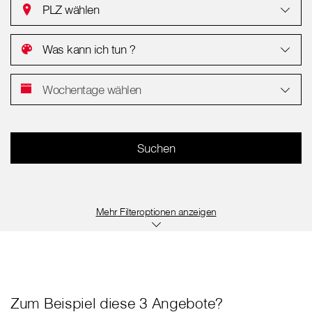
PLZ wählen
Was kann ich tun ?
Wochentage wählen
Filteroptionen anzeigen
Zum Beispiel diese 3 Angebote?