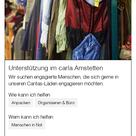
Unterstützung im carla Amstetten
Wir suchen engagierte Menschen, die sich gerne in
unseren Caritas-Läden engagieren möchten.
Wie kann ich helfen
Anpacken
Organisieren & Büro
Wem kann ich helfen
Menschen in Not