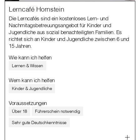
Lerncafé Hornstein
Die Lerncafés sind ein kostenloses Lern- und
Nachmitagsbetreuungsangebot für Kinder und
Jugendliche aus sozial benachteiligten Familien. Es
richtet sich an Kinder und Jugendliche zwischen 6 und
15 Jahren.
Wie kann ich helfen
Lernen & Wissen
Wem kann ich helfen
Kinder & Jugendliche
Voraussetzungen
Über 18
Führerschein notwendig
Sehr gute Deutschkenntnisse