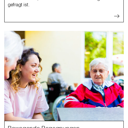
gefragt ist.
Bewegende Begegnungen