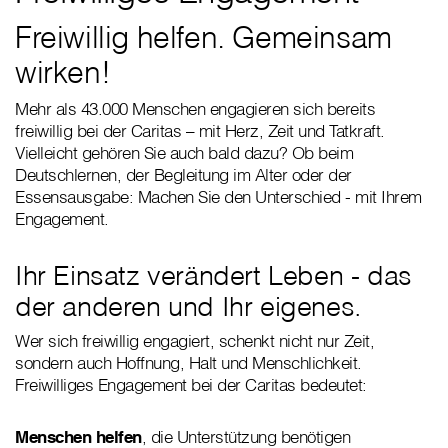
Freiwillig helfen. Gemeinsam
wirken!
Mehr als 43.000 Menschen engagieren sich bereits
freiwillig bei der Caritas – mit Herz, Zeit und Tatkraft.
Vielleicht gehören Sie auch bald dazu? Ob beim
Deutschlernen, der Begleitung im Alter oder der
Essensausgabe: Machen Sie den Unterschied - mit Ihrem
Engagement.
Ihr Einsatz verändert Leben - das
der anderen und Ihr eigenes.
Wer sich freiwillig engagiert, schenkt nicht nur Zeit,
sondern auch Hoffnung, Halt und Menschlichkeit.
Freiwilliges Engagement bei der Caritas bedeutet:
Menschen helfen
, die Unterstützung benötigen