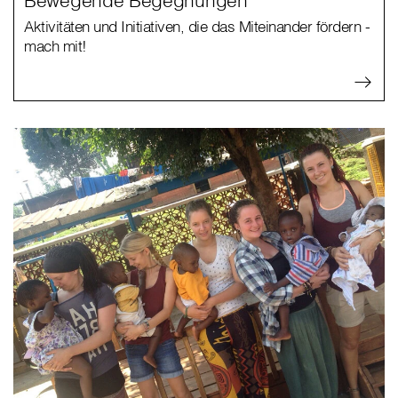
Aktivitäten und Initiativen, die das Miteinander fördern -
mach mit!