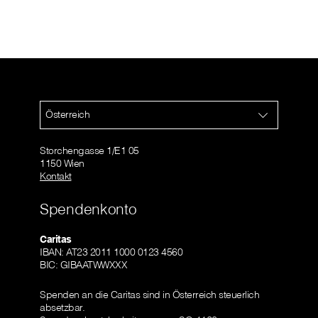
Österreich
Storchengasse 1/E1 05
1150 Wien
Kontakt
Spendenkonto
Caritas
IBAN: AT23 2011 1000 0123 4560
BIC: GIBAATWWXXX
Spenden an die Caritas sind in Österreich steuerlich
absetzbar.