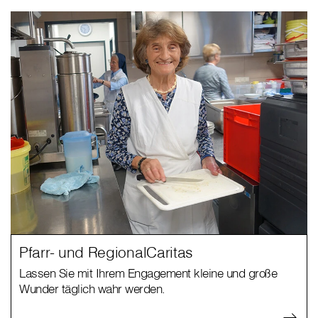
Pfarr- und RegionalCaritas
Lassen Sie mit Ihrem Engagement kleine und große
Wunder täglich wahr werden.