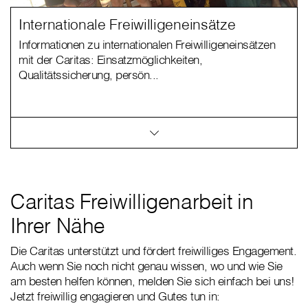
Internationale Freiwilligeneinsätze
Informationen zu internationalen Freiwilligeneinsätzen
mit der Caritas: Einsatzmöglichkeiten,
Qualitätssicherung, persön...
Caritas Freiwilligenarbeit in
Ihrer Nähe
Die Caritas unterstützt und fördert freiwilliges Engagement.
Auch wenn Sie noch nicht genau wissen, wo und wie Sie
am besten helfen können, melden Sie sich einfach bei uns!
Jetzt freiwillig engagieren und Gutes tun in: