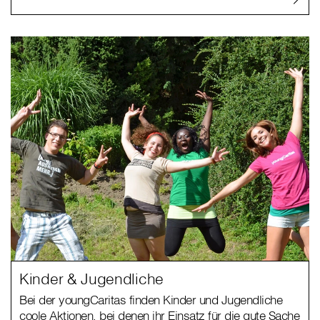
Kinder & Jugendliche
Bei der youngCaritas finden Kinder und Jugendliche
coole Aktionen, bei denen ihr Einsatz für die gute Sache