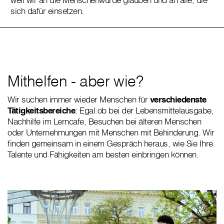
sich dafür einsetzen.
Mithelfen - aber wie?
Wir suchen immer wieder Menschen für
verschiedenste
Tätigkeitsbereiche
: Egal ob bei der Lebensmittelausgabe,
Nachhilfe im Lerncafe, Besuchen bei älteren Menschen
oder Unternehmungen mit Menschen mit Behinderung. Wir
finden gemeinsam in einem Gespräch heraus, wie Sie Ihre
Talente und Fähigkeiten am besten einbringen können.