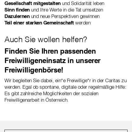
Gesellschaft mitgestalten
und Solidarität leben
Sinn finden
und Ihre Werte in die Tat umsetzen
Dazulernen
und neue Perspektiven gewinnen
Teil einer starken Gemeinschaft
werden
Auch Sie wollen helfen?
Finden Sie Ihren passenden
Freiwilligeneinsatz in unserer
Freiwilligenbörse!
Wir begleiten Sie dabei, ein*e Freiwillige*r in der Caritas zu
werden. Egal ob spontane, digitale oder regelmäßige Hilfe:
Es gibt zahlreiche Möglichkeiten der sozialen
Freiwilligenarbeit in Österreich.