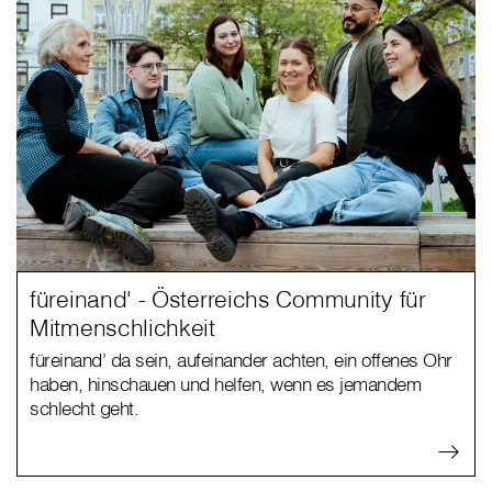
füreinand' - Österreichs Community für
Mitmenschlichkeit
füreinand’ da sein, aufeinander achten, ein offenes Ohr
haben, hinschauen und helfen, wenn es jemandem
schlecht geht.